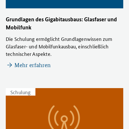
Grundlagen des Gigabitausbaus: Glasfaser und
Mobilfunk
Die Schulung ermöglicht Grundlagenwissen zum
Glasfaser- und Mobilfunkausbau, einschließlich
technischer Aspekte.
Mehr erfahren
Schulung