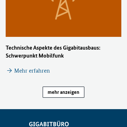
Technische Aspekte des Gigabitausbaus:
Schwerpunkt Mobilfunk
Mehr erfahren
mehr anzeigen