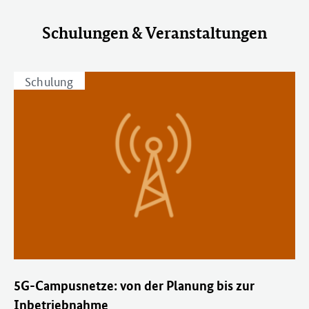
Schulungen & Veranstaltungen
Schulung
5G-Campusnetze: von der Planung bis zur
Inbetriebnahme