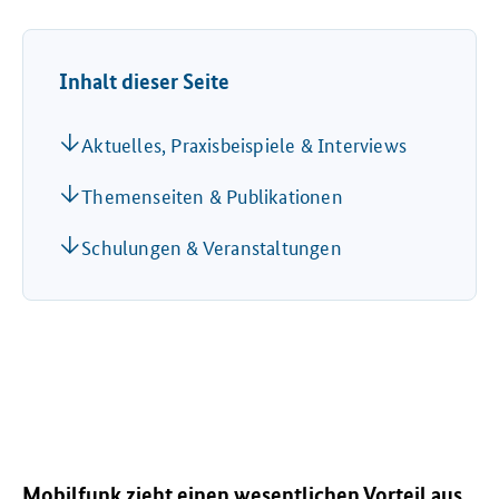
Inhalt dieser Seite
Aktuelles, Praxisbeispiele & Interviews
Themenseiten & Publikationen
Schulungen & Veranstaltungen
Mobilfunk zieht einen wesentlichen Vorteil aus