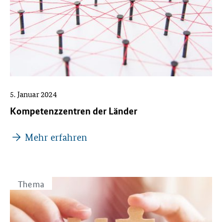
5. Januar 2024
Kompetenzzentren der Länder
Mehr erfahren
Thema