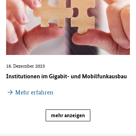
18. Dezember 2023
Institutionen im Gigabit- und Mobilfunkausbau
Mehr erfahren
mehr anzeigen