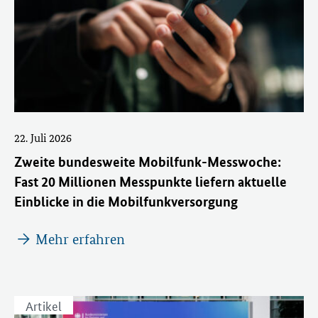
22. Juli 2026
Zweite bundesweite Mobilfunk-Messwoche:
Fast 20 Millionen Messpunkte liefern aktuelle
Einblicke in die Mobilfunkversorgung
Mehr erfahren
Artikel