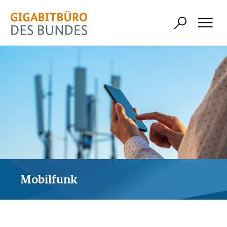
Mobilfunk