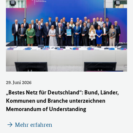
29. Juni 2026
„Bestes Netz für Deutschland“: Bund, Länder,
Kommunen und Branche unterzeichnen
Memorandum of Understanding
Mehr erfahren