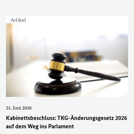
Artikel
25. Juni 2026
Kabinettsbeschluss: TKG-Änderungsgesetz 2026
auf dem Weg ins Parlament