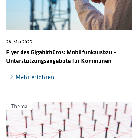
28. Mai 2025
Flyer des Gigabitbüros: Mobilfunkausbau –
Unterstützungsangebote für Kommunen
Mehr erfahren
Thema