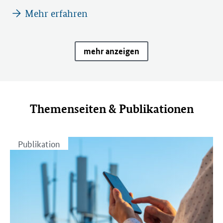
Mehr erfahren
mehr anzeigen
Themenseiten & Publikationen
Publikation