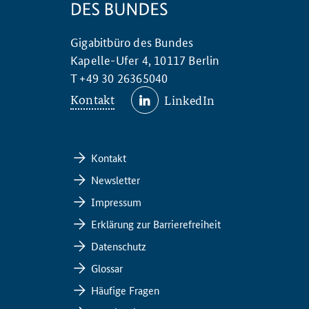
Gigabitbüro des Bundes
Kapelle-Ufer 4, 10117 Berlin
T +49 30 26365040
Kontakt
LinkedIn
Kontakt
Newsletter
Impressum
Erklärung zur Barrierefreiheit
Datenschutz
Glossar
Häufige Fragen