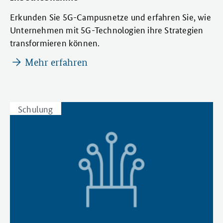
Erkunden Sie 5G-Campusnetze und erfahren Sie, wie
Unternehmen mit 5G-Technologien ihre Strategien
transformieren können.
Mehr erfahren
Schulung