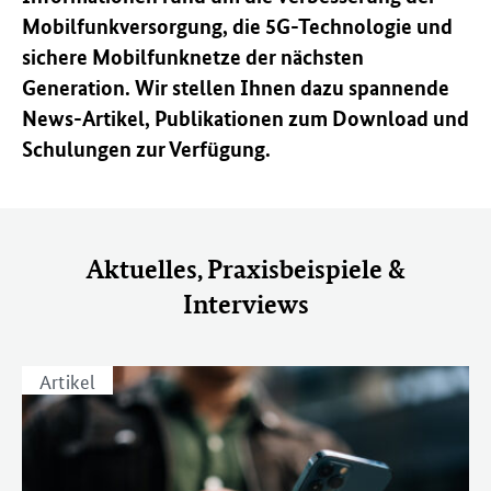
Mobilfunkversorgung, die 5G-Technologie und
sichere Mobilfunknetze der nächsten
Generation. Wir stellen Ihnen dazu spannende
News-Artikel, Publikationen zum Download und
Schulungen zur Verfügung.
Aktuelles, Praxisbeispiele &
Interviews
Artikel