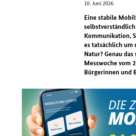
10. Juni 2026
Eine stabile Mobi
selbstverständlich
Kommunikation, Si
es tatsächlich um
Natur? Genau das 
Messwoche vom 24.
Bürgerinnen und B