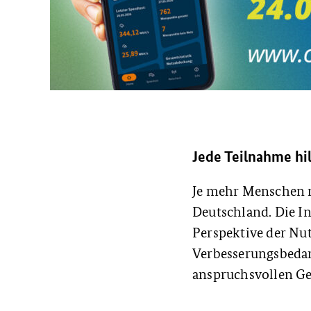
Jede Teilnahme hil
Je mehr Menschen m
Deutschland. Die I
Perspektive der Nut
Verbesserungsbedarf
anspruchsvollen Ge