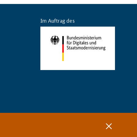
Im Auftrag des
Schließen