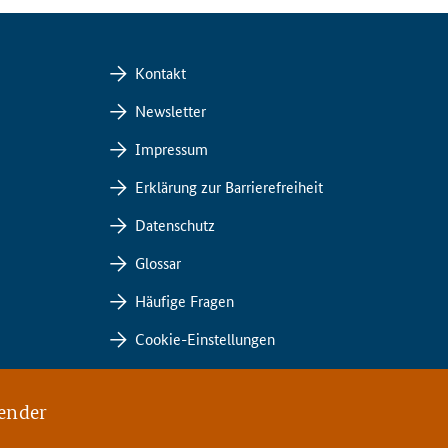
Kontakt
Newsletter
Impressum
Erklärung zur Barrierefreiheit
Datenschutz
Glossar
Häufige Fragen
Cookie-Einstellungen
ender