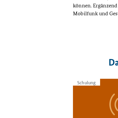
können. Ergänzend
Mobilfunk und Ges
Da
Schulung