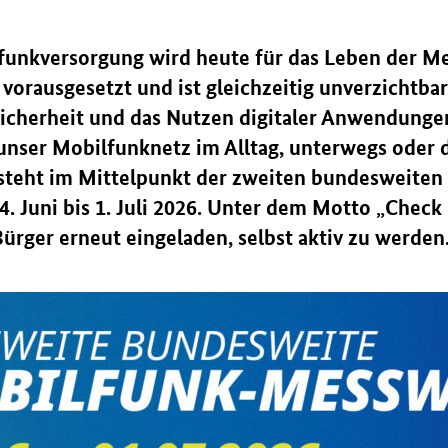
lfunkversorgung wird heute für das Leben der M
 vorausgesetzt und ist gleichzeitig unverzichtbar
cherheit und das Nutzen digitaler Anwendungen
 unser Mobilfunknetz im Alltag, unterwegs oder 
steht im Mittelpunkt der zweiten bundesweiten
 Juni bis 1. Juli 2026. Unter dem Motto „Check 
ürger erneut eingeladen, selbst aktiv zu werden