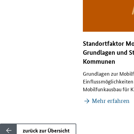
Standortfaktor Mo
Grundlagen und St
Kommunen
Grundlagen zur Mobil
Einflussmöglichkeiten
Mobilfunkausbau für
Mehr erfahren
zurück zur Übersicht