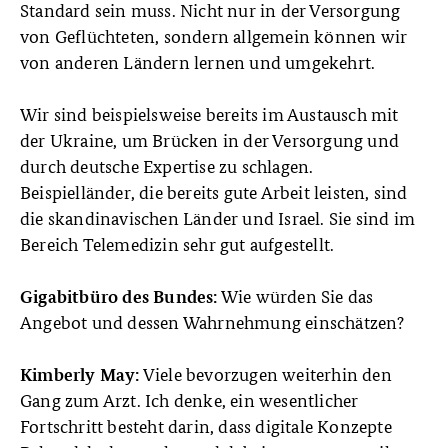
Standard sein muss. Nicht nur in der Versorgung
von Geflüchteten, sondern allgemein können wir
von anderen Ländern lernen und umgekehrt.
Wir sind beispielsweise bereits im Austausch mit
der Ukraine, um Brücken in der Versorgung und
durch deutsche Expertise zu schlagen.
Beispielländer, die bereits gute Arbeit leisten, sind
die skandinavischen Länder und Israel. Sie sind im
Bereich Telemedizin sehr gut aufgestellt.
Wie würden Sie das
Gigabitbüro des Bundes:
Angebot und dessen Wahrnehmung einschätzen?
Viele bevorzugen weiterhin den
Kimberly May:
Gang zum Arzt. Ich denke, ein wesentlicher
Fortschritt besteht darin, dass digitale Konzepte