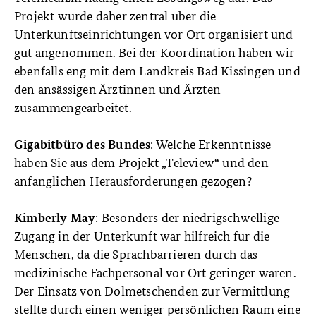
Projekt wurde daher zentral über die
Unterkunftseinrichtungen vor Ort organisiert und
gut angenommen. Bei der Koordination haben wir
ebenfalls eng mit dem Landkreis Bad Kissingen und
den ansässigen Ärztinnen und Ärzten
zusammengearbeitet.
: Welche Erkenntnisse
Gigabitbüro des Bundes
haben Sie aus dem Projekt „Teleview“ und den
anfänglichen Herausforderungen gezogen?
: Besonders der niedrigschwellige
Kimberly May
Zugang in der Unterkunft war hilfreich für die
Menschen, da die Sprachbarrieren durch das
medizinische Fachpersonal vor Ort geringer waren.
Der Einsatz von Dolmetschenden zur Vermittlung
stellte durch einen weniger persönlichen Raum eine