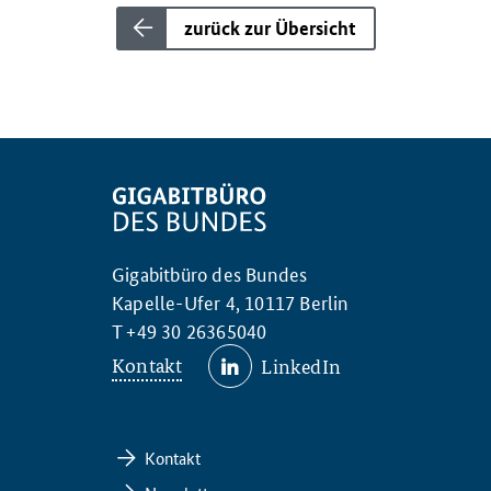
zurück zur Übersicht
Gigabitbüro des Bundes
Kapelle-Ufer 4, 10117 Berlin
T +49 30 26365040
Kontakt
LinkedIn
Kontakt