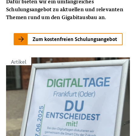
Dafür bieten wir ein umfangreiches
Schulungsangebot zu aktuellen und relevanten
Themen rund um den Gigabitausbau an.
Zum kostenfreien Schulungsangebot
Artikel