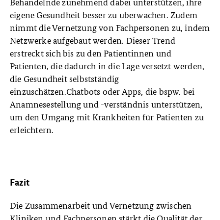
Behandelnde zunehmend dabei unterstützen, ihre
eigene Gesundheit besser zu überwachen. Zudem
nimmt die Vernetzung von Fachpersonen zu, indem
Netzwerke aufgebaut werden. Dieser Trend
erstreckt sich bis zu den Patientinnen und
Patienten, die dadurch in die Lage versetzt werden,
die Gesundheit selbstständig
einzuschätzen.Chatbots oder Apps, die bspw. bei
Anamnesestellung und -verständnis unterstützen,
um den Umgang mit Krankheiten für Patienten zu
erleichtern.
Fazit
Die Zusammenarbeit und Vernetzung zwischen
Kliniken und Fachpersonen stärkt die Qualität der