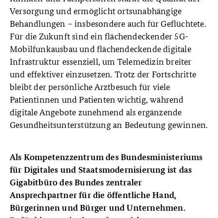
Versorgung und ermöglicht ortsunabhängige
Behandlungen – insbesondere auch für Geflüchtete.
Für die Zukunft sind ein flächendeckender 5G-
Mobilfunkausbau und flächendeckende digitale
Infrastruktur essenziell, um Telemedizin breiter
und effektiver einzusetzen. Trotz der Fortschritte
bleibt der persönliche Arztbesuch für viele
Patientinnen und Patienten wichtig, während
digitale Angebote zunehmend als ergänzende
Gesundheitsunterstützung an Bedeutung gewinnen.
Als Kompetenzzentrum des Bundesministeriums
für Digitales und Staatsmodernisierung ist das
Gigabitbüro des Bundes zentraler
Ansprechpartner für die öffentliche Hand,
Bürgerinnen und Bürger und Unternehmen.