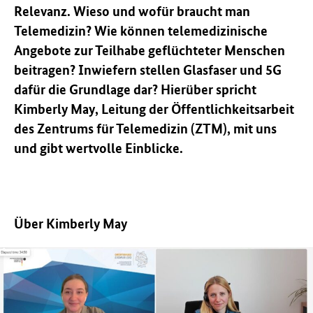
Relevanz. Wieso und wofür braucht man
Telemedizin? Wie können telemedizinische
Angebote zur Teilhabe geflüchteter Menschen
beitragen? Inwiefern stellen Glasfaser und 5G
dafür die Grundlage dar? Hierüber spricht
Kimberly May, Leitung der Öffentlichkeitsarbeit
des Zentrums für Telemedizin (ZTM), mit uns
und gibt wertvolle Einblicke.
Über Kimberly May