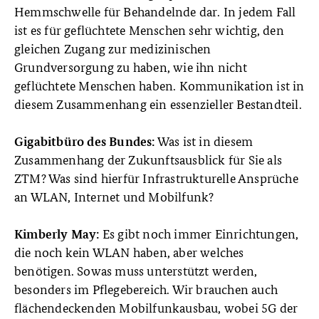
Hemmschwelle für Behandelnde dar. In jedem Fall
ist es für geflüchtete Menschen sehr wichtig, den
gleichen Zugang zur medizinischen
Grundversorgung zu haben, wie ihn nicht
geflüchtete Menschen haben. Kommunikation ist in
diesem Zusammenhang ein essenzieller Bestandteil.
Was ist in diesem
Gigabitbüro des Bundes:
Zusammenhang der Zukunftsausblick für Sie als
ZTM? Was sind hierfür Infrastrukturelle Ansprüche
an WLAN, Internet und Mobilfunk?
Es gibt noch immer Einrichtungen,
Kimberly May:
die noch kein WLAN haben, aber welches
benötigen. Sowas muss unterstützt werden,
besonders im Pflegebereich. Wir brauchen auch
flächendeckenden Mobilfunkausbau, wobei 5G der