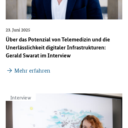
23. Juni 2025
Über das Potenzial von Telemedizin und die
Unerlässlichkeit digitaler Infrastrukturen:
Gerald Swarat im Interview
Mehr erfahren
Interview