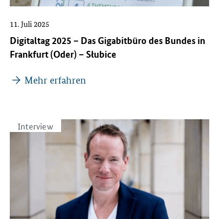
11. Juli 2025
Digitaltag 2025 – Das Gigabitbüro des Bundes in
Frankfurt (Oder) – Słubice
Mehr erfahren
Interview