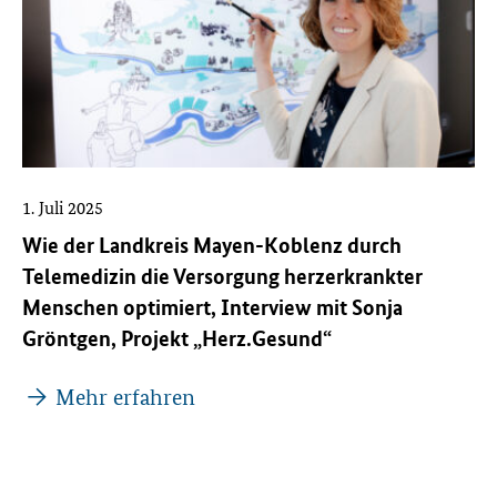
1. Juli 2025
Wie der Landkreis Mayen-Koblenz durch
Telemedizin die Versorgung herzerkrankter
Menschen optimiert, Interview mit Sonja
Gröntgen, Projekt „Herz.Gesund“
Mehr erfahren