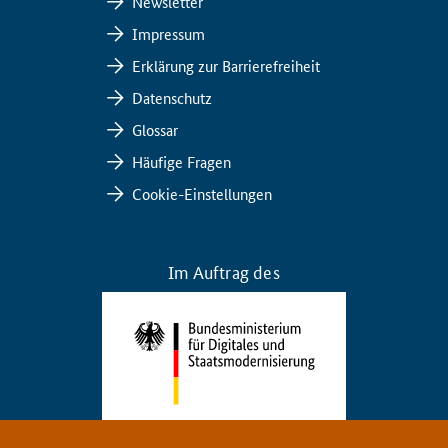
Newsletter
Impressum
Erklärung zur Barrierefreiheit
Datenschutz
Glossar
Häufige Fragen
Cookie-Einstellungen
Im Auftrag des