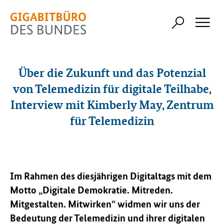
Über die Zukunft und das Potenzial
von Telemedizin für digitale Teilhabe,
Interview mit Kimberly May, Zentrum
für Telemedizin
Im Rahmen des diesjährigen Digitaltags mit dem
Motto „Digitale Demokratie. Mitreden.
Mitgestalten. Mitwirken“ widmen wir uns der
Bedeutung der Telemedizin und ihrer digitalen