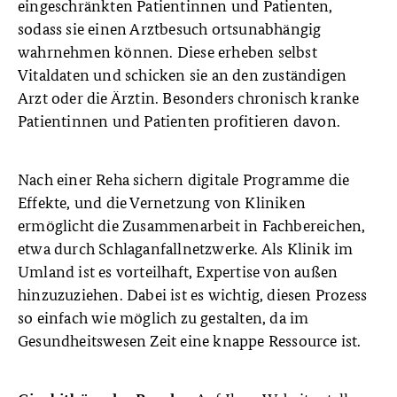
eingeschränkten Patientinnen und Patienten,
sodass sie einen Arztbesuch ortsunabhängig
wahrnehmen können. Diese erheben selbst
Vitaldaten und schicken sie an den zuständigen
Arzt oder die Ärztin. Besonders chronisch kranke
Patientinnen und Patienten profitieren davon.
Nach einer Reha sichern digitale Programme die
Effekte, und die Vernetzung von Kliniken
ermöglicht die Zusammenarbeit in Fachbereichen,
etwa durch Schlaganfallnetzwerke. Als Klinik im
Umland ist es vorteilhaft, Expertise von außen
hinzuzuziehen. Dabei ist es wichtig, diesen Prozess
so einfach wie möglich zu gestalten, da im
Gesundheitswesen Zeit eine knappe Ressource ist.