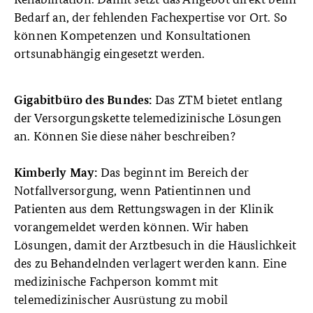
Bedarf an, der fehlenden Fachexpertise vor Ort. So
können Kompetenzen und Konsultationen
ortsunabhängig eingesetzt werden.
Das ZTM bietet entlang
Gigabitbüro des Bundes:
der Versorgungskette telemedizinische Lösungen
an. Können Sie diese näher beschreiben?
Das beginnt im Bereich der
Kimberly May:
Notfallversorgung, wenn Patientinnen und
Patienten aus dem Rettungswagen in der Klinik
vorangemeldet werden können. Wir haben
Lösungen, damit der Arztbesuch in die Häuslichkeit
des zu Behandelnden verlagert werden kann. Eine
medizinische Fachperson kommt mit
telemedizinischer Ausrüstung zu mobil