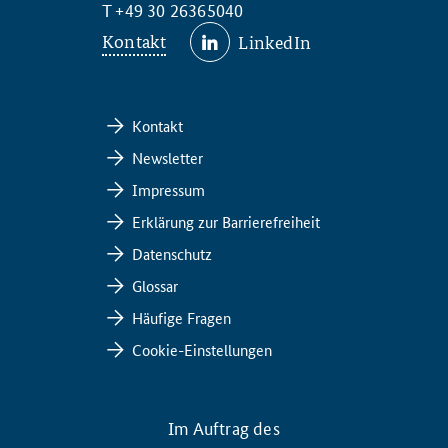
T +49 30 26365040
Kontakt
LinkedIn
Kontakt
Newsletter
Impressum
Erklärung zur Barrierefreiheit
Datenschutz
Glossar
Häufige Fragen
Cookie-Einstellungen
Im Auftrag des