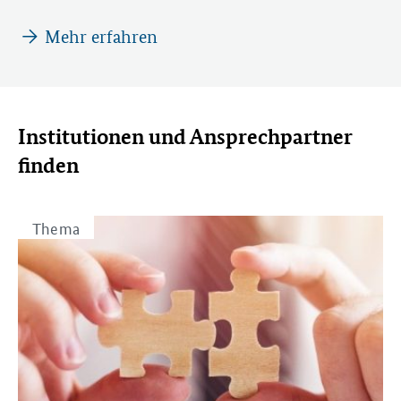
Mehr erfahren
Institutionen und Ansprechpartner
finden
Thema