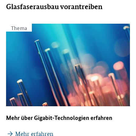
Glasfaserausbau vorantreiben
Thema
Mehr über Gigabit-Technologien erfahren
Mehr erfahren