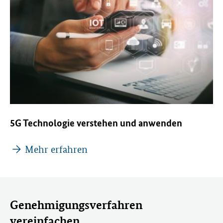
5G Technologie verstehen und anwenden
Mehr erfahren
Genehmigungsverfahren
vereinfachen