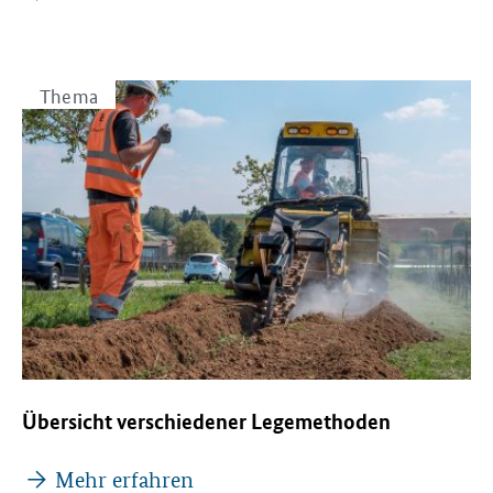
Thema
Übersicht verschiedener Legemethoden
Mehr erfahren