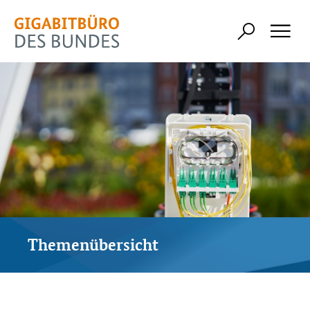
Themenübersicht