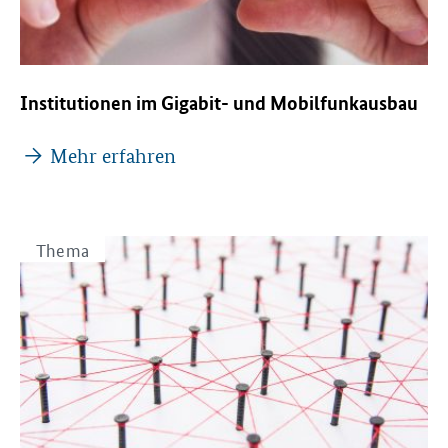
Institutionen im Gigabit- und Mobilfunkausbau
Mehr erfahren
Thema