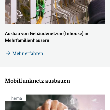
Ausbau von Gebäudenetzen (Inhouse) in
Mehrfamilienhäusern
Mehr erfahren
Mobilfunknetz ausbauen
Thema