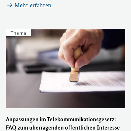
Mehr erfahren
Thema
Anpassungen im Telekommunikationsgesetz:
FAQ zum überragenden öffentlichen Interesse