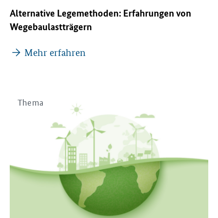
Alternative Legemethoden: Erfahrungen von
Wegebaulastträgern
Mehr erfahren
Thema