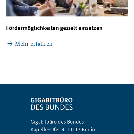
Fördermöglichkeiten gezielt einsetzen
Mehr erfahren
Gigabitbüro des Bundes
Kapelle-Ufer 4, 10117 Berlin