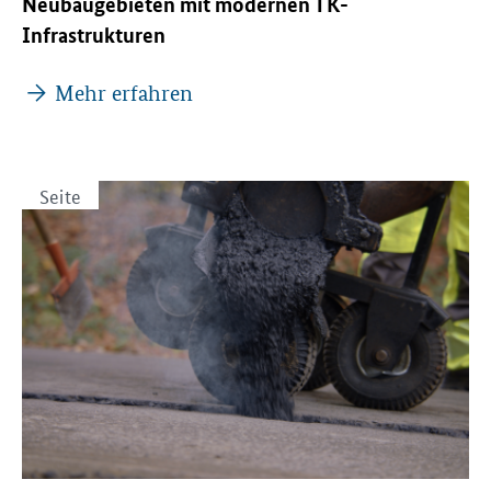
Neubaugebieten mit modernen TK-
Infrastrukturen
Mehr erfahren
Seite