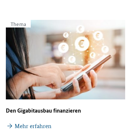
Thema
Den Gigabitausbau finanzieren
Mehr erfahren