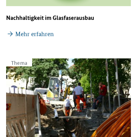
Nachhaltigkeit im Glasfaserausbau
Mehr erfahren
Thema