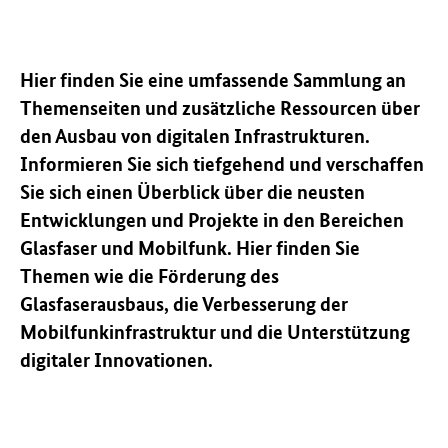
Hier finden Sie eine umfassende Sammlung an
Themenseiten und zusätzliche Ressourcen über
den Ausbau von digitalen Infrastrukturen.
Informieren Sie sich tiefgehend und verschaffen
Sie sich einen Überblick über die neusten
Entwicklungen und Projekte in den Bereichen
Glasfaser und Mobilfunk. Hier finden Sie
Themen wie die Förderung des
Glasfaserausbaus, die Verbesserung der
Mobilfunkinfrastruktur und die Unterstützung
digitaler Innovationen.