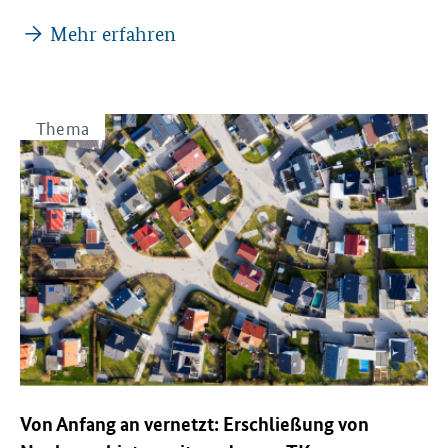
Mehr erfahren
Thema
Von Anfang an vernetzt: Erschließung von