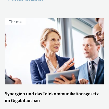
Thema
Synergien und das Telekommunikationsgesetz
im Gigabitausbau