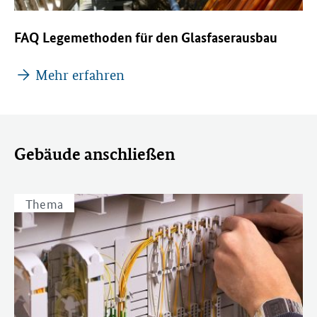
FAQ Legemethoden für den Glasfaserausbau
Mehr erfahren
Gebäude anschließen
Thema