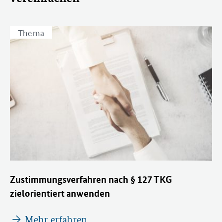
Thema
Zustimmungsverfahren nach § 127 TKG
zielorientiert anwenden
Mehr erfahren