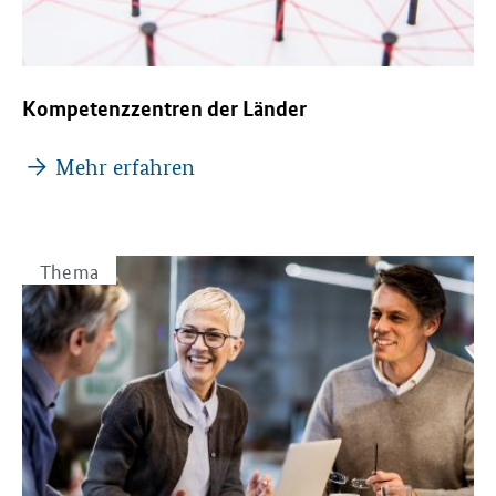
Kompetenzzentren der Länder
Mehr erfahren
Thema