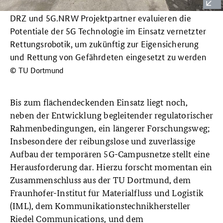
DRZ und 5G.NRW Projektpartner evaluieren die
Potentiale der 5G Technologie im Einsatz vernetzter
Rettungsrobotik, um zukünftig zur Eigensicherung
und Rettung von Gefährdeten eingesetzt zu werden
© TU Dortmund
Bis zum flächendeckenden Einsatz liegt noch,
neben der Entwicklung begleitender regulatorischer
Rahmenbedingungen, ein längerer Forschungsweg;
Insbesondere der reibungslose und zuverlässige
Aufbau der temporären 5G-Campusnetze stellt eine
Herausforderung dar. Hierzu forscht momentan ein
Zusammenschluss aus der TU Dortmund, dem
Fraunhofer-Institut für Materialfluss und Logistik
(IML), dem Kommunikationstechnikhersteller
Riedel Communications, und dem