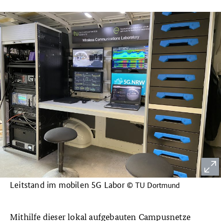
Leitstand im mobilen 5G Labor
© TU Dortmund
Mithilfe dieser lokal aufgebauten Campusnetze