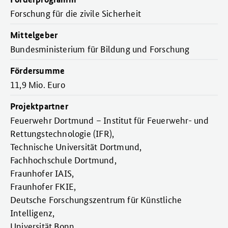
Forschung für die zivile Sicherheit
Mittelgeber
Bundesministerium für Bildung und Forschung
Fördersumme
11,9 Mio. Euro
Projektpartner
Feuerwehr Dortmund – Institut für Feuerwehr- und
Rettungstechnologie (IFR),
Technische Universität Dortmund,
Fachhochschule Dortmund,
Fraunhofer IAIS,
Fraunhofer FKIE,
Deutsche Forschungszentrum für Künstliche
Intelligenz,
Universität Bonn,