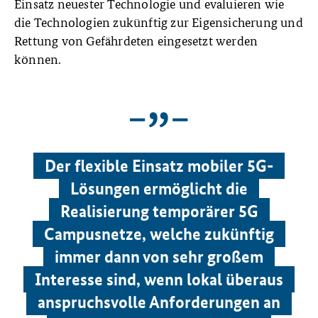
Einsatz neuester Technologie und evaluieren wie
die Technologien zukünftig zur Eigensicherung und
Rettung von Gefährdeten eingesetzt werden
können.
Der flexible Einsatz mobiler 5G-
Lösungen ermöglicht die
Realisierung temporärer 5G
Campusnetze, welche zukünftig
immer dann von sehr großem
Interesse sind, wenn lokal überaus
anspruchsvolle Anforderungen an