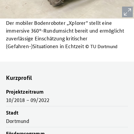
Der mobiler Bodenroboter „Xplorer“ stellt eine
immersive 360°-Rundumsicht bereit und ermöglicht
zuverlässige Einschätzung kritischer
(Gefahren-)Situationen in Echtzeit
© TU Dortmund
Kurzprofil
Projektzeitraum
10/2018 – 09/2022
Stadt
Dortmund
Förderprogramm