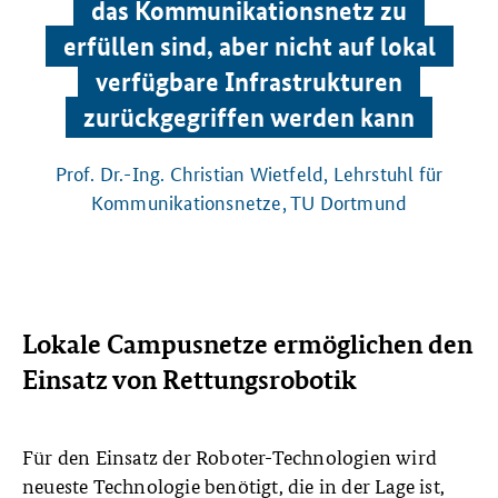
das Kommunikationsnetz zu
erfüllen sind, aber nicht auf lokal
verfügbare Infrastrukturen
zurückgegriffen werden kann
Prof. Dr.-Ing. Christian Wietfeld, Lehrstuhl für
Kommunikationsnetze, TU Dortmund
Lokale Campusnetze ermöglichen den
Einsatz von Rettungsrobotik
Für den Einsatz der Roboter-Technologien wird
neueste Technologie benötigt, die in der Lage ist,