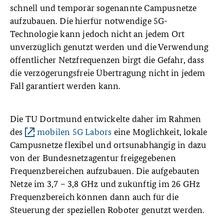
schnell und temporär sogenannte Campusnetze
aufzubauen. Die hierfür notwendige 5G-
Technologie kann jedoch nicht an jedem Ort
unverzüglich genutzt werden und die Verwendung
öffentlicher Netzfrequenzen birgt die Gefahr, dass
die verzögerungsfreie Übertragung nicht in jedem
Fall garantiert werden kann.
Die TU Dortmund entwickelte daher im Rahmen
des
mobilen 5G Labors
eine Möglichkeit, lokale
Campusnetze flexibel und ortsunabhängig in dazu
von der Bundesnetzagentur freigegebenen
Frequenzbereichen aufzubauen. Die aufgebauten
Netze im 3,7 – 3,8 GHz und zukünftig im 26 GHz
Frequenzbereich können dann auch für die
Steuerung der speziellen Roboter genutzt werden.