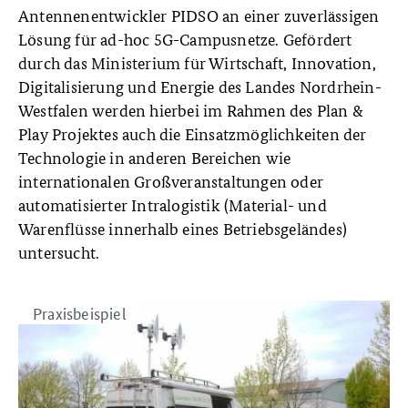
Antennenentwickler PIDSO an einer zuverlässigen
Lösung für ad-hoc 5G-Campusnetze. Gefördert
durch das Ministerium für Wirtschaft, Innovation,
Digitalisierung und Energie des Landes Nordrhein-
Westfalen werden hierbei im Rahmen des Plan &
Play Projektes auch die Einsatzmöglichkeiten der
Technologie in anderen Bereichen wie
internationalen Großveranstaltungen oder
automatisierter Intralogistik (Material- und
Warenflüsse innerhalb eines Betriebsgeländes)
untersucht.
Praxisbeispiel