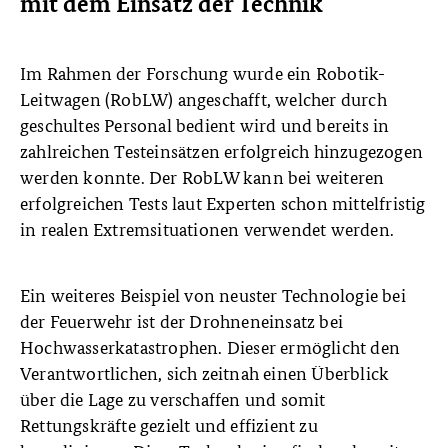
mit dem Einsatz der Technik
Im Rahmen der Forschung wurde ein Robotik-
Leitwagen (RobLW) angeschafft, welcher durch
geschultes Personal bedient wird und bereits in
zahlreichen Testeinsätzen erfolgreich hinzugezogen
werden konnte. Der RobLW kann bei weiteren
erfolgreichen Tests laut Experten schon mittelfristig
in realen Extremsituationen verwendet werden.
Ein weiteres Beispiel von neuster Technologie bei
der Feuerwehr ist der Drohneneinsatz bei
Hochwasserkatastrophen. Dieser ermöglicht den
Verantwortlichen, sich zeitnah einen Überblick
über die Lage zu verschaffen und somit
Rettungskräfte gezielt und effizient zu