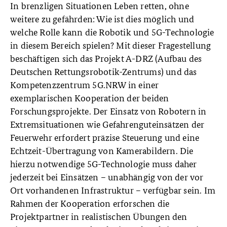
In brenzligen Situationen Leben retten, ohne
weitere zu gefährden: Wie ist dies möglich und
welche Rolle kann die Robotik und 5G-Technologie
in diesem Bereich spielen? Mit dieser Fragestellung
beschäftigen sich das Projekt A-DRZ (Aufbau des
Deutschen Rettungsrobotik-Zentrums) und das
Kompetenzzentrum 5G.NRW in einer
exemplarischen Kooperation der beiden
Forschungsprojekte. Der Einsatz von Robotern in
Extremsituationen wie Gefahrenguteinsätzen der
Feuerwehr erfordert präzise Steuerung und eine
Echtzeit-Übertragung von Kamerabildern. Die
hierzu notwendige 5G-Technologie muss daher
jederzeit bei Einsätzen – unabhängig von der vor
Ort vorhandenen Infrastruktur – verfügbar sein. Im
Rahmen der Kooperation erforschen die
Projektpartner in realistischen Übungen den