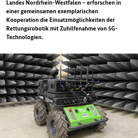
Landes Nordrhein-Westfalen – erforschen in
einer gemeinsamen exemplarischen
Kooperation die Einsatzmöglichkeiten der
Rettungsrobotik mit Zuhilfenahme von 5G-
Technologien.