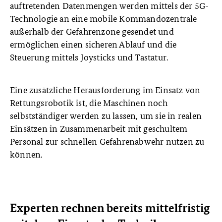
auftretenden Datenmengen werden mittels der 5G-
Technologie an eine mobile Kommandozentrale
außerhalb der Gefahrenzone gesendet und
ermöglichen einen sicheren Ablauf und die
Steuerung mittels Joysticks und Tastatur.
Eine zusätzliche Herausforderung im Einsatz von
Rettungsrobotik ist, die Maschinen noch
selbstständiger werden zu lassen, um sie in realen
Einsätzen in Zusammenarbeit mit geschultem
Personal zur schnellen Gefahrenabwehr nutzen zu
können.
Experten rechnen bereits mittelfristig