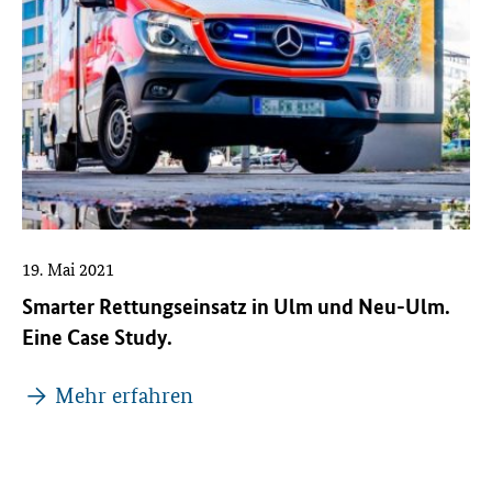
19. Mai 2021
Smarter Rettungseinsatz in Ulm und Neu-Ulm.
Eine Case Study.
Mehr erfahren