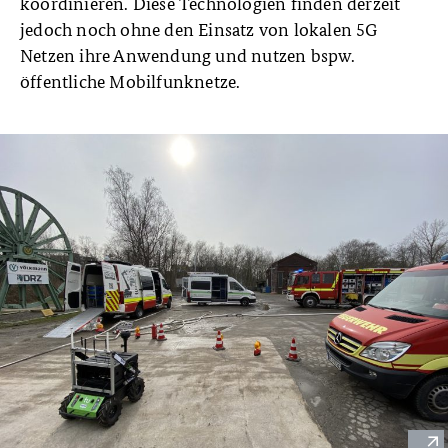
koordinieren. Diese Technologien finden derzeit
jedoch noch ohne den Einsatz von lokalen 5G
Netzen ihre Anwendung und nutzen bspw.
öffentliche Mobilfunknetze.