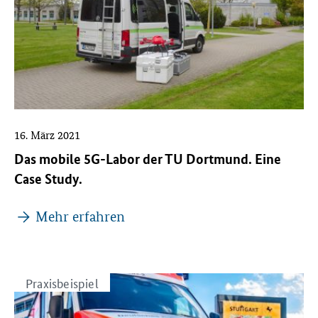
16. März 2021
Das mobile 5G-Labor der TU Dortmund. Eine
Case Study.
Mehr erfahren
Praxisbeispiel