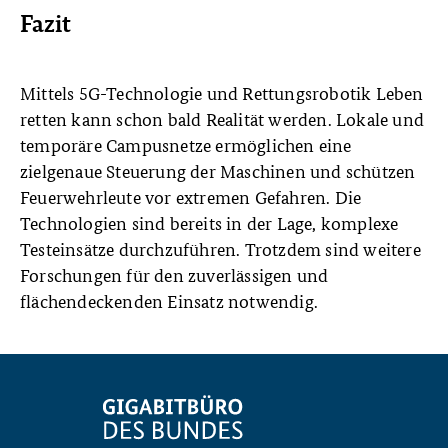
Fazit
Mittels 5G-Technologie und Rettungsrobotik Leben
retten kann schon bald Realität werden. Lokale und
temporäre Campusnetze ermöglichen eine
zielgenaue Steuerung der Maschinen und schützen
Feuerwehrleute vor extremen Gefahren. Die
Technologien sind bereits in der Lage, komplexe
Testeinsätze durchzuführen. Trotzdem sind weitere
Forschungen für den zuverlässigen und
flächendeckenden Einsatz notwendig.