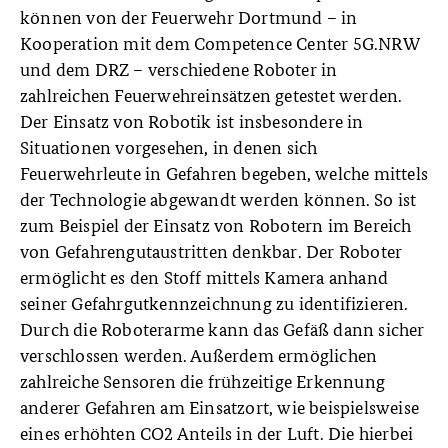
können von der Feuerwehr Dortmund – in
Kooperation mit dem Competence Center 5G.NRW
und dem DRZ – verschiedene Roboter in
zahlreichen Feuerwehreinsätzen getestet werden.
Der Einsatz von Robotik ist insbesondere in
Situationen vorgesehen, in denen sich
Feuerwehrleute in Gefahren begeben, welche mittels
der Technologie abgewandt werden können. So ist
zum Beispiel der Einsatz von Robotern im Bereich
von Gefahrengutaustritten denkbar. Der Roboter
ermöglicht es den Stoff mittels Kamera anhand
seiner Gefahrgutkennzeichnung zu identifizieren.
Durch die Roboterarme kann das Gefäß dann sicher
verschlossen werden. Außerdem ermöglichen
zahlreiche Sensoren die frühzeitige Erkennung
anderer Gefahren am Einsatzort, wie beispielsweise
eines erhöhten CO2 Anteils in der Luft. Die hierbei