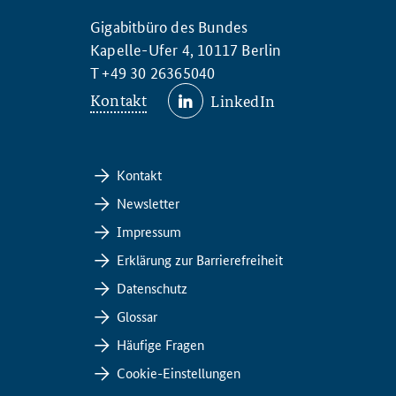
Gigabitbüro des Bundes
Kapelle-Ufer 4, 10117 Berlin
T +49 30 26365040
Kontakt
LinkedIn
Kontakt
Newsletter
Impressum
Erklärung zur Barrierefreiheit
Datenschutz
Glossar
Häufige Fragen
Cookie-Einstellungen