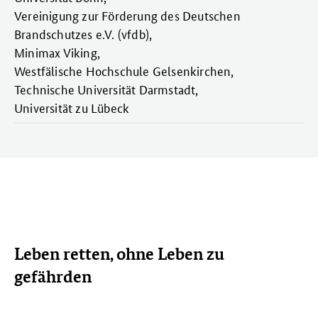
Vereinigung zur Förderung des Deutschen
Brandschutzes e.V. (vfdb),
Minimax Viking,
Westfälische Hochschule Gelsenkirchen,
Technische Universität Darmstadt,
Universität zu Lübeck
Leben retten, ohne Leben zu
gefährden