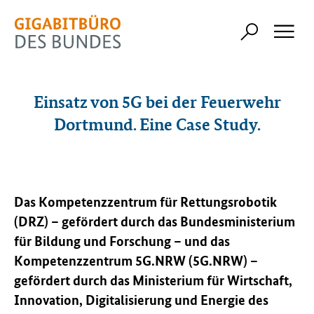
Einsatz von 5G bei der Feuerwehr
Dortmund. Eine Case Study.
Das Kompetenzzentrum für Rettungsrobotik
(DRZ) – gefördert durch das Bundesministerium
für Bildung und Forschung – und das
Kompetenzzentrum 5G.NRW (5G.NRW) –
gefördert durch das Ministerium für Wirtschaft,
Innovation, Digitalisierung und Energie des