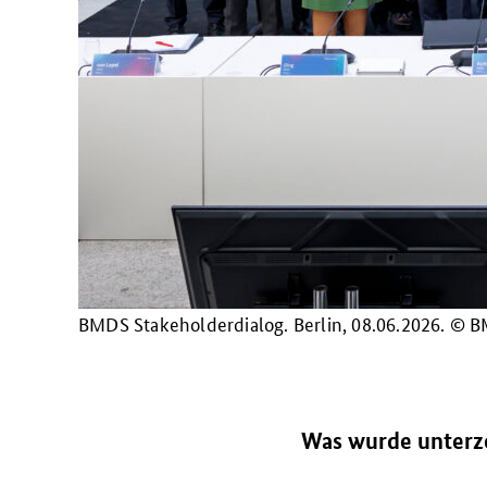
BMDS Stakeholderdialog. Berlin, 08.06.2026. © 
Was wurde unterz