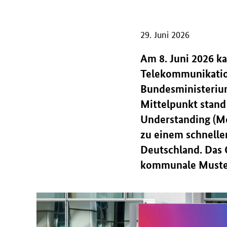
29. Juni 2026
Am 8. Juni 2026 k
Telekommunikation
Bundesministeriu
Mittelpunkt stand
Understanding (Mo
zu einem schnelle
Deutschland. Das G
kommunale Muster