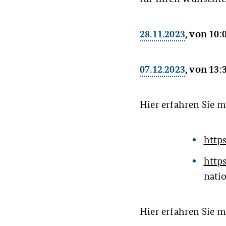
28.11.2023
, von 10:
07.12.2023
, von 13:
Hier erfahren Sie
https
http
natio
Hier erfahren Sie 