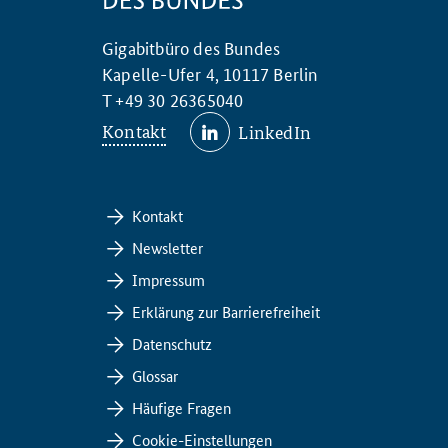
Gigabitbüro des Bundes
Kapelle-Ufer 4, 10117 Berlin
T +49 30 26365040
Kontakt
LinkedIn
Kontakt
Newsletter
Impressum
Erklärung zur Barrierefreiheit
Datenschutz
Glossar
Häufige Fragen
Cookie-Einstellungen