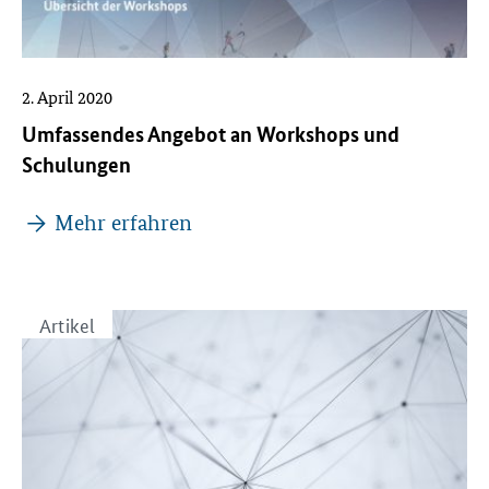
2. April 2020
Umfassendes Angebot an Workshops und
Schulungen
Mehr erfahren
Artikel