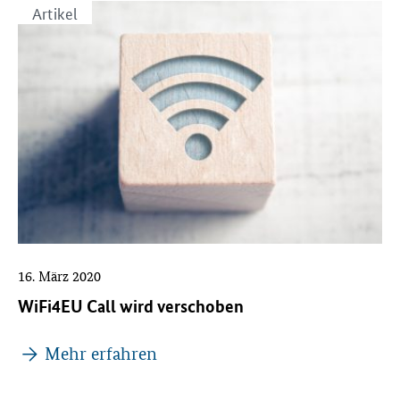
Artikel
16. März 2020
WiFi4EU Call wird verschoben
Mehr erfahren