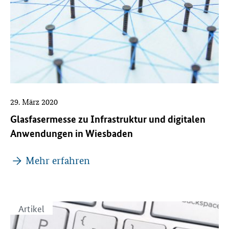
29. März 2020
Glasfasermesse zu Infrastruktur und digitalen
Anwendungen in Wiesbaden
Mehr erfahren
Artikel