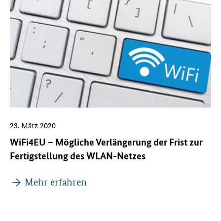
23. März 2020
WiFi4EU – Mögliche Verlängerung der Frist zur
Fertigstellung des WLAN-Netzes
Mehr erfahren