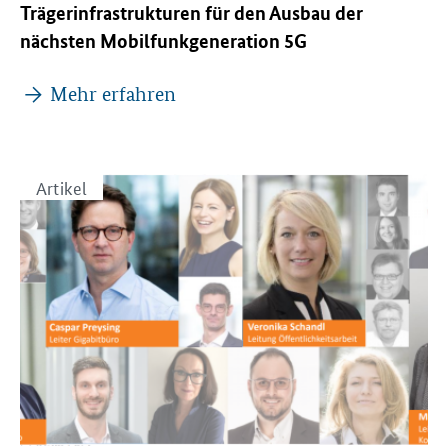
Trägerinfrastrukturen für den Ausbau der
nächsten Mobilfunkgeneration 5G
Mehr erfahren
Artikel