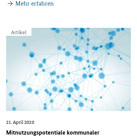
Veranstaltungen
Mehr erfahren
Artikel
21. April 2020
Mitnutzungspotentiale kommunaler