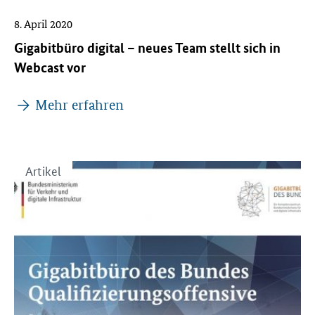
8. April 2020
Gigabitbüro digital – neues Team stellt sich in
Webcast vor
Mehr erfahren
Artikel