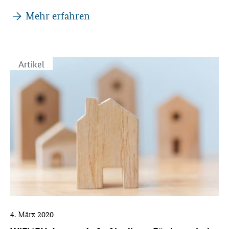
Mehr erfahren
Artikel
4. März 2020