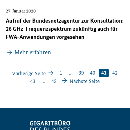
27. Januar 2020
Aufruf der Bundesnetzagentur zur Konsultation:
26 GHz-Frequenzspektrum zukünftig auch für
FWA-Anwendungen vorgesehen
Mehr erfahren
1
…
39
40
42
Vorherige Seite
41
43
…
45
Nächste Seite