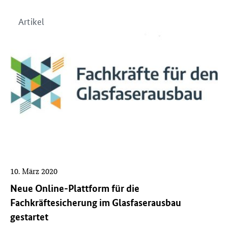
Artikel
10. März 2020
Neue Online-Plattform für die
Fachkräftesicherung im Glasfaserausbau
gestartet