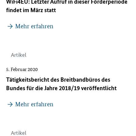
WiFi4EU: Letzter Aufruf in dieser Förderperiode
findet im März statt
Mehr erfahren
Artikel
5. Februar 2020
Tätigkeitsbericht des Breitbandbüros des
Bundes für die Jahre 2018/19 veröffentlicht
Mehr erfahren
Artikel