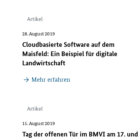
Artikel
28. August 2019
Cloudbasierte Software auf dem
Maisfeld: Ein Beispiel für digitale
Landwirtschaft
Mehr erfahren
Artikel
15. August 2019
Tag der offenen Tür im BMVI am 17. und