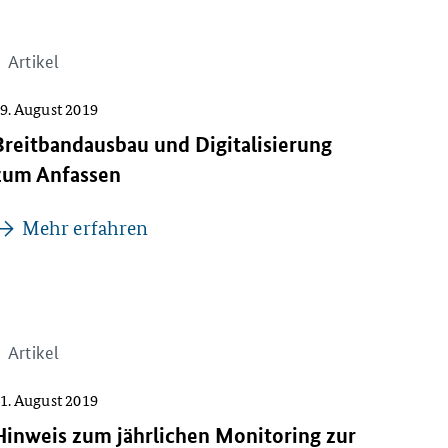
Artikel
9. August 2019
Breitbandausbau und Digitalisierung
zum Anfassen
Mehr erfahren
Artikel
1. August 2019
Hinweis zum jährlichen Monitoring zur