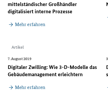
mittelständischer Großhändler
digitalisiert interne Prozesse
Mehr erfahren
Artikel
7. August 2019
3
Digitaler Zwilling: Wie 3-D-Modelle das
Gebäudemanagement erleichtern
Mehr erfahren