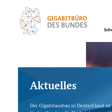
Sch
Aktuelles
Der Gigabitausbau in Deutschland is