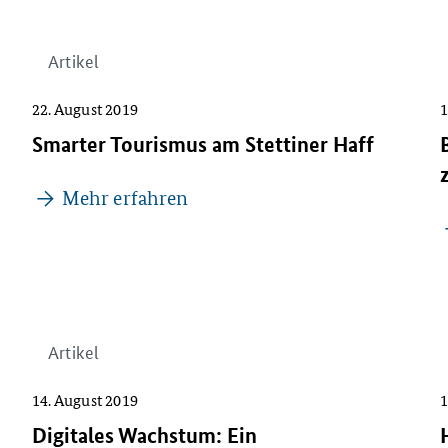
Artikel
22. August 2019
1
Smarter Tourismus am Stettiner Haff
Mehr erfahren
Artikel
14. August 2019
1
Digitales Wachstum: Ein