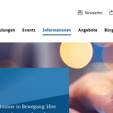
Newsletter
ulungen
Events
Informationen
Angebote
Bür
t immer in Bewegung. Hier