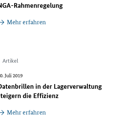
NGA-Rahmenregelung
Mehr erfahren
Artikel
0. Juli 2019
Datenbrillen in der Lagerverwaltung
steigern die Effizienz
Mehr erfahren