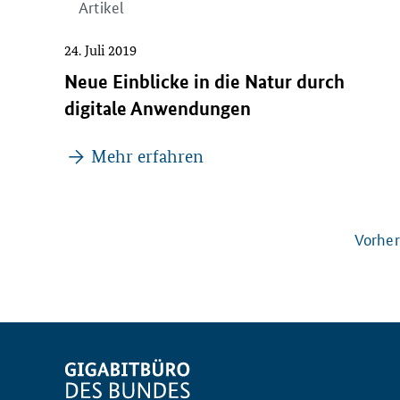
Artikel
24. Juli 2019
Neue Einblicke in die Natur durch
digitale Anwendungen
Mehr erfahren
Vorher