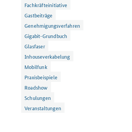
Fachkräfteinitiative
Gastbeiträge
Genehmigungsverfahren
Gigabit-Grundbuch
Glasfaser
Inhouseverkabelung
Mobilfunk
Praxisbeispiele
Roadshow
Schulungen
Veranstaltungen