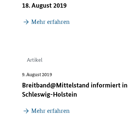
18. August 2019
Mehr erfahren
Artikel
9. August 2019
Breitband@Mittelstand informiert in
Schleswig-Holstein
Mehr erfahren