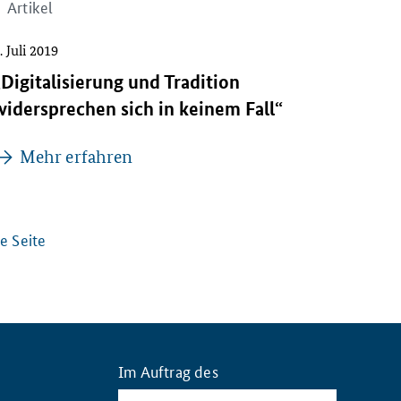
Artikel
. Juli 2019
„Digitalisierung und Tradition
widersprechen sich in keinem Fall“
Mehr erfahren
e Seite
Im Auftrag des