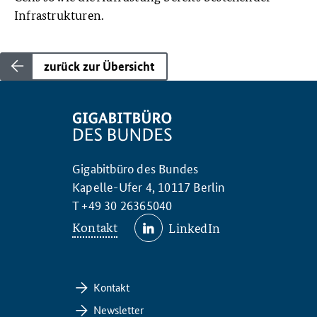
Infrastrukturen.
zurück zur Übersicht
Gigabitbüro des Bundes
Kapelle-Ufer 4, 10117 Berlin
T +49 30 26365040
Kontakt
LinkedIn
Kontakt
Newsletter