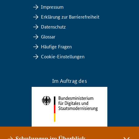
Impressum
Erklärung zur Barrierefreiheit
Datenschutz
Glossar
Häufige Fragen
Cookie-Einstellungen
Im Auftrag des
Schulungen im Überblick