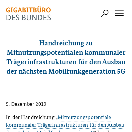
Handreichung zu
Mitnutzungspotentialen kommunaler
Trägerinfrastrukturen für den Ausbau
der nächsten Mobilfunkgeneration 5G
5. Dezember 2019
In der Handreichung „
Mitnutzungspotentiale
kommunaler Trägerinfrastrukturen für den Ausbau