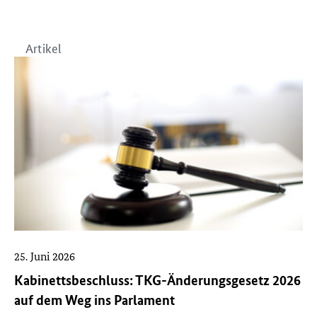
Artikel
25. Juni 2026
Kabinettsbeschluss: TKG-Änderungsgesetz 2026
auf dem Weg ins Parlament