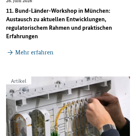
26. Juni 2026
11. Bund-Länder-Workshop in München:
Austausch zu aktuellen Entwicklungen,
regulatorischem Rahmen und praktischen
Erfahrungen
Mehr erfahren
Artikel