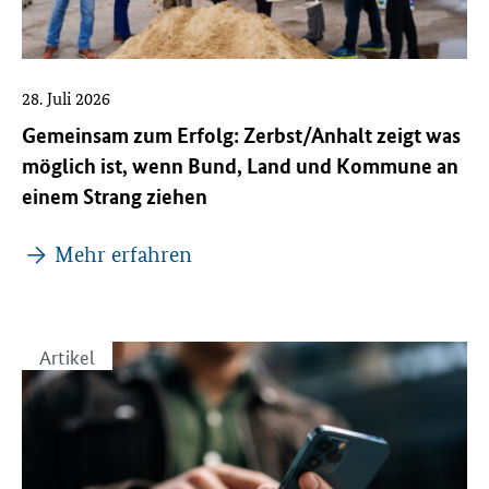
28. Juli 2026
Gemeinsam zum Erfolg: Zerbst/Anhalt zeigt was
möglich ist, wenn Bund, Land und Kommune an
einem Strang ziehen
Mehr erfahren
Artikel