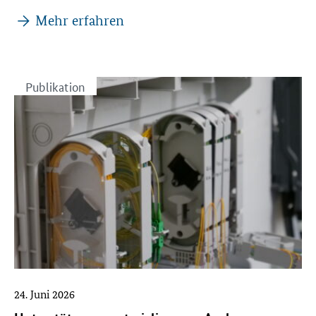
Mehr erfahren
Publikation
24. Juni 2026