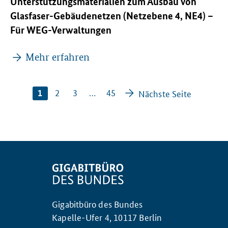
Unterstützungsmaterialien zum Ausbau von
Glasfaser-Gebäudenetzen (Netzebene 4, NE4) –
Für WEG-Verwaltungen
Mehr erfahren
2
3
…
45
1
Nächste Seite
Gigabitbüro des Bundes
Kapelle-Ufer 4, 10117 Berlin