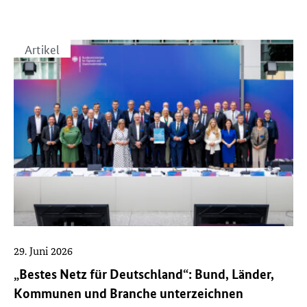
Artikel
29. Juni 2026
„Bestes Netz für Deutschland“: Bund, Länder,
Kommunen und Branche unterzeichnen