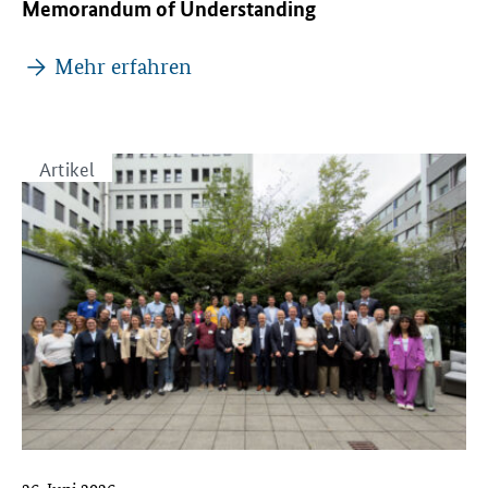
Memorandum of Understanding
Mehr erfahren
Artikel