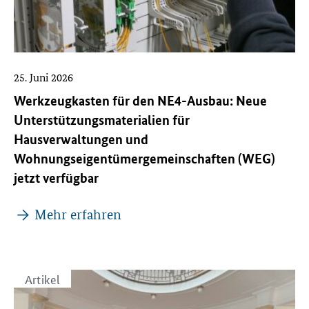
25. Juni 2026
Werkzeugkasten für den NE4-Ausbau: Neue
Unterstützungsmaterialien für
Hausverwaltungen und
Wohnungseigentümergemeinschaften (WEG)
jetzt verfügbar
Mehr erfahren
Artikel