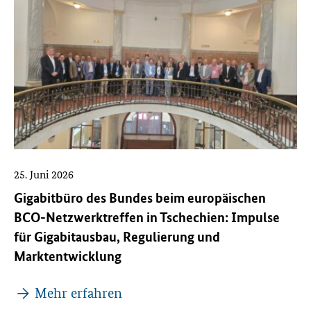
25. Juni 2026
Gigabitbüro des Bundes beim europäischen
BCO-Netzwerktreffen in Tschechien: Impulse
für Gigabitausbau, Regulierung und
Marktentwicklung
Mehr erfahren