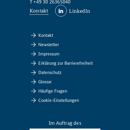
T +49 30 26365040
Kontakt
LinkedIn
Kontakt
Newsletter
Impressum
Erklärung zur Barrierefreiheit
Datenschutz
Glossar
Häufige Fragen
Cookie-Einstellungen
Im Auftrag des