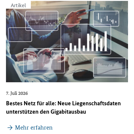
Artikel
7. Juli 2026
Bestes Netz für alle: Neue Liegenschaftsdaten
unterstützen den Gigabitausbau
Mehr erfahren