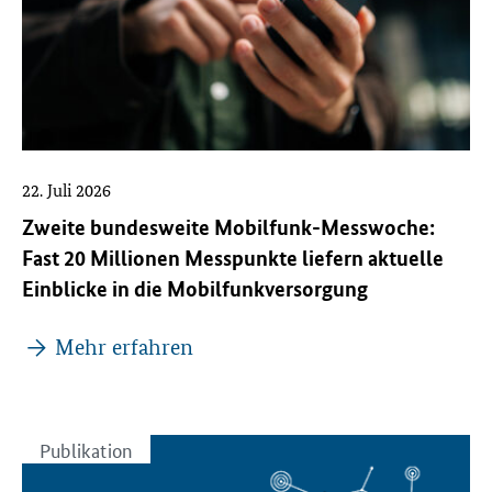
22. Juli 2026
Zweite bundesweite Mobilfunk-Messwoche:
Fast 20 Millionen Messpunkte liefern aktuelle
Einblicke in die Mobilfunkversorgung
Mehr erfahren
Publikation