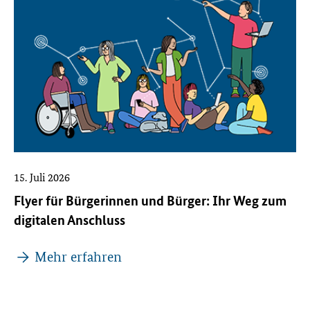
15. Juli 2026
Flyer für Bürgerinnen und Bürger: Ihr Weg zum
digitalen Anschluss
Mehr erfahren