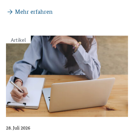
Veranstaltungen
Mehr erfahren
Artikel
28. Juli 2026