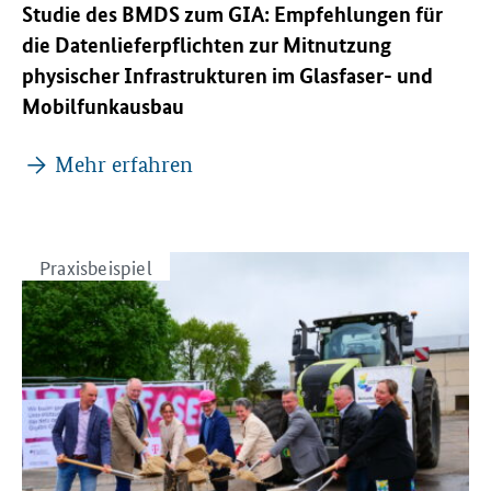
Studie des BMDS zum GIA: Empfehlungen für
die Datenlieferpflichten zur Mitnutzung
physischer Infrastrukturen im Glasfaser- und
Mobilfunkausbau
Mehr erfahren
Praxisbeispiel