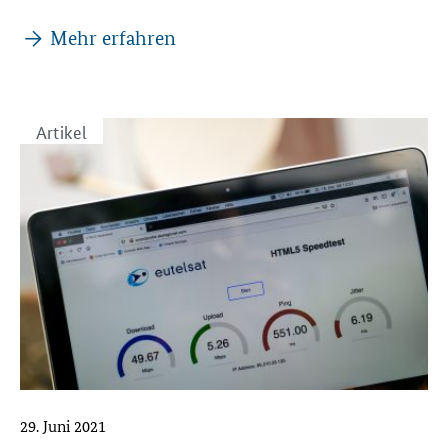
Mehr erfahren
Artikel
29. Juni 2021