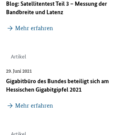
Blog: Satellitentest Teil 3 – Messung der
Bandbreite und Latenz
Mehr erfahren
Artikel
29. Juni 2021
Gigabitbüro des Bundes beteiligt sich am
Hessischen Gigabitgipfel 2021
Mehr erfahren
Artikel