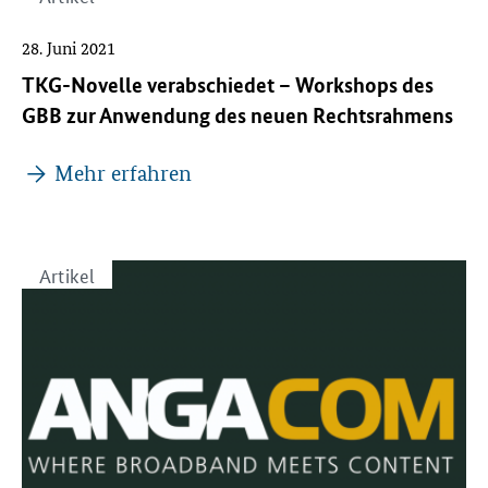
28. Juni 2021
TKG-Novelle verabschiedet – Workshops des
GBB zur Anwendung des neuen Rechtsrahmens
Mehr erfahren
Artikel