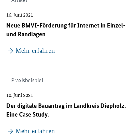
16. Juni 2021
Neue BMVI-Förderung für Internet in Einzel-
und Randlagen
Mehr erfahren
Praxisbeispiel
10. Juni 2021
Der digitale Bauantrag im Landkreis Diepholz.
Eine Case Study.
Mehr erfahren