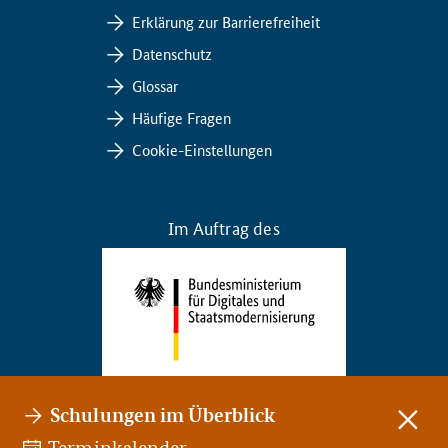
Erklärung zur Barrierefreiheit
Datenschutz
Glossar
Häufige Fragen
Cookie-Einstellungen
Im Auftrag des
Schulungen im Überblick
Schließ