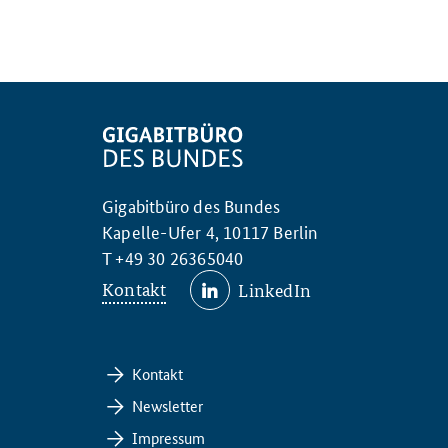
Gigabitbüro des Bundes
Kapelle-Ufer 4, 10117 Berlin
T +49 30 26365040
Kontakt
LinkedIn
Kontakt
Newsletter
Impressum