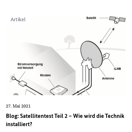
Artikel
27. Mai 2021
Blog: Satellitentest Teil 2 – Wie wird die Technik
installiert?