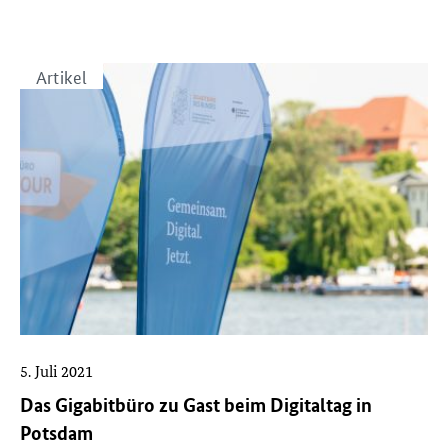
Veranstaltungen
Artikel
5. Juli 2021
Das Gigabitbüro zu Gast beim Digitaltag in
Potsdam