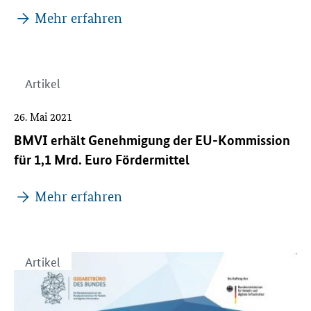
Mehr erfahren
Artikel
26. Mai 2021
BMVI erhält Genehmigung der EU-Kommission
für 1,1 Mrd. Euro Fördermittel
Mehr erfahren
Artikel