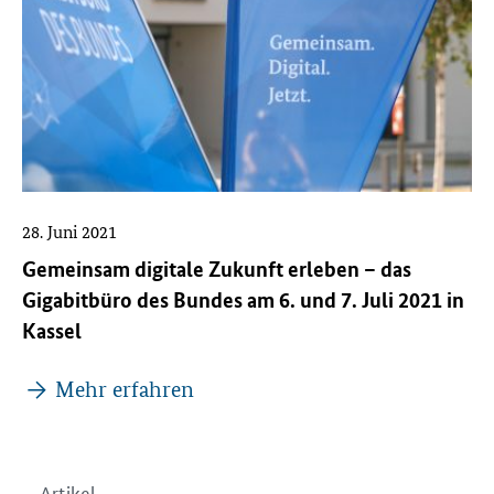
28. Juni 2021
Gemeinsam digitale Zukunft erleben – das
Gigabitbüro des Bundes am 6. und 7. Juli 2021 in
Kassel
Mehr erfahren
Artikel