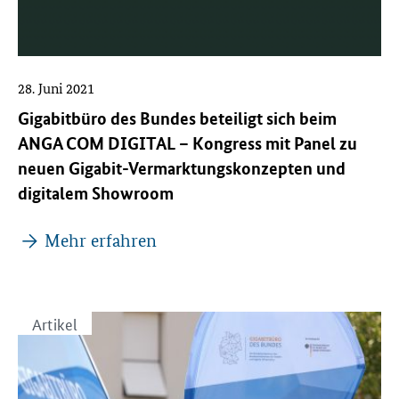
28. Juni 2021
Gigabitbüro des Bundes beteiligt sich beim
ANGA COM DIGITAL – Kongress mit Panel zu
neuen Gigabit-Vermarktungskonzepten und
digitalem Showroom
Mehr erfahren
Artikel