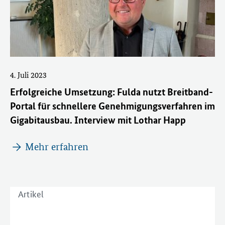
4. Juli 2023
Erfolgreiche Umsetzung: Fulda nutzt Breitband-
Portal für schnellere Genehmigungsverfahren im
Gigabitausbau. Interview mit Lothar Happ
Mehr erfahren
Artikel