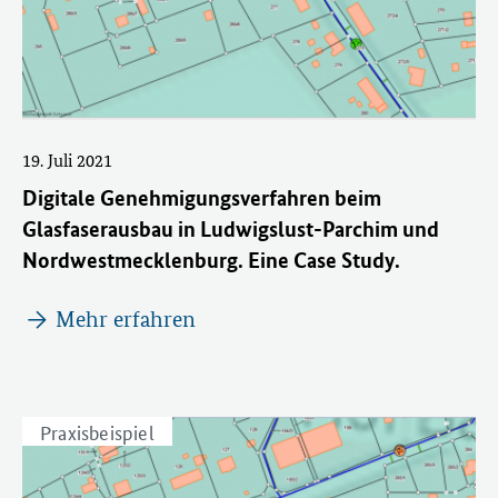
19. Juli 2021
Digitale Genehmigungsverfahren beim
Glasfaserausbau in Ludwigslust-Parchim und
Nordwestmecklenburg. Eine Case Study.
Mehr erfahren
Praxisbeispiel