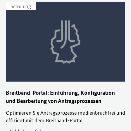
Schulung
Breitband-Portal: Einführung, Konfiguration
und Bearbeitung von Antragsprozessen
Optimieren Sie Antragsprozesse medienbruchfrei und
effizient mit dem Breitband-Portal.