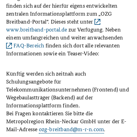
finden sich auf der hierfür eigens entwickelten
zentralen Informationsplattform zum „OZG
Breitband-Portal“. Dieses steht unter
www.breitband-portal.de
zur Verfügung. Neben
einem umfangreichen und weiter anwachsenden
FAQ-Bereich
finden sich dort alle relevanten
Informationen sowie ein Teaser-Video:
Künftig werden sich zeitnah auch
Schulungsangebote für
Telekommunikationsunternehmen (Frontend) und
Wegebaulastträger (Backend) auf der
Informationsplattform finden.
Bei Fragen kontaktieren Sie bitte die
Metropolregion Rhein-Neckar GmbH unter der E-
Mail-Adresse
ozg-breitband@m-r-n.com
.