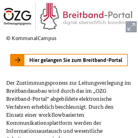
© KommunalCampus
Hier gelangen Sie zum Breitband-Portal
Der Zustimmungsprozess zur Leitungsverlegung im
Breitbandausbau wird durch das im „OZG
Breitband-Portal“ abgebildete elektronische
Verfahren erheblich beschleunigt. Durch den
Einsatz einer workflowbasierten
Kommunikationsplattform werden der
Informationsaustausch und wesentliche