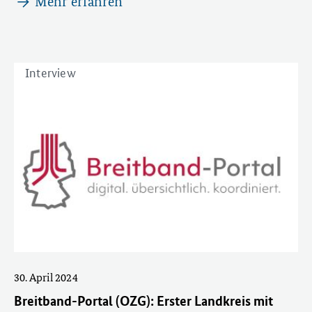
Mehr erfahren
Interview
30. April 2024
Breitband-Portal (OZG): Erster Landkreis mit