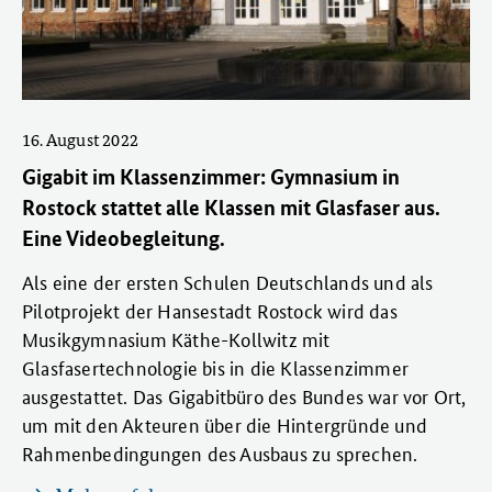
16. August 2022
Gigabit im Klassenzimmer: Gymnasium in
Rostock stattet alle Klassen mit Glasfaser aus.
Eine Videobegleitung.
Als eine der ersten Schulen Deutschlands und als
Pilotprojekt der Hansestadt Rostock wird das
Musikgymnasium Käthe-Kollwitz mit
Glasfasertechnologie bis in die Klassenzimmer
ausgestattet. Das Gigabitbüro des Bundes war vor Ort,
um mit den Akteuren über die Hintergründe und
Rahmenbedingungen des Ausbaus zu sprechen.