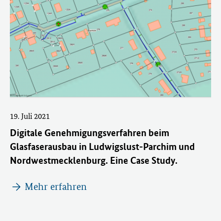
19. Juli 2021
Digitale Genehmigungsverfahren beim
Glasfaserausbau in Ludwigslust-Parchim und
Nordwestmecklenburg. Eine Case Study.
Mehr erfahren