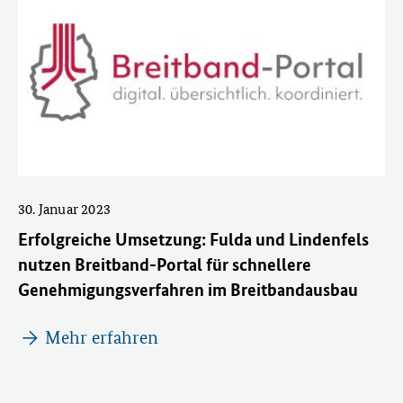
30. Januar 2023
Erfolgreiche Umsetzung: Fulda und Lindenfels
nutzen Breitband-Portal für schnellere
Genehmigungsverfahren im Breitbandausbau
Mehr erfahren