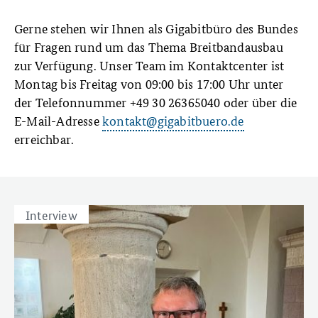
Gerne stehen wir Ihnen als Gigabitbüro des Bundes
für Fragen rund um das Thema Breitbandausbau
zur Verfügung. Unser Team im Kontaktcenter ist
Montag bis Freitag von 09:00 bis 17:00 Uhr unter
der Telefonnummer +49 30 26365040 oder über die
E-Mail-Adresse
kontakt@gigabitbuero.de
erreichbar.
Interview