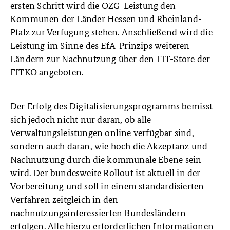
ersten Schritt wird die OZG-Leistung den
Kommunen der Länder Hessen und Rheinland-
Pfalz zur Verfügung stehen. Anschließend wird die
Leistung im Sinne des EfA-Prinzips weiteren
Ländern zur Nachnutzung über den FIT-Store der
FITKO angeboten.
Der Erfolg des Digitalisierungsprogramms bemisst
sich jedoch nicht nur daran, ob alle
Verwaltungsleistungen online verfügbar sind,
sondern auch daran, wie hoch die Akzeptanz und
Nachnutzung durch die kommunale Ebene sein
wird. Der bundesweite Rollout ist aktuell in der
Vorbereitung und soll in einem standardisierten
Verfahren zeitgleich in den
nachnutzungsinteressierten Bundesländern
erfolgen. Alle hierzu erforderlichen Informationen