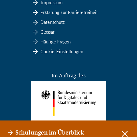
Impressum
Erklärung zur Barrierefreiheit
Datenschutz
Glossar
Häufige Fragen
Cookie-Einstellungen
Im Auftrag des
Schulungen im Überblick