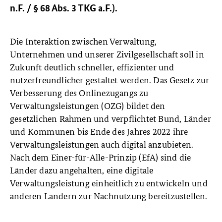
n.F. / § 68 Abs. 3 TKG a.F.).
Die Interaktion zwischen Verwaltung,
Unternehmen und unserer Zivilgesellschaft soll in
Zukunft deutlich schneller, effizienter und
nutzerfreundlicher gestaltet werden. Das Gesetz zur
Verbesserung des Onlinezugangs zu
Verwaltungsleistungen (OZG) bildet den
gesetzlichen Rahmen und verpflichtet Bund, Länder
und Kommunen bis Ende des Jahres 2022 ihre
Verwaltungsleistungen auch digital anzubieten.
Nach dem Einer-für-Alle-Prinzip (EfA) sind die
Länder dazu angehalten, eine digitale
Verwaltungsleistung einheitlich zu entwickeln und
anderen Ländern zur Nachnutzung bereitzustellen.