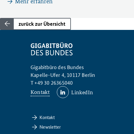
Mehr erfahren
zurück zur Übersicht
Gigabitbüro des Bundes
Kapelle-Ufer 4, 10117 Berlin
T +49 30 26365040
Kontakt
LinkedIn
Kontakt
Newsletter