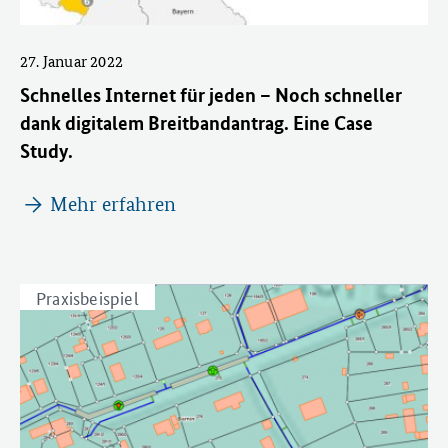
27. Januar 2022
Schnelles Internet für jeden – Noch schneller
dank digitalem Breitbandantrag. Eine Case
Study.
Mehr erfahren
Praxisbeispiel