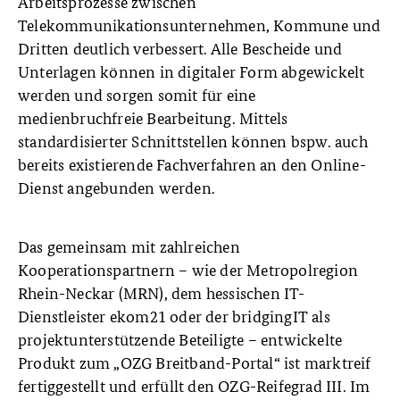
Arbeitsprozesse zwischen
Telekommunikationsunternehmen, Kommune und
Dritten deutlich verbessert. Alle Bescheide und
Unterlagen können in digitaler Form abgewickelt
werden und sorgen somit für eine
medienbruchfreie Bearbeitung. Mittels
standardisierter Schnittstellen können bspw. auch
bereits existierende Fachverfahren an den Online-
Dienst angebunden werden.
Das gemeinsam mit zahlreichen
Kooperationspartnern – wie der Metropolregion
Rhein-Neckar (MRN), dem hessischen IT-
Dienstleister ekom21 oder der bridgingIT als
projektunterstützende Beteiligte – entwickelte
Produkt zum „OZG Breitband-Portal“ ist marktreif
fertiggestellt und erfüllt den OZG-Reifegrad III. Im