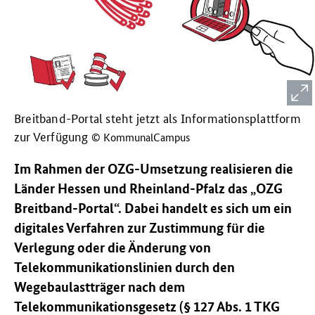
Breitband-Portal steht jetzt als Informationsplattform
zur Verfügung
© KommunalCampus
Im Rahmen der OZG-Umsetzung realisieren die
Länder Hessen und Rheinland-Pfalz das „OZG
Breitband-Portal“. Dabei handelt es sich um ein
digitales Verfahren zur Zustimmung für die
Verlegung oder die Änderung von
Telekommunikationslinien durch den
Wegebaulastträger nach dem
Telekommunikationsgesetz (§ 127 Abs. 1 TKG