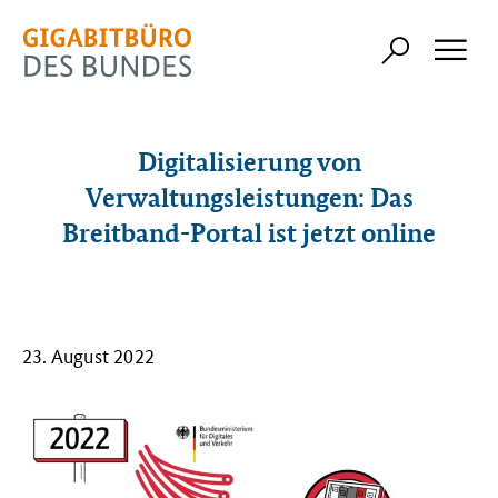
Digitalisierung von
Verwaltungsleistungen: Das
Breitband-Portal ist jetzt online
23. August 2022