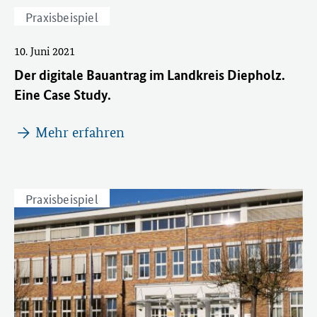
Praxisbeispiel
10. Juni 2021
Der digitale Bauantrag im Landkreis Diepholz.
Eine Case Study.
Mehr erfahren
Praxisbeispiel