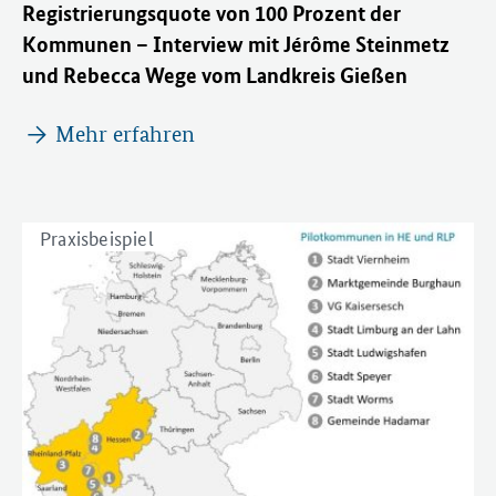
Registrierungsquote von 100 Prozent der
Kommunen – Interview mit Jérôme Steinmetz
und Rebecca Wege vom Landkreis Gießen
Mehr erfahren
Praxisbeispiel