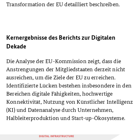
Transformation der EU detailliert beschreiben.
Kernergebnisse des Berichts zur Digitalen
Dekade
Die Analyse der EU-Kommission zeigt, dass die
Anstrengungen der Mitgliedstaaten derzeit nicht
ausreichen, um die Ziele der EU zu erreichen.
Identifizierte Lücken bestehen insbesondere in den
Bereichen digitale Fähigkeiten, hochwertige
Konnektivität, Nutzung von Künstlicher Intelligenz
(KI) und Datenanalyse durch Unternehmen,
Halbleiterproduktion und Start-up-Ökosysteme.