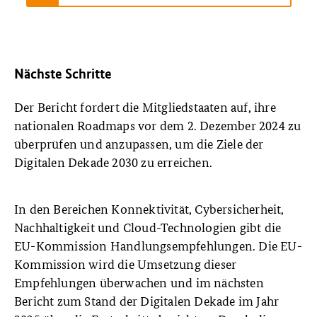
Nächste Schritte
Der Bericht fordert die Mitgliedstaaten auf, ihre
nationalen Roadmaps vor dem 2. Dezember 2024 zu
überprüfen und anzupassen, um die Ziele der
Digitalen Dekade 2030 zu erreichen.
In den Bereichen Konnektivität, Cybersicherheit,
Nachhaltigkeit und Cloud-Technologien gibt die
EU-Kommission Handlungsempfehlungen. Die EU-
Kommission wird die Umsetzung dieser
Empfehlungen überwachen und im nächsten
Bericht zum Stand der Digitalen Dekade im Jahr