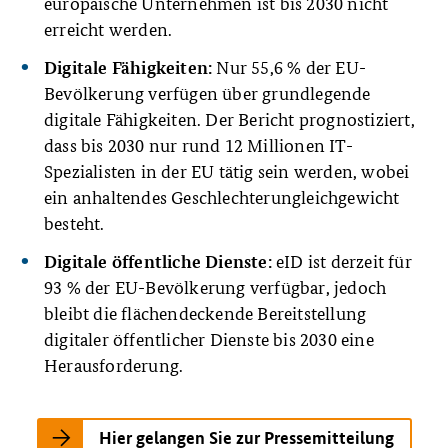
europäische Unternehmen ist bis 2030 nicht
erreicht werden.
Nur 55,6 % der EU-
Digitale Fähigkeiten:
Bevölkerung verfügen über grundlegende
digitale Fähigkeiten. Der Bericht prognostiziert,
dass bis 2030 nur rund 12 Millionen IT-
Spezialisten in der EU tätig sein werden, wobei
ein anhaltendes Geschlechterungleichgewicht
besteht.
eID ist derzeit für
Digitale öffentliche Dienste:
93 % der EU-Bevölkerung verfügbar, jedoch
bleibt die flächendeckende Bereitstellung
digitaler öffentlicher Dienste bis 2030 eine
Herausforderung.
Hier gelangen Sie zur Pressemitteilung