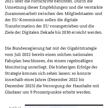
2025 über die Fortschritte berichten. Durch die
Umsetzung dieser Empfehlungen und die verstärkte
Zusammenarbeit zwischen den Mitgliedstaaten und
der EU-Kommission sollen die digitale
Transformation der EU vorangetrieben und die
Ziele der Digitalen Dekade bis 2030 erreicht werden.
Die Bundesregierung hat mit der Gigabitstrategie
vom Juli 2022 bereits einen solchen nationalen
Fahrplan beschlossen, der einem regelmäßigen
Monitoring unterliegt. Die bisherigen Erfolge der
Strategie können sich sehen lassen: so konnte
innerhalb eines Jahres (Dezember 2022 bis
Dezember 2023) die Versorgung der Haushalte mit
Glasfaser um 9 Prozentpunkte erhöht werden.
Artikel