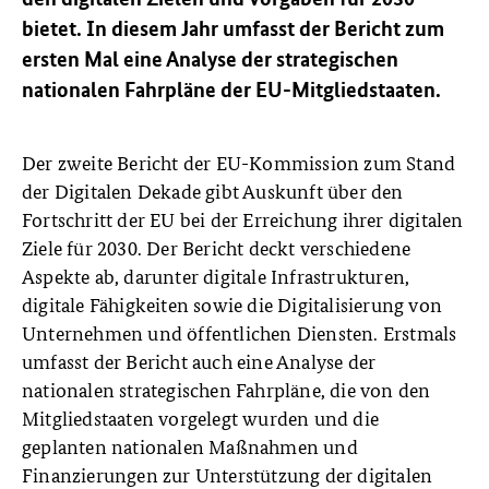
bietet. In diesem Jahr umfasst der Bericht zum
ersten Mal eine Analyse der strategischen
nationalen Fahrpläne der EU-Mitgliedstaaten.
Der zweite Bericht der EU-Kommission zum Stand
der Digitalen Dekade gibt Auskunft über den
Fortschritt der EU bei der Erreichung ihrer digitalen
Ziele für 2030. Der Bericht deckt verschiedene
Aspekte ab, darunter digitale Infrastrukturen,
digitale Fähigkeiten sowie die Digitalisierung von
Unternehmen und öffentlichen Diensten. Erstmals
umfasst der Bericht auch eine Analyse der
nationalen strategischen Fahrpläne, die von den
Mitgliedstaaten vorgelegt wurden und die
geplanten nationalen Maßnahmen und
Finanzierungen zur Unterstützung der digitalen