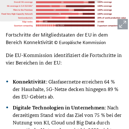
Fortschritte der Mitgliedstaaten der EU in dem
Bereich Konnektivität
© Europäische Kommission
Die EU-Kommission identifiziert die Fortschritte in
vier Bereichen in der EU:
Glasfasernetze erreichen 64 %
Konnektivität:
der Haushalte, 5G-Netze decken hingegen 89 %
des EU-Gebiets ab.
Nach
Digitale Technologien in Unternehmen:
derzeitigem Stand wird das Ziel von 75 % bei der
Nutzung von KI, Cloud und Big Data durch