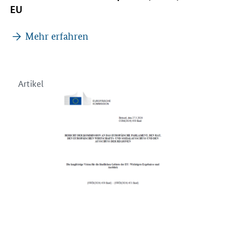
EU
Mehr erfahren
Artikel