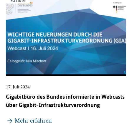
17. Juli 2024
Gigabitbüro des Bundes informierte in Webcasts
über Gigabit-Infrastrukturverordnung
Mehr erfahren