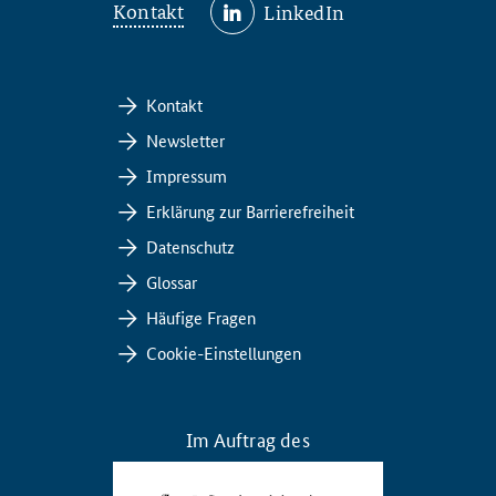
Kontakt
LinkedIn
Kontakt
Newsletter
Impressum
Erklärung zur Barrierefreiheit
Datenschutz
Glossar
Häufige Fragen
Cookie-Einstellungen
Im Auftrag des