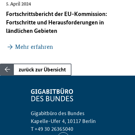
5. April 2024
Fortschrittsbericht der EU-Kommission:
Fortschritte und Herausforderungen in
ländlichen Gebieten
Mehr erfahren
zurück zur Übersicht
Gigabitbüro des Bundes
Kapelle-Ufer 4, 10117 Berlin
T +49 30 26365040