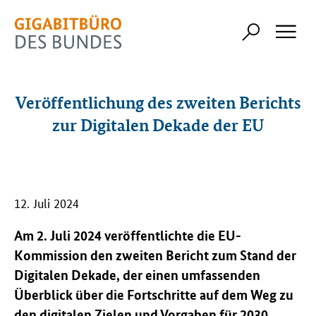
Veröffentlichung des zweiten Berichts
zur Digitalen Dekade der EU
12. Juli 2024
Am 2. Juli 2024 veröffentlichte die EU-
Kommission den zweiten Bericht zum Stand der
Digitalen Dekade, der einen umfassenden
Überblick über die Fortschritte auf dem Weg zu
den digitalen Zielen und Vorgaben für 2030