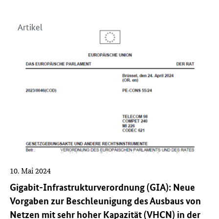
Artikel
10. Mai 2024
Gigabit-Infrastrukturverordnung (GIA): Neue
Vorgaben zur Beschleunigung des Ausbaus von
Netzen mit sehr hoher Kapazität (VHCN) in der