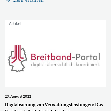
Mehr erfahren
Artikel
23. August 2022
Digitalisierung von Verwaltungsleistungen: Das