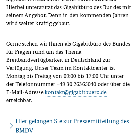
Hierbei unterstützt das Gigabitbüro des Bundes mit
seinem Angebot. Denn in den kommenden Jahren
wird weiter kräftig gebaut.
Gerne stehen wir Ihnen als Gigabitbüro des Bundes
für Fragen rund um das Thema
Breitbandverfügbarkeit in Deutschland zur
Verfügung. Unser Team im Kontaktcenter ist
Montag bis Freitag von 09:00 bis 17:00 Uhr unter
der Telefonnummer +49 30 26365040 oder über die
E-Mail-Adresse
kontakt@gigabitbuero.de
erreichbar.
Hier gelangen Sie zur Pressemitteilung des
BMDV