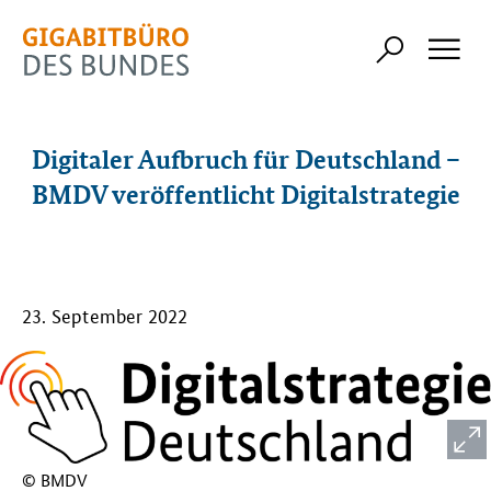
Digitaler Aufbruch für Deutschland –
BMDV veröffentlicht Digitalstrategie
23. September 2022
© BMDV