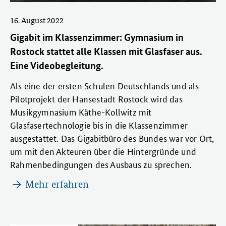
16. August 2022
Gigabit im Klassenzimmer: Gymnasium in
Rostock stattet alle Klassen mit Glasfaser aus.
Eine Videobegleitung.
Als eine der ersten Schulen Deutschlands und als
Pilotprojekt der Hansestadt Rostock wird das
Musikgymnasium Käthe-Kollwitz mit
Glasfasertechnologie bis in die Klassenzimmer
ausgestattet. Das Gigabitbüro des Bundes war vor Ort,
um mit den Akteuren über die Hintergründe und
Rahmenbedingungen des Ausbaus zu sprechen.
Mehr erfahren