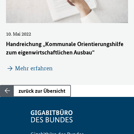
10. Mai 2022
Handreichung „Kommunale Orientierungshilfe
zum eigenwirtschaftlichen Ausbau“
Mehr erfahren
zurück zur Übersicht
Gigabitbüro des Bundes