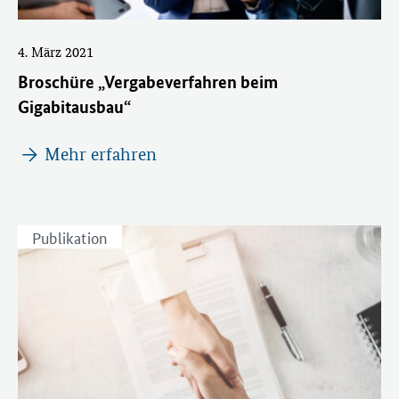
4. März 2021
Broschüre „Vergabeverfahren beim
Gigabitausbau“
Mehr erfahren
Publikation