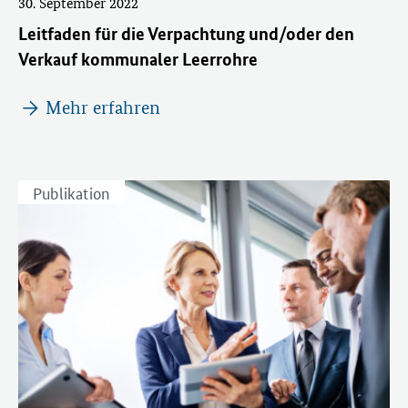
30. September 2022
Leitfaden für die Verpachtung und/oder den
Verkauf kommunaler Leerrohre
Mehr erfahren
Publikation