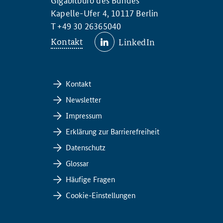
Kapelle-Ufer 4, 10117 Berlin
T +49 30 26365040
Kontakt
LinkedIn
Kontakt
Newsletter
Impressum
Erklärung zur Barrierefreiheit
Datenschutz
Glossar
Häufige Fragen
Cookie-Einstellungen