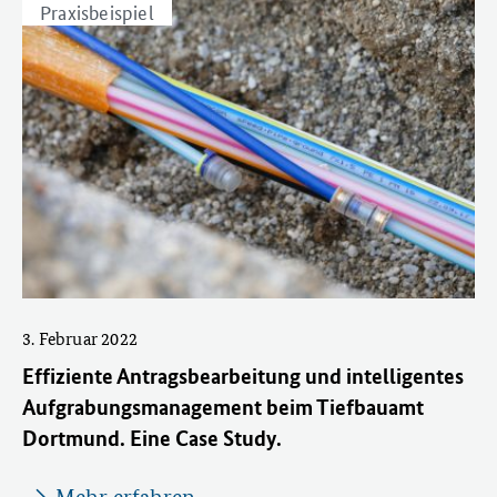
Praxisbeispiel
3. Februar 2022
Effiziente Antragsbearbeitung und intelligentes
Aufgrabungsmanagement beim Tiefbauamt
Dortmund. Eine Case Study.