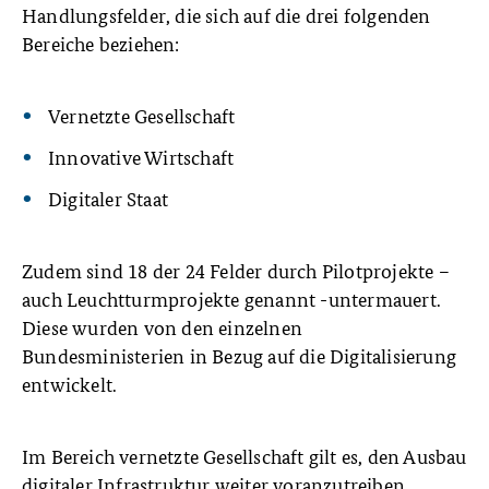
Handlungsfelder, die sich auf die drei folgenden
Bereiche beziehen:
Vernetzte Gesellschaft
Innovative Wirtschaft
Digitaler Staat
Zudem sind 18 der 24 Felder durch Pilotprojekte –
auch Leuchtturmprojekte genannt -untermauert.
Diese wurden von den einzelnen
Bundesministerien in Bezug auf die Digitalisierung
entwickelt.
Im Bereich vernetzte Gesellschaft gilt es, den Ausbau
digitaler Infrastruktur weiter voranzutreiben.