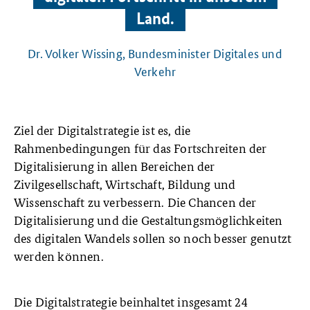
Land.
Dr. Volker Wissing, Bundesminister Digitales und
Verkehr
Ziel der Digitalstrategie ist es, die
Rahmenbedingungen für das Fortschreiten der
Digitalisierung in allen Bereichen der
Zivilgesellschaft, Wirtschaft, Bildung und
Wissenschaft zu verbessern. Die Chancen der
Digitalisierung und die Gestaltungsmöglichkeiten
des digitalen Wandels sollen so noch besser genutzt
werden können.
Die Digitalstrategie beinhaltet insgesamt 24