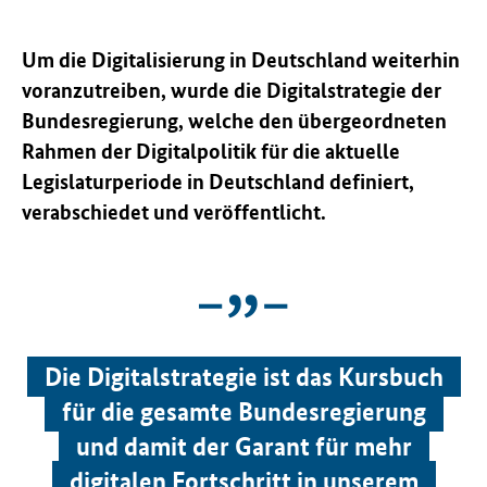
Um die Digitalisierung in Deutschland weiterhin
voranzutreiben, wurde die Digitalstrategie der
Bundesregierung, welche den übergeordneten
Rahmen der Digitalpolitik für die aktuelle
Legislaturperiode in Deutschland definiert,
verabschiedet und veröffentlicht.
Die Digitalstrategie ist das Kursbuch
für die gesamte Bundesregierung
und damit der Garant für mehr
digitalen Fortschritt in unserem