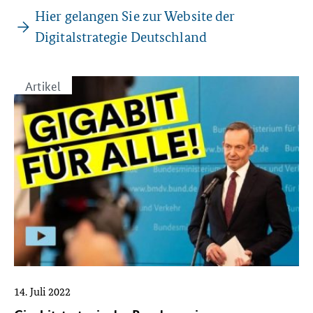
Hier gelangen Sie zur Website der
Digitalstrategie Deutschland
Artikel
14. Juli 2022