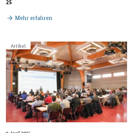
25
Mehr erfahren
Artikel
9. April 2025