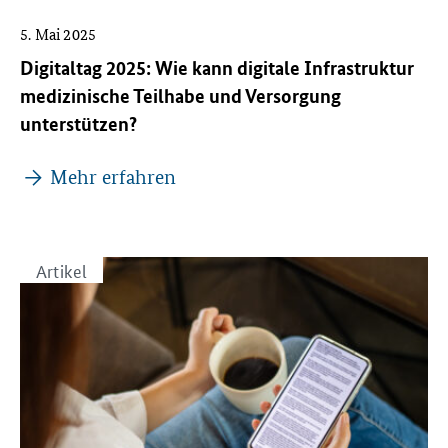
5. Mai 2025
Digitaltag 2025: Wie kann digitale Infrastruktur
medizinische Teilhabe und Versorgung
unterstützen?
Mehr erfahren
Artikel