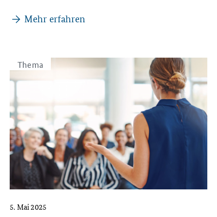
Veranstaltungen
Mehr erfahren
Thema
5. Mai 2025