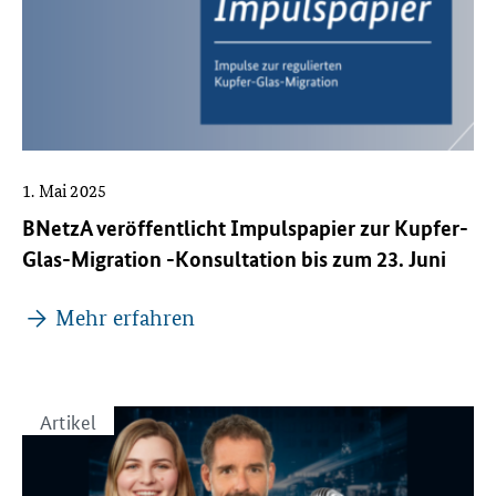
1. Mai 2025
BNetzA veröffentlicht Impulspapier zur Kupfer-
Glas-Migration -Konsultation bis zum 23. Juni
Mehr erfahren
Artikel