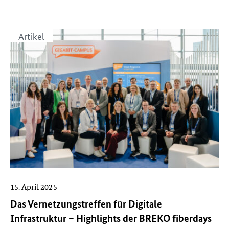
Artikel
15. April 2025
Das Vernetzungstreffen für Digitale
Infrastruktur – Highlights der BREKO fiberdays