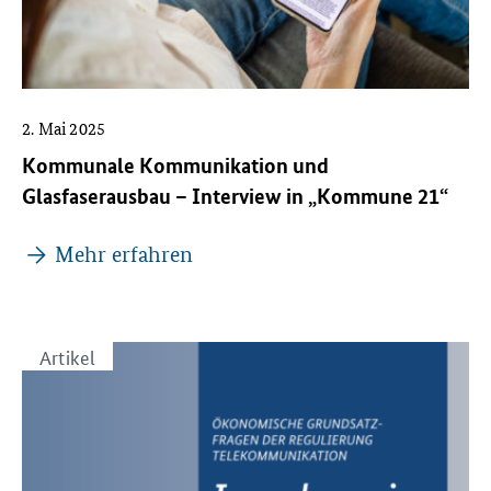
2. Mai 2025
Kommunale Kommunikation und
Glasfaserausbau – Interview in „Kommune 21“
Mehr erfahren
Artikel