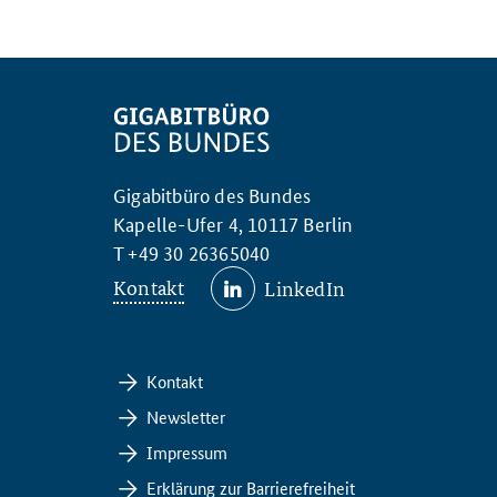
Gigabitbüro des Bundes
Kapelle-Ufer 4, 10117 Berlin
T +49 30 26365040
Kontakt
LinkedIn
Kontakt
Newsletter
Impressum
Erklärung zur Barrierefreiheit