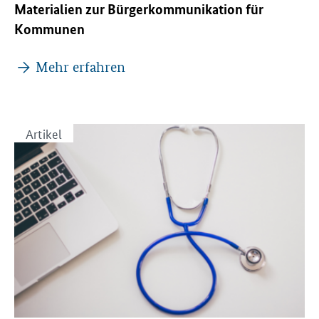
Materialien zur Bürgerkommunikation für
Kommunen
Mehr erfahren
Artikel