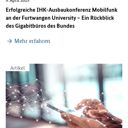
Erfolgreiche IHK-Ausbaukonferenz Mobilfunk
an der Furtwangen University – Ein Rückblick
des Gigabitbüros des Bundes
Mehr erfahren
Artikel