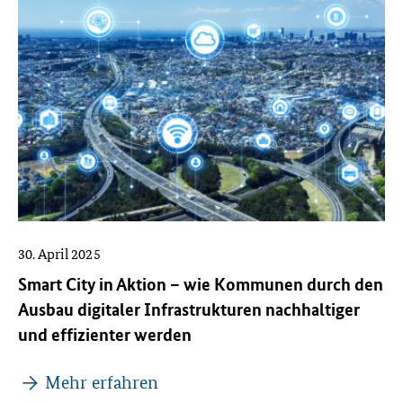
30. April 2025
Smart City in Aktion – wie Kommunen durch den
Ausbau digitaler Infrastrukturen nachhaltiger
und effizienter werden
Mehr erfahren