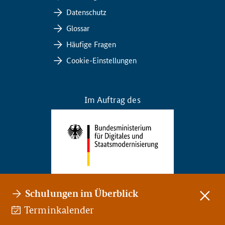
Datenschutz
Glossar
Häufige Fragen
Cookie-Einstellungen
Im Auftrag des
Schulungen im Überblick
Schließ
Terminkalender