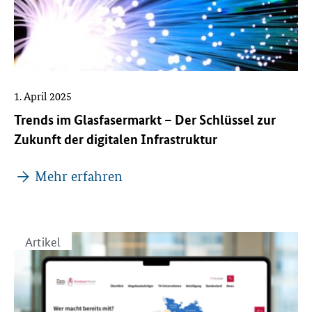
1. April 2025
Trends im Glasfasermarkt – Der Schlüssel zur
Zukunft der digitalen Infrastruktur
Mehr erfahren
Artikel