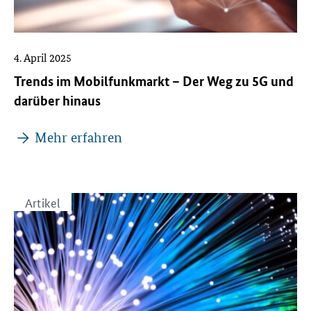
4. April 2025
Trends im Mobilfunkmarkt – Der Weg zu 5G und
darüber hinaus
Mehr erfahren
Artikel