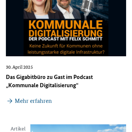
30. April 2025
Das Gigabitbüro zu Gast im Podcast
„Kommunale Digitalisierung“
Mehr erfahren
Artikel