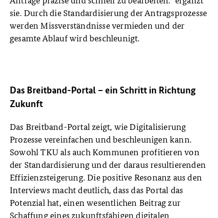
sie. Durch die Standardisierung der Antragsprozesse
werden Missverständnisse vermieden und der
gesamte Ablauf wird beschleunigt.
Das Breitband-Portal –
ein Schritt in Richtung
Zukunft
Das Breitband-Portal zeigt, wie Digitalisierung
Prozesse vereinfachen und beschleunigen kann.
Sowohl TKU als auch Kommunen profitieren von
der Standardisierung und der daraus resultierenden
Effizienzsteigerung. Die positive Resonanz aus den
Interviews macht deutlich, dass das Portal das
Potenzial hat, einen wesentlichen Beitrag zur
Schaffung eines zukunftsfähigen digitalen