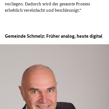
vorliegen. Dadurch wird der gesamte Prozess
erheblich vereinfacht und beschleunigt.“
Gemeinde Schmelz: Früher analog, heute digital