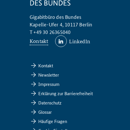
Gigabitbüro des Bundes
Kapelle-Ufer 4, 10117 Berlin
T +49 30 26365040
Kontakt
LinkedIn
Kontakt
Newsletter
Impressum
Erklärung zur Barrierefreiheit
Datenschutz
Glossar
Häufige Fragen