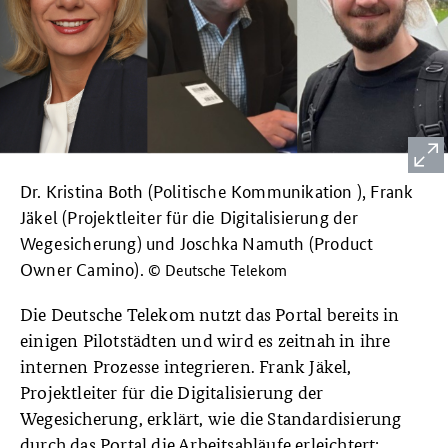
Dr. Kristina Both (Politische Kommunikation ), Frank
Jäkel (Projektleiter für die Digitalisierung der
Wegesicherung) und Joschka Namuth (Product
Owner Camino).
© Deutsche Telekom
Die Deutsche Telekom nutzt das Portal bereits in
einigen Pilotstädten und wird es zeitnah in ihre
internen Prozesse integrieren. Frank Jäkel,
Projektleiter für die Digitalisierung der
Wegesicherung, erklärt, wie die Standardisierung
durch das Portal die Arbeitsabläufe erleichtert: