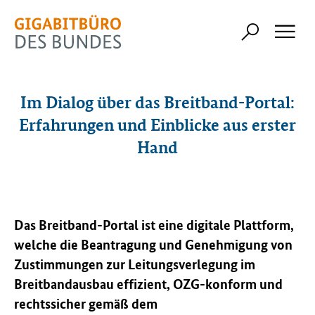
Im Dialog über das Breitband-Portal:
Erfahrungen und Einblicke aus erster
Hand
Das Breitband-Portal ist eine digitale Plattform,
welche die Beantragung und Genehmigung von
Zustimmungen zur Leitungsverlegung im
Breitbandausbau effizient, OZG-konform und
rechtssicher gemäß dem