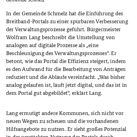
In der Gemeinde Schmelz hat die Einführung des
Breitband-Portals zu einer spürbaren Verbesserung
der Verwaltungsprozesse geführt. Bürgermeister
Wolfram Lang beschreibt die Umstellung von
analogen auf digitale Prozesse als „eine
Beschleunigung des Verwaltungsprozesses“. Er
betont, wie das Portal die Effizienz steigert, indem
es den Aufwand für die Bearbeitung von Anträgen
reduziert und die Abläufe vereinfacht. „Was bisher
analog gelaufen ist, läuft jetzt digital, und das ist in
dem Portal gut abgebildet“, erklärt Lang.
Lang ermutigt andere Kommunen, sich nicht vor
neuen Wegen zu scheuen und die vorhandenen
Hilfsangebote zu nutzen. Er sieht großes Potenzial
in der verstärkten Nutzung des Portals durch