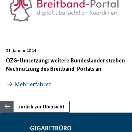
31. Januar 2024
OZG-Umsetzung: weitere Bundesländer streben
Nachnutzung des Breitband-Portals an
Mehr erfahren
zurück zur Übersicht