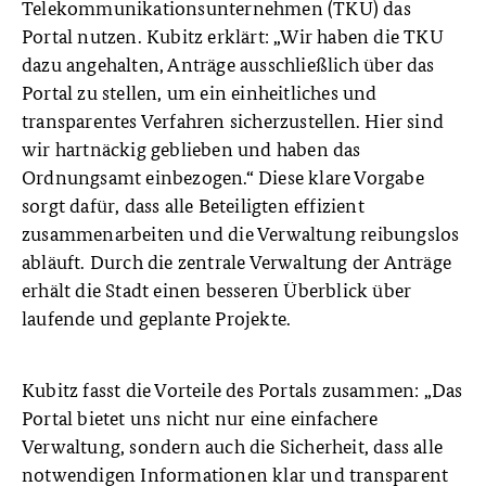
Telekommunikationsunternehmen (TKU) das
Portal nutzen. Kubitz erklärt: „Wir haben die TKU
dazu angehalten, Anträge ausschließlich über das
Portal zu stellen, um ein einheitliches und
transparentes Verfahren sicherzustellen. Hier sind
wir hartnäckig geblieben und haben das
Ordnungsamt einbezogen.“ Diese klare Vorgabe
sorgt dafür, dass alle Beteiligten effizient
zusammenarbeiten und die Verwaltung reibungslos
abläuft. Durch die zentrale Verwaltung der Anträge
erhält die Stadt einen besseren Überblick über
laufende und geplante Projekte.
Kubitz fasst die Vorteile des Portals zusammen: „Das
Portal bietet uns nicht nur eine einfachere
Verwaltung, sondern auch die Sicherheit, dass alle
notwendigen Informationen klar und transparent