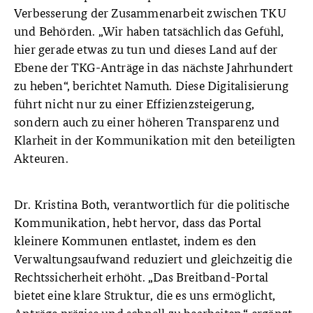
Verbesserung der Zusammenarbeit zwischen TKU
und Behörden. „Wir haben tatsächlich das Gefühl,
hier gerade etwas zu tun und dieses Land auf der
Ebene der TKG-Anträge in das nächste Jahrhundert
zu heben“, berichtet Namuth. Diese Digitalisierung
führt nicht nur zu einer Effizienzsteigerung,
sondern auch zu einer höheren Transparenz und
Klarheit in der Kommunikation mit den beteiligten
Akteuren.
Dr. Kristina Both, verantwortlich für die politische
Kommunikation, hebt hervor, dass das Portal
kleinere Kommunen entlastet, indem es den
Verwaltungsaufwand reduziert und gleichzeitig die
Rechtssicherheit erhöht. „Das Breitband-Portal
bietet eine klare Struktur, die es uns ermöglicht,
Anträge präzise und schnell zu bearbeiten.“ ergänzt