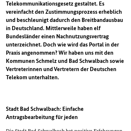
Telekommunikationsgesetz gestaltet. Es
vereinfacht den Zustimmungsprozess erheblich
und beschleunigt dadurch den Breitbandausbau
in Deutschland. Mittlerweile haben elf
Bundesländer einen Nachnutzungsvertrag
unterzeichnet. Doch wie wird das Portal in der
Praxis angenommen? Wir haben uns mit den
Kommunen Schmelz und Bad Schwalbach sowie
Vertreterinnen und Vertretern der Deutschen
Telekom unterhalten.
Stadt Bad Schwalbach: Einfache
Antragsbearbeitung für jeden
Die Stadt Bad Schwalbach hat positive Erfahrungen