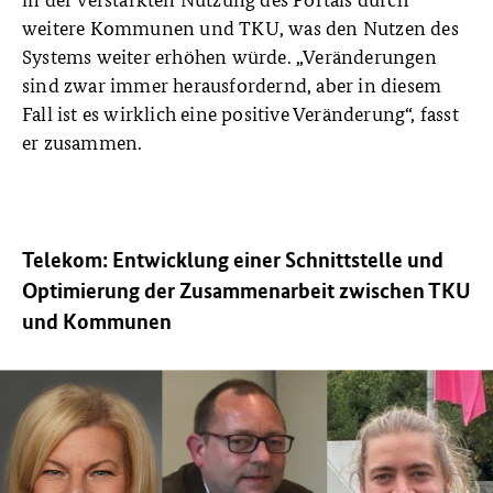
weitere Kommunen und TKU, was den Nutzen des
Systems weiter erhöhen würde. „Veränderungen
sind zwar immer herausfordernd, aber in diesem
Fall ist es wirklich eine positive Veränderung“, fasst
er zusammen.
Telekom: Entwicklung einer Schnittstelle und
Optimierung der Zusammenarbeit zwischen TKU
und Kommunen