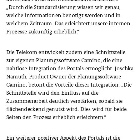
„Durch die Standardisierung wissen wir genau,
welche Informationen benötigt werden und in
welchem Zeitraum. Das erleichtert unsere internen
Prozesse zukünftig erheblich.“
Die Telekom entwickelt zudem eine Schnittstelle
zur eigenen Planungssoftware Camino, die eine
nahtlose Integration des Portals ermöglicht. Joschka
Namuth, Product Owner der Planungssoftware
Camino, betont die Vorteile dieser Integration: „Die
Schnittstelle wird den Einfluss auf die
Zusammenarbeit deutlich verstärken, sobald sie
flächendeckend genutzt wird. Dies wird für beide
Seiten den Prozess erheblich erleichtern.“
Ein weiterer positiver Aspekt des Portals ist die