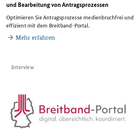
und Bearbeitung von Antragsprozessen
Optimieren Sie Antragsprozesse medienbruchfrei und
effizient mit dem Breitband-Portal.
Mehr erfahren
Interview