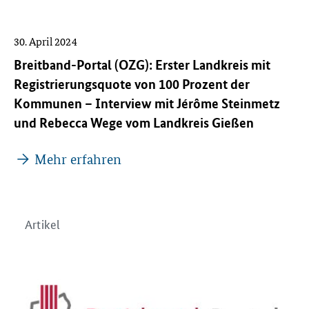
30. April 2024
Breitband-Portal (OZG): Erster Landkreis mit
Registrierungsquote von 100 Prozent der
Kommunen – Interview mit Jérôme Steinmetz
und Rebecca Wege vom Landkreis Gießen
Mehr erfahren
Artikel