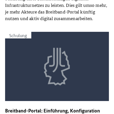
Infrastrukturnetzes zu leisten. Dies gilt umso mehr,
je mehr Akteure das Breitband-Portal künftig
nutzen und aktiv digital zusammenarbeiten.
Schulung
Breitband-Portal: Einführung, Konfiguration