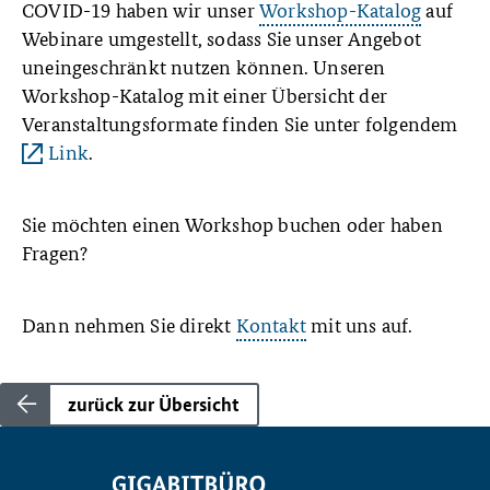
COVID-19 haben wir unser
Workshop-Katalog
auf
Webinare umgestellt, sodass Sie unser Angebot
uneingeschränkt nutzen können. Unseren
Workshop-Katalog mit einer Übersicht der
Veranstaltungsformate finden Sie unter folgendem
Link
.
Sie möchten einen Workshop buchen oder haben
Fragen?
Dann nehmen Sie direkt
Kontakt
mit uns auf.
zurück zur Übersicht