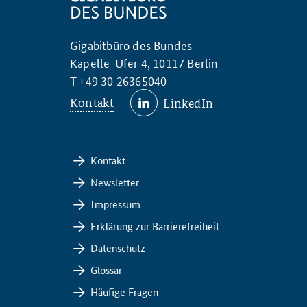
Gigabitbüro des Bundes
Kapelle-Ufer 4, 10117 Berlin
T +49 30 26365040
Kontakt
LinkedIn
Kontakt
Newsletter
Impressum
Erklärung zur Barrierefreiheit
Datenschutz
Glossar
Häufige Fragen