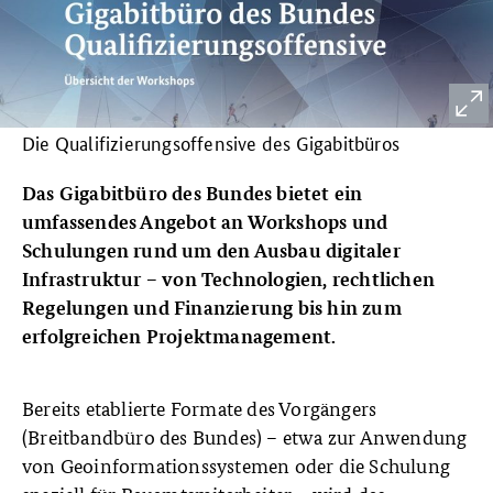
Die Qualifizierungsoffensive des Gigabitbüros
Das Gigabitbüro des Bundes bietet ein
umfassendes Angebot an Workshops und
Schulungen rund um den Ausbau digitaler
Infrastruktur – von Technologien, rechtlichen
Regelungen und Finanzierung bis hin zum
erfolgreichen Projektmanagement.
Bereits etablierte Formate des Vorgängers
(Breitbandbüro des Bundes) – etwa zur Anwendung
von Geoinformationssystemen oder die Schulung