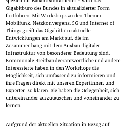
speziell für Bauamtsmitarbeiter – wird das
Gigabitbüro des Bundes in aktualisierter Form
fortführen. Mit Workshops zu den Themen
Mobilfunk, Netzkonvergenz, 5G und Internet of
Things greift das Gigabitbüro aktuelle
Entwicklungen am Markt auf, die im
Zusammenhang mit dem Ausbau digitaler
Infrastruktur von besonderer Bedeutung sind.
Kommunale Breitbandverantwortliche und andere
Interessierte haben in den Workshops die
Möglichkeit, sich umfassend zu informieren und
ihre Fragen direkt mit unseren Expertinnen und
Experten zu klären. Sie haben die Gelegenheit, sich
untereinander auszutauschen und voneinander zu
lernen.
Aufgrund der aktuellen Situation in Bezug auf