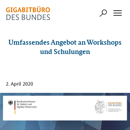
Umfassendes Angebot an Workshops
und Schulungen
2. April 2020