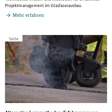
Projektmanagement im Glasfaserausbau.
Mehr erfahren
Seite