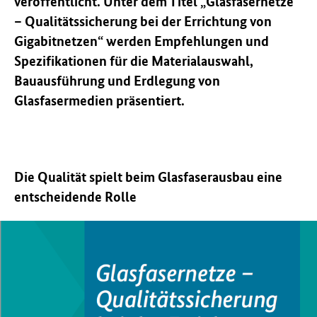
veröffentlicht. Unter dem Titel „Glasfasernetze
– Qualitätssicherung bei der Errichtung von
Gigabitnetzen“ werden Empfehlungen und
Spezifikationen für die Materialauswahl,
Bauausführung und Erdlegung von
Glasfasermedien präsentiert.
Die Qualität spielt beim Glasfaserausbau eine
entscheidende Rolle