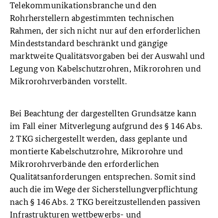
Telekommunikationsbranche und den
Rohrherstellern abgestimmten technischen
Rahmen, der sich nicht nur auf den erforderlichen
Mindeststandard beschränkt und gängige
marktweite Qualitätsvorgaben bei der Auswahl und
Legung von Kabelschutzrohren, Mikrorohren und
Mikrorohrverbänden vorstellt.
Bei Beachtung der dargestellten Grundsätze kann
im Fall einer Mitverlegung aufgrund des § 146 Abs.
2 TKG sichergestellt werden, dass geplante und
montierte Kabelschutzrohre, Mikrorohre und
Mikrorohrverbände den erforderlichen
Qualitätsanforderungen entsprechen. Somit sind
auch die im Wege der Sicherstellungverpflichtung
nach § 146 Abs. 2 TKG bereitzustellenden passiven
Infrastrukturen wettbewerbs- und