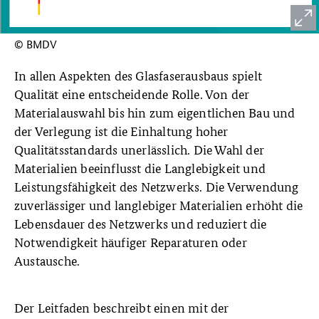
© BMDV
In allen Aspekten des Glasfaserausbaus spielt
Qualität eine entscheidende Rolle. Von der
Materialauswahl bis hin zum eigentlichen Bau und
der Verlegung ist die Einhaltung hoher
Qualitätsstandards unerlässlich. Die Wahl der
Materialien beeinflusst die Langlebigkeit und
Leistungsfähigkeit des Netzwerks. Die Verwendung
zuverlässiger und langlebiger Materialien erhöht die
Lebensdauer des Netzwerks und reduziert die
Notwendigkeit häufiger Reparaturen oder
Austausche.
Der Leitfaden beschreibt einen mit der