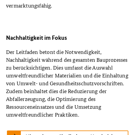
vermarktungsfähig.
Nachhaltigkeit im Fokus
Der Leitfaden betont die Notwendigkeit,
Nachhaltigkeit während des gesamten Bauprozesses
zu berücksichtigen. Dies umfasst die Auswahl
umweltfreundlicher Materialien und die Einhaltung
von Umwelt- und Gesundheitsschutzvorschriften.
Zudem beinhaltet dies die Reduzierung der
Abfallerzeugung, die Optimierung des
Ressourceneinsatzes und die Umsetzung
umweltfreundlicher Praktiken.