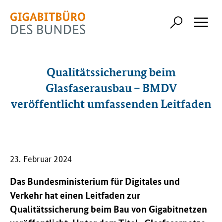
Qualitätssicherung beim
Glasfaserausbau – BMDV
veröffentlicht umfassenden Leitfaden
23. Februar 2024
Das Bundesministerium für Digitales und
Verkehr hat einen Leitfaden zur
Qualitätssicherung beim Bau von Gigabitnetzen