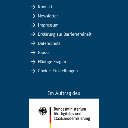
Kontakt
Newsletter
Impressum
Erklärung zur Barrierefreiheit
Datenschutz
Glossar
Häufige Fragen
Cookie-Einstellungen
Im Auftrag des