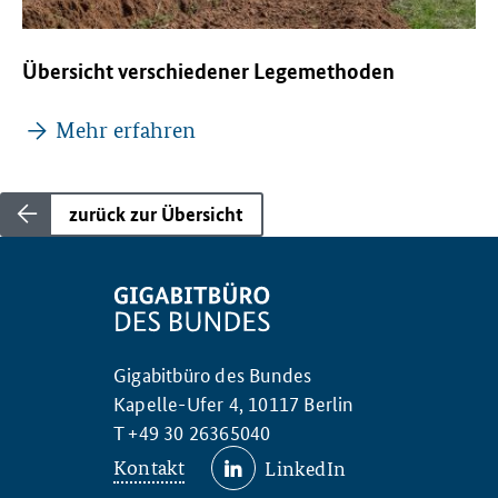
Übersicht verschiedener Legemethoden
Mehr erfahren
zurück zur Übersicht
Gigabitbüro des Bundes
Kapelle-Ufer 4, 10117 Berlin
T +49 30 26365040
Kontakt
LinkedIn