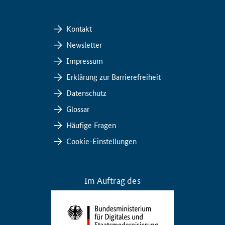
Kontakt
Newsletter
Impressum
Erklärung zur Barrierefreiheit
Datenschutz
Glossar
Häufige Fragen
Cookie-Einstellungen
Im Auftrag des