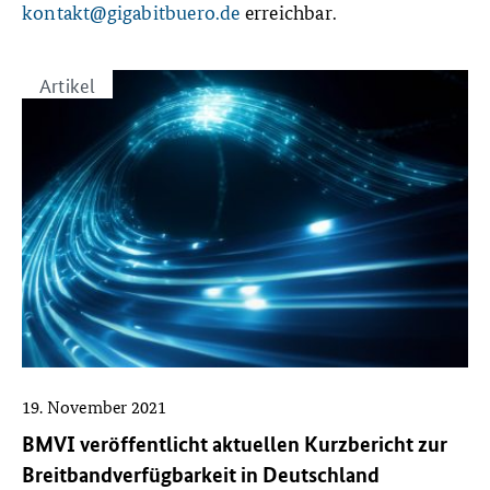
kontakt@gigabitbuero.de
erreichbar.
Artikel
19. November 2021
BMVI veröffentlicht aktuellen Kurzbericht zur
Breitbandverfügbarkeit in Deutschland