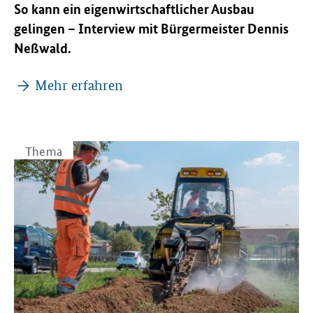
So kann ein eigenwirtschaftlicher Ausbau
gelingen – Interview mit Bürgermeister Dennis
Neßwald.
Mehr erfahren
Thema