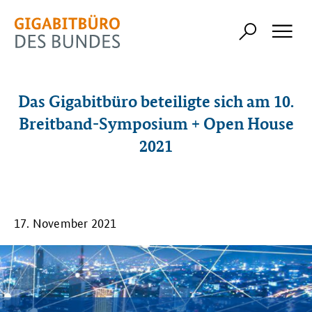
Das Gigabitbüro beteiligte sich am 10.
Breitband-Symposium + Open House
2021
17. November 2021