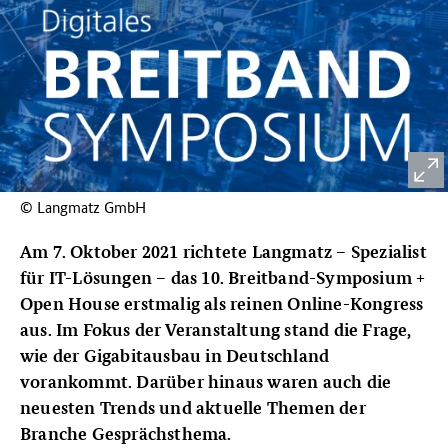
© Langmatz GmbH
Am 7. Oktober 2021 richtete Langmatz – Spezialist
für IT-Lösungen – das 10. Breitband-Symposium +
Open House erstmalig als reinen Online-Kongress
aus. Im Fokus der Veranstaltung stand die Frage,
wie der Gigabitausbau in Deutschland
vorankommt. Darüber hinaus waren auch die
neuesten Trends und aktuelle Themen der
Branche Gesprächsthema.