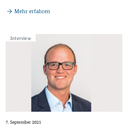
Mehr erfahren
Interview
7. September 2021