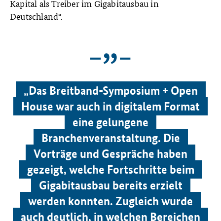
Kapital als Treiber im Gigabitausbau in
Deutschland“.
„Das Breitband-Symposium + Open
House war auch in digitalem Format
eine gelungene
Branchenveranstaltung. Die
Vorträge und Gespräche haben
gezeigt, welche Fortschritte beim
Gigabitausbau bereits erzielt
werden konnten. Zugleich wurde
auch deutlich, in welchen Bereichen