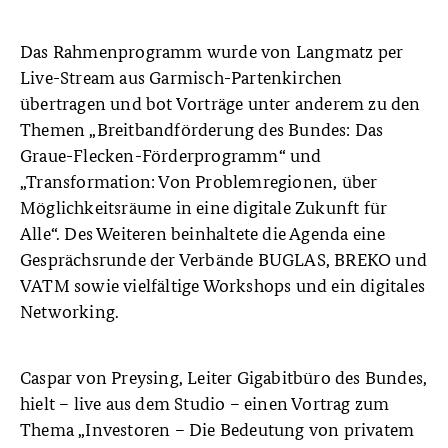
Das Rahmenprogramm wurde von Langmatz per
Live-Stream aus Garmisch-Partenkirchen
übertragen und bot Vorträge unter anderem zu den
Themen „Breitbandförderung des Bundes: Das
Graue-Flecken-Förderprogramm“ und
„Transformation: Von Problemregionen, über
Möglichkeitsräume in eine digitale Zukunft für
Alle“. Des Weiteren beinhaltete die Agenda eine
Gesprächsrunde der Verbände BUGLAS, BREKO und
VATM sowie vielfältige Workshops und ein digitales
Networking.
Caspar von Preysing, Leiter Gigabitbüro des Bundes,
hielt – live aus dem Studio – einen Vortrag zum
Thema „Investoren – Die Bedeutung von privatem