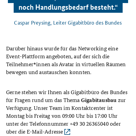
noch Handlungsbedarf besteht.“
Caspar Preysing, Leiter Gigabitbüro des Bundes
Darüber hinaus wurde für das Networking eine
Event-Plattform angeboten, auf der sich die
Teilnehmer*innen als Avatar in virtuellen Räumen
bewegen und austauschen konnten.
Gerne stehen wir Ihnen als Gigabitbüro des Bundes
für Fragen rund um das Thema
zur
Gigabitausbau
Verfügung. Unser Team im Kontaktcenter ist
Montag bis Freitag von 09:00 Uhr bis 17:00 Uhr
unter der Telefonnummer +49 30 26365040 oder
über die E-Mail-Adresse