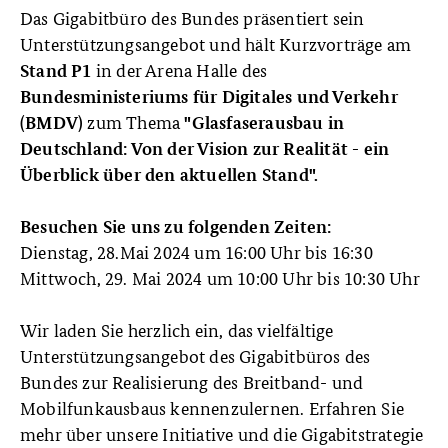
Das Gigabitbüro des Bundes präsentiert sein
Unterstützungsangebot und hält Kurzvorträge am
in der Arena Halle des
Stand P1
Bundesministeriums für Digitales und Verkehr
zum Thema
(BMDV)
"Glasfaserausbau in
Deutschland: Von der Vision zur Realität - ein
Überblick über den aktuellen Stand".
Besuchen Sie uns zu folgenden Zeiten:
Dienstag, 28.Mai 2024 um 16:00 Uhr bis 16:30
Mittwoch, 29. Mai 2024 um 10:00 Uhr bis 10:30 Uhr
Wir laden Sie herzlich ein, das vielfältige
Unterstützungsangebot des Gigabitbüros des
Bundes zur Realisierung des Breitband- und
Mobilfunkausbaus kennenzulernen. Erfahren Sie
mehr über unsere Initiative und die Gigabitstrategie