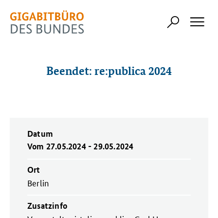
Beendet: re:publica 2024
Datum
Vom 27.05.2024 - 29.05.2024
Ort
Berlin
Zusatzinfo