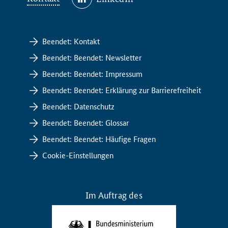
Beendet: Kontakt
Beendet: Beendet: Newsletter
Beendet: Beendet: Impressum
Beendet: Beendet: Erklärung zur Barrierefreiheit
Beendet: Datenschutz
Beendet: Beendet: Glossar
Beendet: Beendet: Häufige Fragen
Cookie-Einstellungen
Im Auftrag des