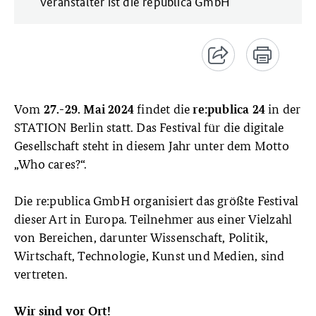
Veranstalter ist die republica GmbH
Vom
findet die
in der
27.-29. Mai 2024
re:publica 24
STATION Berlin statt. Das Festival für die digitale
Gesellschaft steht in diesem Jahr unter dem Motto
„Who cares?“.
Die re:publica GmbH organisiert das größte Festival
dieser Art in Europa. Teilnehmer aus einer Vielzahl
von Bereichen, darunter Wissenschaft, Politik,
Wirtschaft, Technologie, Kunst und Medien, sind
vertreten.
Wir sind vor Ort!