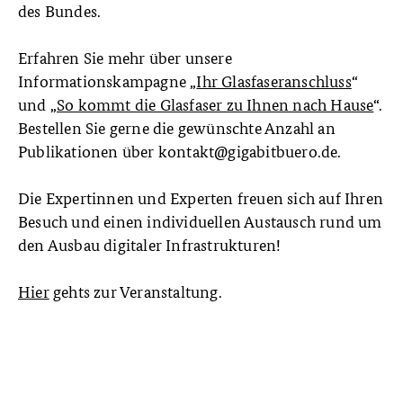
des Bundes.
Erfahren Sie mehr über unsere
Informationskampagne „
Ihr Glasfaseranschluss
“
und „
So kommt die Glasfaser zu Ihnen nach Hause
“.
Bestellen Sie gerne die gewünschte Anzahl an
Publikationen über kontakt@gigabitbuero.de.
Die Expertinnen und Experten freuen sich auf Ihren
Besuch und einen individuellen Austausch rund um
den Ausbau digitaler Infrastrukturen!
Hier
gehts zur Veranstaltung.