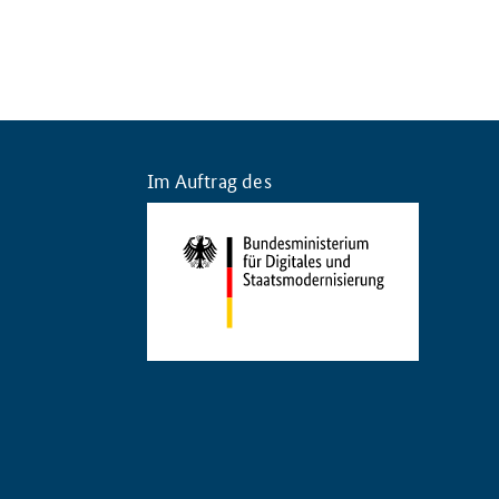
Im Auftrag des