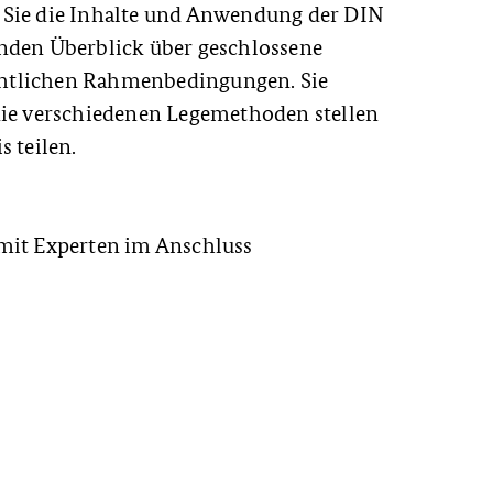
 Sie die Inhalte und Anwendung der DIN
nden Überblick über geschlossene
htlichen Rahmenbedingungen. Sie
die verschiedenen Legemethoden stellen
s teilen.
mit Experten im Anschluss