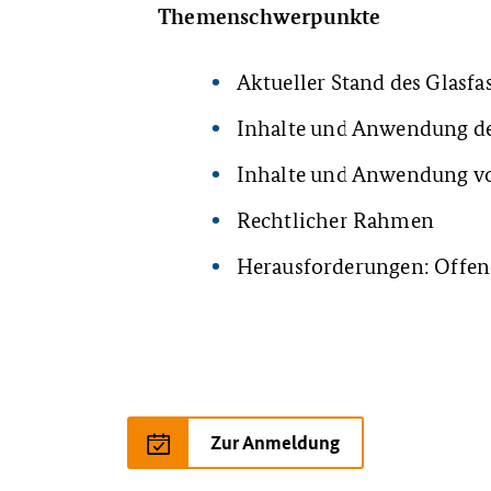
Themenschwerpunkte
Aktueller Stand des Glasfa
Inhalte und Anwendung d
Inhalte und Anwendung v
Rechtlicher Rahmen
Herausforderungen: Offen
Zur Anmeldung