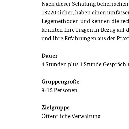
Nach dieser Schulung beherrschen
18220 sicher, haben einen umfasse
Legemethoden und kennen die rec
konnten Ihre Fragen in Bezug auf 
und Ihre Erfahrungen aus der Praxi
Dauer
4 Stunden plus 1 Stunde Gespräch 
Gruppengröße
8-15 Personen
Zielgruppe
Öffentliche Verwaltung