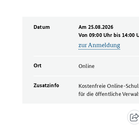
Datum
Am 25.08.2026
Von 09:00 Uhr bis 14:00 
zur Anmeldung
Ort
Online
Zusatzinfo
Kostenfreie Online-Schul
für die öffentliche Verwal