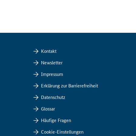
Kontakt
Newsletter
Impressum
Erklärung zur Barrierefreiheit
Datenschutz
Glossar
Häufige Fragen
Cookie-Einstellungen