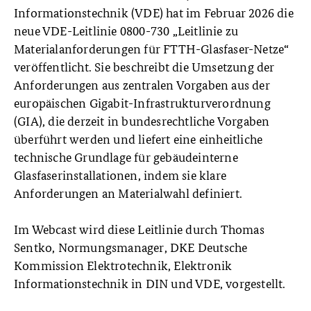
Informationstechnik (VDE) hat im Februar 2026 die
neue VDE-Leitlinie 0800-730 „Leitlinie zu
Materialanforderungen für FTTH-Glasfaser-Netze“
veröffentlicht. Sie beschreibt die Umsetzung der
Anforderungen aus zentralen Vorgaben aus der
europäischen Gigabit-Infrastrukturverordnung
(GIA), die derzeit in bundesrechtliche Vorgaben
überführt werden und liefert eine einheitliche
technische Grundlage für gebäudeinterne
Glasfaserinstallationen, indem sie klare
Anforderungen an Materialwahl definiert.
Im Webcast wird diese Leitlinie durch Thomas
Sentko, Normungsmanager, DKE Deutsche
Kommission Elektrotechnik, Elektronik
Informationstechnik in DIN und VDE, vorgestellt.