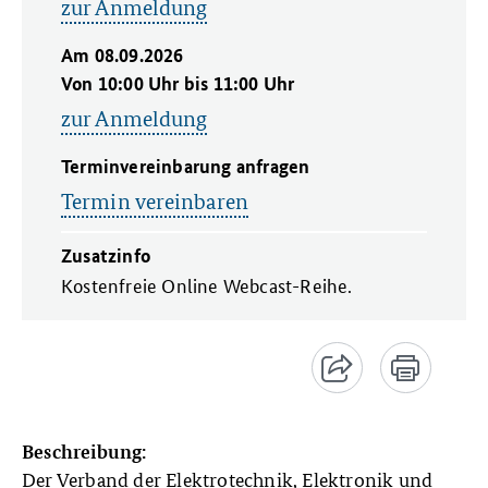
zur Anmeldung
Am 08.09.2026
Von 10:00 Uhr bis 11:00 Uhr
zur Anmeldung
Terminvereinbarung anfragen
Termin vereinbaren
Zusatzinfo
Kostenfreie Online Webcast-Reihe.
Beschreibung:
Der Verband der Elektrotechnik, Elektronik und