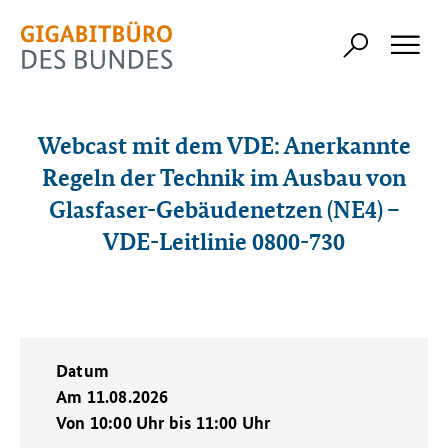
Webcast mit dem VDE: Anerkannte
Regeln der Technik im Ausbau von
Glasfaser-Gebäudenetzen (NE4) –
VDE-Leitlinie 0800-730
Datum
Am 11.08.2026
Von 10:00 Uhr bis 11:00 Uhr