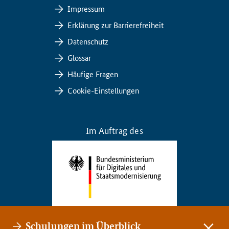
Impressum
Erklärung zur Barrierefreiheit
Datenschutz
Glossar
Häufige Fragen
Cookie-Einstellungen
Im Auftrag des
Schulungen im Überblick