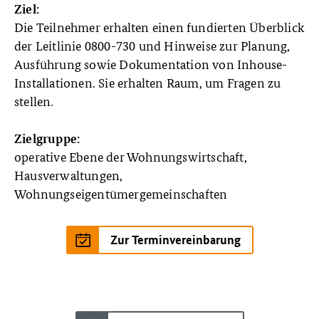
Ziel:
Die Teilnehmer erhalten einen fundierten Überblick
der Leitlinie 0800-730 und Hinweise zur Planung,
Ausführung sowie Dokumentation von Inhouse-
Installationen. Sie erhalten Raum, um Fragen zu
stellen.
Zielgruppe:
operative Ebene der Wohnungswirtschaft,
Hausverwaltungen,
Wohnungseigentümergemeinschaften
Zur Terminvereinbarung