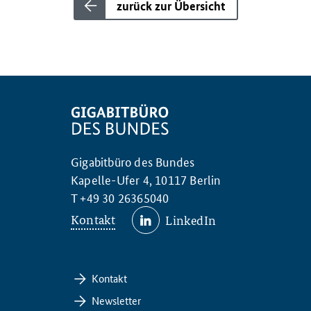
zurück zur Übersicht
Gigabitbüro des Bundes
Kapelle-Ufer 4, 10117 Berlin
T +49 30 26365040
Kontakt
LinkedIn
Kontakt
Newsletter