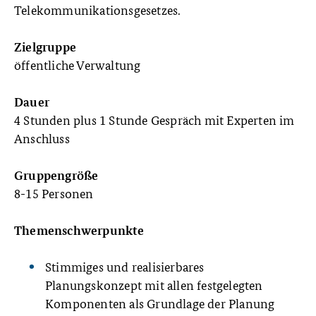
Telekommunikationsgesetzes.
Zielgruppe
öffentliche Verwaltung
Dauer
4 Stunden plus 1 Stunde Gespräch mit Experten im
Anschluss
Gruppengröße
8-15 Personen
Themenschwerpunkte
Stimmiges und realisierbares
Planungskonzept mit allen festgelegten
Komponenten als Grundlage der Planung