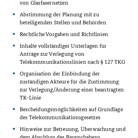
von Glasfasernetzen
Abstimmung der Planung mit zu
beteiligenden Stellen und Behörden
Rechtliche Vorgaben und Richtlinien
Inhalte vollständiger Unterlagen für
Anträge zur Verlegung von
Telekommunikationslinien nach § 127 TKG
Organisation der Einbindung der
zuständigen Akteure für die Zustimmung
zur Verlegung/Änderung einer beantragten
TK-Linie
Bescheidungsmöglichkeiten auf Grundlage
des Telekommunikationsgesetzes
Hinweise zur Betreuung, Überwachung und
dem Abschluss des Bauvorhabens