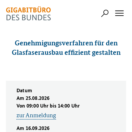
Genehmigungsverfahren für den
Glasfaserausbau effizient gestalten
Datum
Am 25.08.2026
Von 09:00 Uhr bis 14:00 Uhr
zur Anmeldung
Am 16.09.2026