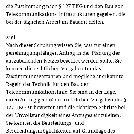
die Zustimmung nach § 127 TKG und den Bau von
Telekommunikations-infrastrukturen gegeben, die
bei der täglichen Arbeit im Bauamt helfen.
Ziel
Nach dieser Schulung wissen Sie, was für einen
genehmigungsfähigen Antrag in der Planung des
auszubauenden Netzes beachtet werden sollte. Sie
kennen die rechtlichen Vorgaben für das
Zustimmungsverfahren und mögliche anerkannte
Regeln der Technik für den Bau der
Telekommunikationslinie. Sie sind in der Lage,
einen Antrag gemäß der rechtlichen Vorgaben des §
127 TKG zu bewerten und die richtigen Schritte bei
der Unvollständigkeit eines Antrages einzuleiten.
Sie kennen die Beurteilungs- und
Bescheidungsmöglichkeiten auf Grundlage des