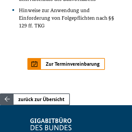
Hinweise zur Anwendung und
Einforderung von Folgepflichten nach §§
129 ff. TKG
Zur Terminvereinbarung
zurück zur Übersicht