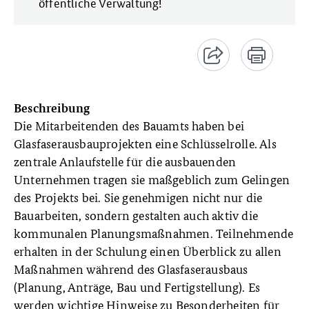
öffentliche Verwaltung!
Beschreibung
Die Mitarbeitenden des Bauamts haben bei
Glasfaserausbauprojekten eine Schlüsselrolle. Als
zentrale Anlaufstelle für die ausbauenden
Unternehmen tragen sie maßgeblich zum Gelingen
des Projekts bei. Sie genehmigen nicht nur die
Bauarbeiten, sondern gestalten auch aktiv die
kommunalen Planungsmaßnahmen. Teilnehmende
erhalten in der Schulung einen Überblick zu allen
Maßnahmen während des Glasfaserausbaus
(Planung, Anträge, Bau und Fertigstellung). Es
werden wichtige Hinweise zu Besonderheiten für