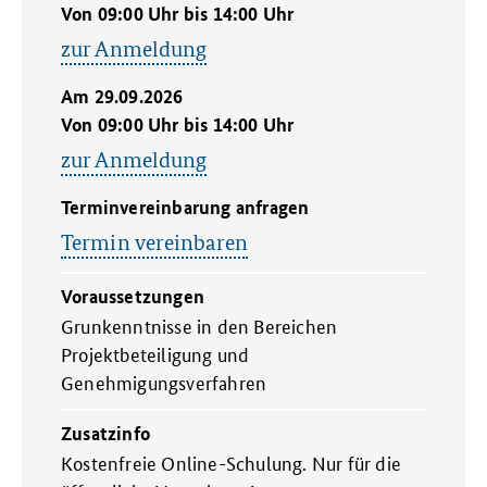
Von 09:00 Uhr bis 14:00 Uhr
zur Anmeldung
Am 29.09.2026
Von 09:00 Uhr bis 14:00 Uhr
zur Anmeldung
Terminvereinbarung anfragen
Termin vereinbaren
Voraussetzungen
Grunkenntnisse in den Bereichen
Projektbeteiligung und
Genehmigungsverfahren
Zusatzinfo
Kostenfreie Online-Schulung. Nur für die