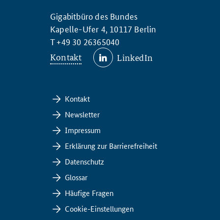
Gigabitbüro des Bundes
Kapelle-Ufer 4, 10117 Berlin
T +49 30 26365040
Kontakt
LinkedIn
Kontakt
Newsletter
Impressum
Erklärung zur Barrierefreiheit
Datenschutz
Glossar
Häufige Fragen
Cookie-Einstellungen