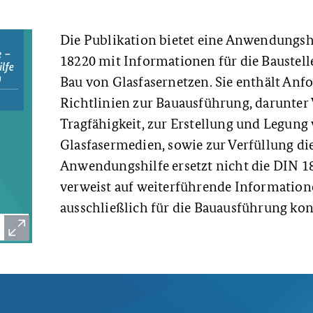
Die Publikation bietet eine Anwendungsh
18220 mit Informationen für die Baustel
Bau von Glasfasernetzen. Sie enthält An
Richtlinien zur Bauausführung, darunter
Tragfähigkeit, zur Erstellung und Legung 
Glasfasermedien, sowie zur Verfüllung die
Anwendungshilfe ersetzt nicht die DIN 1
verweist auf weiterführende Information
ausschließlich für die Bauausführung kon