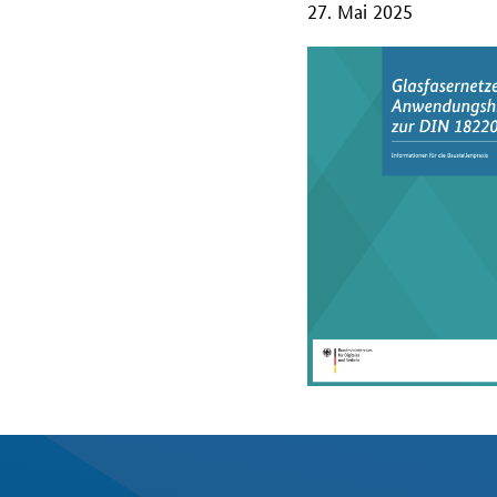
27. Mai 2025