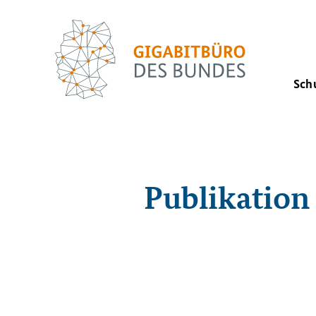
Sch
Publikation