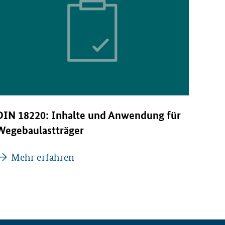
DIN 18220: Inhalte und Anwendung für
Wegebaulastträger
Mehr erfahren