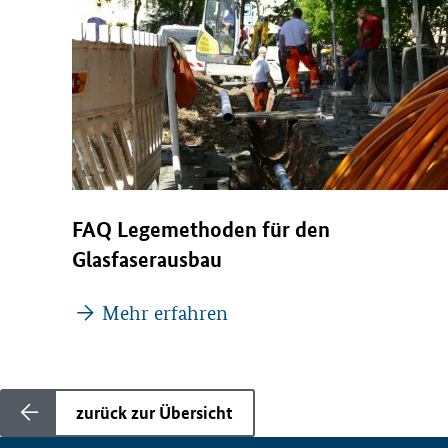
FAQ Legemethoden für den
Glasfaserausbau
Mehr erfahren
zurück zur Übersicht