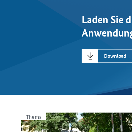
Laden Sie d
Anwendungs
Download
Thema