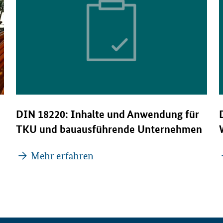
DIN 18220: Inhalte und Anwendung für
TKU und bauausführende Unternehmen
Mehr erfahren