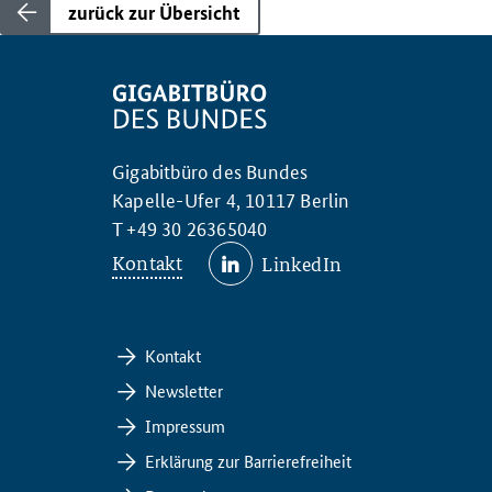
zurück zur Übersicht
Gigabitbüro des Bundes
Kapelle-Ufer 4, 10117 Berlin
T +49 30 26365040
Kontakt
LinkedIn
Kontakt
Newsletter
Impressum
Erklärung zur Barrierefreiheit