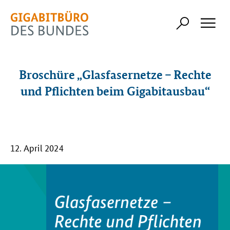
Broschüre „Glasfasernetze – Rechte
und Pflichten beim Gigabitausbau“
12. April 2024