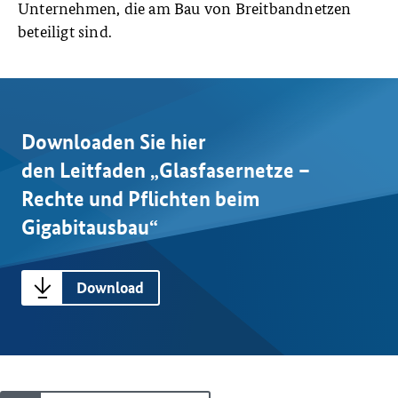
Unternehmen, die am Bau von Breitbandnetzen
beteiligt sind.
Downloaden Sie hier
den Leitfaden
„Glasfasernetze –
Rechte und Pflichten beim
Gigabitausbau“
Download