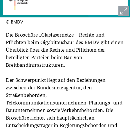
© BMDV
Die Broschüre „Glasfasernetze – Rechte und
Pflichten beim Gigabitausbau“ des BMDV gibt einen
Überblick über die Rechte und Pflichten der
beteiligten Parteien beim Bau von
Breitbandinfrastrukturen.
Der Schwerpunkt liegt auf den Beziehungen
zwischen der Bundesnetzagentur, den
Straßenbehörden,
Telekommunikationsunternehmen, Planungs- und
Bauunternehmen sowie Verkehrsbehörden. Die
Broschüre richtet sich hauptsächlich an
Entscheidungsträger in Regierungsbehörden und