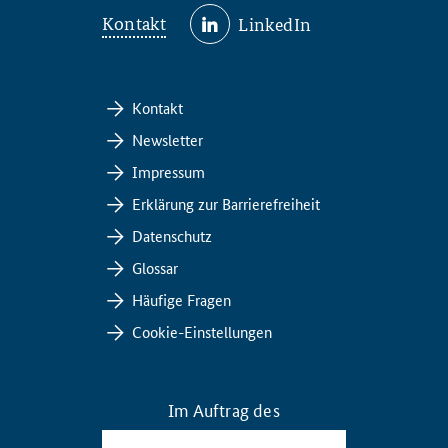
Kontakt
LinkedIn
Kontakt
Newsletter
Impressum
Erklärung zur Barrierefreiheit
Datenschutz
Glossar
Häufige Fragen
Cookie-Einstellungen
Im Auftrag des