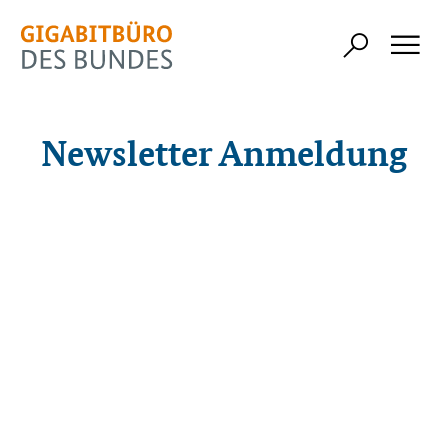
Newsletter Anmeldung