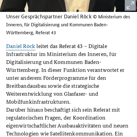
Unser Gesprächspartner Daniel Röck
© Ministerium des
Inneren, für Digitalisierung und Kommunen Baden-
Württemberg, Referat 43
Daniel Röck
leitet das Referat 43 – Digitale
Infrastruktur im Ministerium des Inneren, für
Digitalisierung und Kommunen Baden-
Württemberg. In dieser Funktion verantwortet er
unter anderem Förderprogramme für den
Breitbandausbau sowie die strategische
Weiterentwicklung von Glasfaser- und
Mobilfunkinfrastrukturen.
Darüber hinaus beschäftigt sich sein Referat mit
regulatorischen Fragen, der Koordination
eigenwirtschaftlicher Ausbauaktivitäten und neuen
Technologien wie Satellitenkommunikation. Ein