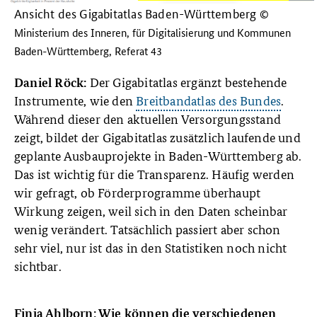
Ansicht des Gigabitatlas Baden-Württemberg
©
Ministerium des Inneren, für Digitalisierung und Kommunen
Baden-Württemberg, Referat 43
Der Gigabitatlas ergänzt bestehende
Daniel Röck:
Instrumente, wie den
Breitbandatlas des Bundes
.
Während dieser den aktuellen Versorgungsstand
zeigt, bildet der Gigabitatlas zusätzlich laufende und
geplante Ausbauprojekte in Baden-Württemberg ab.
Das ist wichtig für die Transparenz. Häufig werden
wir gefragt, ob Förderprogramme überhaupt
Wirkung zeigen, weil sich in den Daten scheinbar
wenig verändert. Tatsächlich passiert aber schon
sehr viel, nur ist das in den Statistiken noch nicht
sichtbar.
Finja Ahlborn: Wie können die verschiedenen