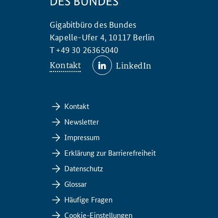
Gigabitbüro des Bundes
Kapelle-Ufer 4, 10117 Berlin
T +49 30 26365040
Kontakt
LinkedIn
Kontakt
Newsletter
Impressum
Erklärung zur Barrierefreiheit
Datenschutz
Glossar
Häufige Fragen
Cookie-Einstellungen