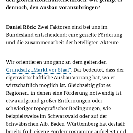
dennoch, den Ausbau voranzubringen?
: Zwei Faktoren sind bei uns im
Daniel Röck
Bundesland entscheidend: eine gezielte Förderung
und die Zusammenarbeit der beteiligten Akteure.
Wir orientieren uns ganz an dem geltenden
Grundsatz „Markt vor Staat“
. Das bedeutet, dass der
eigenwirtschaftliche Ausbau Vorrang hat, wo er
wirtschaftlich möglich ist. Gleichzeitig gibt es
Regionen, in denen eine Förderung notwendig ist,
etwa aufgrund großer Entfernungen oder
schwieriger topografischer Bedingungen, wie
beispielsweise im Schwarzwald oder auf der
Schwäbischen Alb. Baden-Württemberg hat deshalb
bereits früh eigene Förderprogramme aufgelegt und