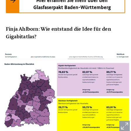
Hier erfahren Sie mehr über den
Glasfaserpakt Baden-Württemberg
Finja Ahlborn: Wie entstand die Idee für den
Gigabitatlas?