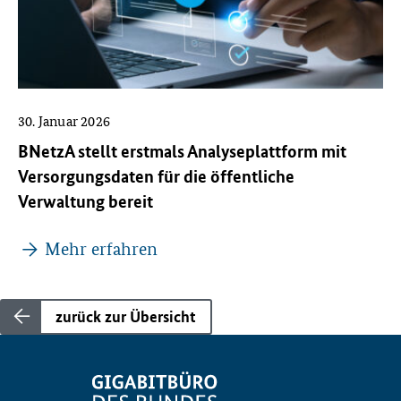
30. Januar 2026
BNetzA stellt erstmals Analyseplattform mit
Versorgungsdaten für die öffentliche
Verwaltung bereit
Mehr erfahren
zurück zur Übersicht