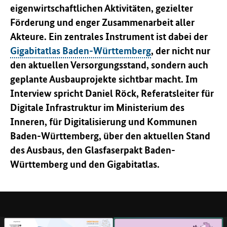
eigenwirtschaftlichen Aktivitäten, gezielter
Förderung und enger Zusammenarbeit aller
Akteure. Ein zentrales Instrument ist dabei der
Gigabitatlas Baden-Württemberg
, der nicht nur
den aktuellen Versorgungsstand, sondern auch
geplante Ausbauprojekte sichtbar macht. Im
Interview spricht Daniel Röck, Referatsleiter für
Digitale Infrastruktur im Ministerium des
Inneren, für Digitalisierung und Kommunen
Baden-Württemberg, über den aktuellen Stand
des Ausbaus, den Glasfaserpakt Baden-
Württemberg und den Gigabitatlas.