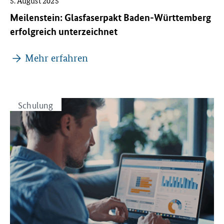
5. August 2025
Meilenstein: Glasfaserpakt Baden-Württemberg
erfolgreich unterzeichnet
Mehr erfahren
Schulung