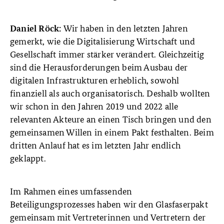
Wir haben in den letzten Jahren
Daniel Röck:
gemerkt, wie die Digitalisierung Wirtschaft und
Gesellschaft immer stärker verändert. Gleichzeitig
sind die Herausforderungen beim Ausbau der
digitalen Infrastrukturen erheblich, sowohl
finanziell als auch organisatorisch. Deshalb wollten
wir schon in den Jahren 2019 und 2022 alle
relevanten Akteure an einen Tisch bringen und den
gemeinsamen Willen in einem Pakt festhalten. Beim
dritten Anlauf hat es im letzten Jahr endlich
geklappt.
Im Rahmen eines umfassenden
Beteiligungsprozesses haben wir den Glasfaserpakt
gemeinsam mit Vertreterinnen und Vertretern der