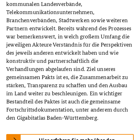
kommunalen Landesverbände,
Telekommunikationsunternehmen,
Branchenverbänden, Stadtwerken sowie weiteren
Partnern entwickelt. Bereits während des Prozesses
war bemerkenswert, in welch großem Umfang die
jeweiligen Akteure Verständnis für die Perspektiven
des jeweils anderen entwickelt haben und wie
konstruktiv und partnerschaftlich die
Verhandlungen abgelaufen sind. Ziel unseres
gemeinsamen Pakts ist es, die Zusammenarbeit zu
stärken, Transparenz zu schaffen und den Ausbau
im Land weiter zu beschleunigen. Ein wichtiger
Bestandteil des Paktes ist auch die gemeinsame
Fortschrittsdokumentation, unter anderem durch
den Gigabitatlas Baden-Württemberg.