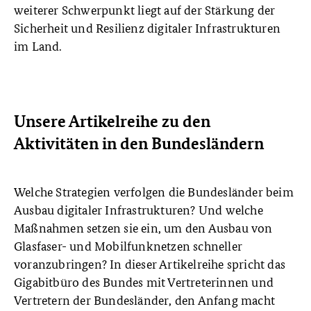
weiterer Schwerpunkt liegt auf der Stärkung der
Sicherheit und Resilienz digitaler Infrastrukturen
im Land.
Unsere Artikelreihe zu den
Aktivitäten in den Bundesländern
Welche Strategien verfolgen die Bundesländer beim
Ausbau digitaler Infrastrukturen? Und welche
Maßnahmen setzen sie ein, um den Ausbau von
Glasfaser- und Mobilfunknetzen schneller
voranzubringen? In dieser Artikelreihe spricht das
Gigabitbüro des Bundes mit Vertreterinnen und
Vertretern der Bundesländer, den Anfang macht