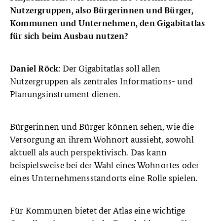
Nutzergruppen, also Bürgerinnen und Bürger,
Kommunen und Unternehmen, den Gigabitatlas
für sich beim Ausbau nutzen?
Der Gigabitatlas soll allen
Daniel Röck:
Nutzergruppen als zentrales Informations- und
Planungsinstrument dienen.
Bürgerinnen und Bürger können sehen, wie die
Versorgung an ihrem Wohnort aussieht, sowohl
aktuell als auch perspektivisch. Das kann
beispielsweise bei der Wahl eines Wohnortes oder
eines Unternehmensstandorts eine Rolle spielen.
Für Kommunen bietet der Atlas eine wichtige