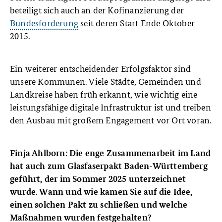
beteiligt sich auch an der Kofinanzierung der
Bundesförderung
seit deren Start Ende Oktober
2015.
Ein weiterer entscheidender Erfolgsfaktor sind
unsere Kommunen. Viele Städte, Gemeinden und
Landkreise haben früh erkannt, wie wichtig eine
leistungsfähige digitale Infrastruktur ist und treiben
den Ausbau mit großem Engagement vor Ort voran.
Finja Ahlborn:
Die enge Zusammenarbeit im Land
hat auch zum Glasfaserpakt Baden-Württemberg
geführt, der im Sommer 2025 unterzeichnet
wurde. Wann und wie kamen Sie auf die Idee,
einen solchen Pakt zu schließen und welche
Maßnahmen wurden festgehalten?