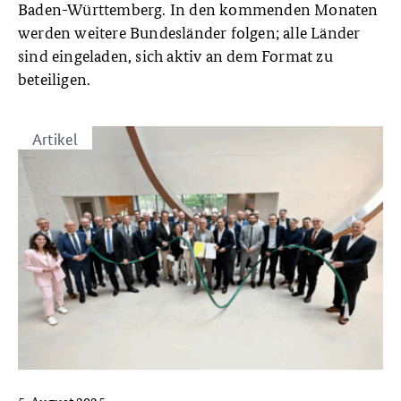
Baden-Württemberg. In den kommenden Monaten
werden weitere Bundesländer folgen; alle Länder
sind eingeladen, sich aktiv an dem Format zu
beteiligen.
Artikel