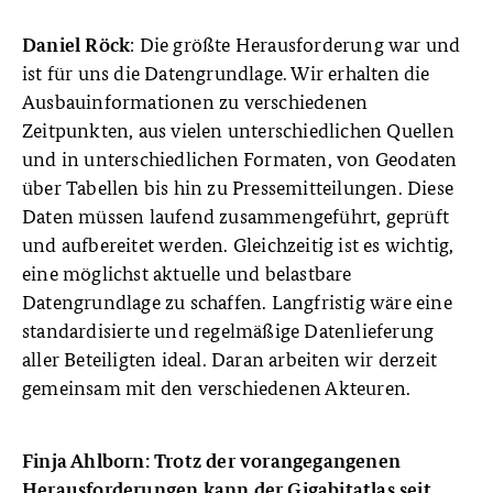
: Die größte Herausforderung war und
Daniel Röck
ist für uns die Datengrundlage. Wir erhalten die
Ausbauinformationen zu verschiedenen
Zeitpunkten, aus vielen unterschiedlichen Quellen
und in unterschiedlichen Formaten, von Geodaten
über Tabellen bis hin zu Pressemitteilungen. Diese
Daten müssen laufend zusammengeführt, geprüft
und aufbereitet werden. Gleichzeitig ist es wichtig,
eine möglichst aktuelle und belastbare
Datengrundlage zu schaffen. Langfristig wäre eine
standardisierte und regelmäßige Datenlieferung
aller Beteiligten ideal. Daran arbeiten wir derzeit
gemeinsam mit den verschiedenen Akteuren.
Finja Ahlborn: Trotz der vorangegangenen
Herausforderungen kann der Gigabitatlas seit