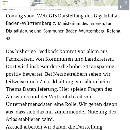
Coming soon: Web-GIS Darstellung des Gigabitatlas
Baden-Württemberg
© Ministerium des Inneren, für
Digitalisierung und Kommunen Baden-Württemberg, Referat
43
Das bisherige Feedback kommt vor allem aus
Fachkreisen, von Kommunen und Landkreisen.
Dort wird insbesondere die höhere Transparenz
positiv bewertet. Bei Netzbetreibern sehen wir
teilweise noch Zurückhaltung, vor allem beim
Thema Datenlieferung. Hier spielen Fragen des
Aufwands und der Vertraulichkeit von
Unternehmensdaten eine Rolle. Wir gehen davon
aus, dass sich das mit zunehmender Nutzung des
Atlas etablieren wird.
Aktuell arbeiten wir daran, die Darstellung