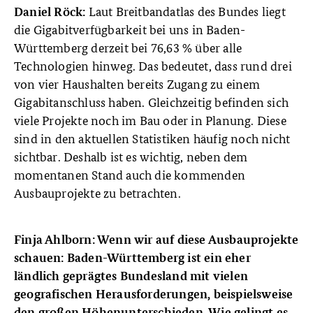
Laut Breitbandatlas des Bundes liegt
Daniel Röck:
die Gigabitverfügbarkeit bei uns in Baden-
Württemberg derzeit bei 76,63 % über alle
Technologien hinweg. Das bedeutet, dass rund drei
von vier Haushalten bereits Zugang zu einem
Gigabitanschluss haben. Gleichzeitig befinden sich
viele Projekte noch im Bau oder in Planung. Diese
sind in den aktuellen Statistiken häufig noch nicht
sichtbar. Deshalb ist es wichtig, neben dem
momentanen Stand auch die kommenden
Ausbauprojekte zu betrachten.
Finja Ahlborn: Wenn wir auf diese Ausbauprojekte
schauen: Baden-Württemberg ist ein eher
ländlich geprägtes Bundesland mit vielen
geografischen Herausforderungen, beispielsweise
den großen Höhenunterschieden. Wie gelingt es