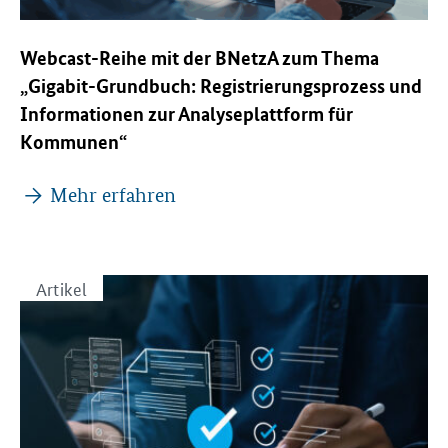
Webcast-Reihe mit der BNetzA zum Thema
„Gigabit-Grundbuch: Registrierungsprozess und
Informationen zur Analyseplattform für
Kommunen“
Mehr erfahren
Artikel