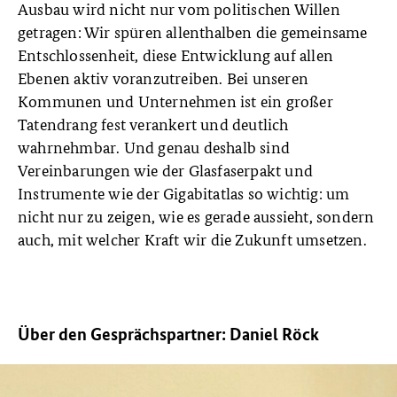
Ausbau wird nicht nur vom politischen Willen
getragen: Wir spüren allenthalben die gemeinsame
Entschlossenheit, diese Entwicklung auf allen
Ebenen aktiv voranzutreiben. Bei unseren
Kommunen und Unternehmen ist ein großer
Tatendrang fest verankert und deutlich
wahrnehmbar. Und genau deshalb sind
Vereinbarungen wie der Glasfaserpakt und
Instrumente wie der Gigabitatlas so wichtig: um
nicht nur zu zeigen, wie es gerade aussieht, sondern
auch, mit welcher Kraft wir die Zukunft umsetzen.
Über den Gesprächspartner: Daniel Röck