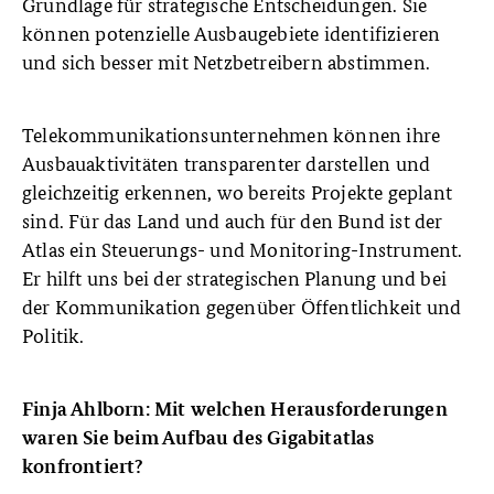
Grundlage für strategische Entscheidungen. Sie
können potenzielle Ausbaugebiete identifizieren
und sich besser mit Netzbetreibern abstimmen.
Telekommunikationsunternehmen können ihre
Ausbauaktivitäten transparenter darstellen und
gleichzeitig erkennen, wo bereits Projekte geplant
sind. Für das Land und auch für den Bund ist der
Atlas ein Steuerungs- und Monitoring-Instrument.
Er hilft uns bei der strategischen Planung und bei
der Kommunikation gegenüber Öffentlichkeit und
Politik.
Finja Ahlborn: Mit welchen Herausforderungen
waren Sie beim Aufbau des Gigabitatlas
konfrontiert?