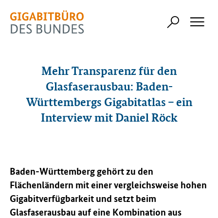
Mehr Transparenz für den
Glasfaserausbau: Baden-
Württembergs Gigabitatlas – ein
Interview mit Daniel Röck
Baden-Württemberg gehört zu den
Flächenländern mit einer vergleichsweise hohen
Gigabitverfügbarkeit und setzt beim
Glasfaserausbau auf eine Kombination aus