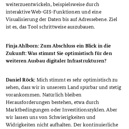
weiterzuentwickeln, beispielsweise durch
interaktive Web-GIS-Funktionen und eine
Visualisierung der Daten bis auf Adressebene. Ziel
ist es, das Tool schrittweise auszubauen.
Finja Ahlborn: Zum Abschluss ein Blick in die
Zukunft: Was stimmt Sie optimistisch für den
weiteren Ausbau digitaler Infrastrukturen?
Mich stimmt es sehr optimistisch zu
Daniel Röck:
sehen, dass wir in unserem Land spürbar und stetig
vorankommen. Natürlich bleiben
Herausforderungen bestehen, etwa durch
Marktbedingungen oder Investitionszyklen. Aber
wir lassen uns von Schwierigkeiten und
Widrigkeiten nicht aufhalten. Der kontinuierliche