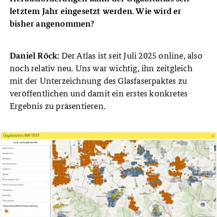
letztem Jahr eingesetzt werden. Wie wird er
bisher angenommen?
Der Atlas ist seit Juli 2025 online, also
Daniel Röck:
noch relativ neu. Uns war wichtig, ihn zeitgleich
mit der Unterzeichnung des Glasfaserpaktes zu
veröffentlichen und damit ein erstes konkretes
Ergebnis zu präsentieren.