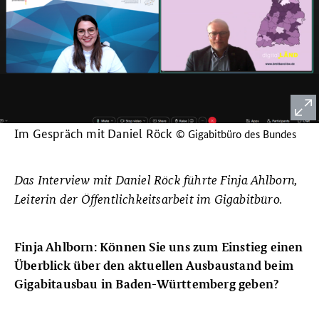
Im Gespräch mit Daniel Röck
© Gigabitbüro des Bundes
Das Interview mit Daniel Röck führte Finja Ahlborn,
Leiterin der Öffentlichkeitsarbeit im Gigabitbüro.
Finja Ahlborn:
Können Sie uns zum Einstieg einen
Überblick über den aktuellen Ausbaustand beim
Gigabitausbau in Baden-Württemberg geben?