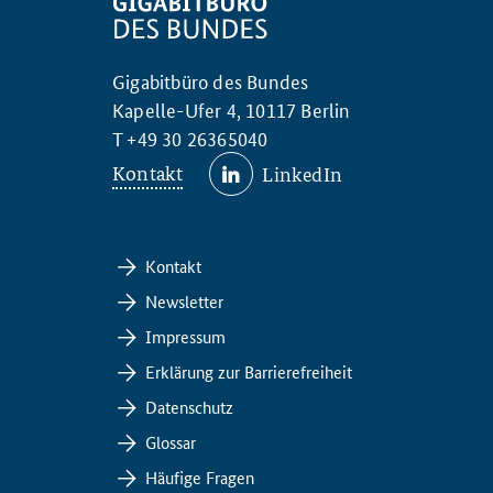
Gigabitbüro des Bundes
Kapelle-Ufer 4, 10117 Berlin
T +49 30 26365040
Kontakt
LinkedIn
Kontakt
Newsletter
Impressum
Erklärung zur Barrierefreiheit
Datenschutz
Glossar
Häufige Fragen