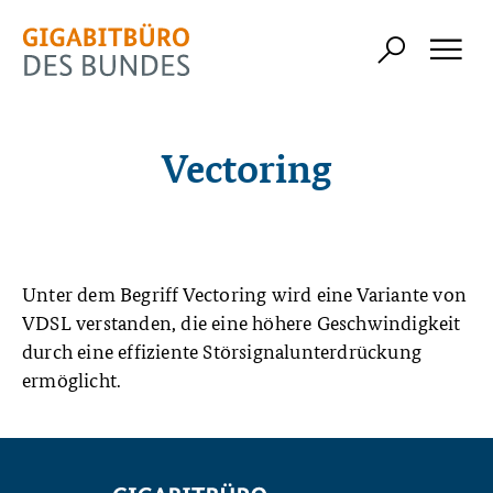
Vectoring
Unter dem Begriff Vectoring wird eine Variante von
VDSL verstanden, die eine höhere Geschwindigkeit
durch eine effiziente Störsignalunterdrückung
ermöglicht.