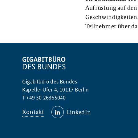
Aufrüstung auf den
Geschwindigkeiten 
Teilnehmer über das
Gigabitbüro des Bundes
Kapelle-Ufer 4, 10117 Berlin
T +49 30 26365040
Kontakt
LinkedIn