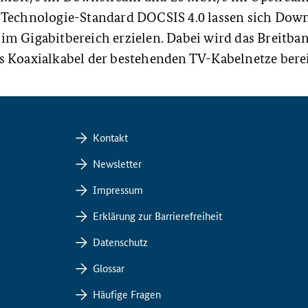
 Technologie-Standard DOCSIS 4.0 lassen sich Dow
im Gigabitbereich erzielen. Dabei wird das Breitba
 Koaxialkabel der bestehenden TV-Kabelnetze bereit
Kontakt
Newsletter
Impressum
Erklärung zur Barrierefreiheit
Datenschutz
Glossar
Häufige Fragen