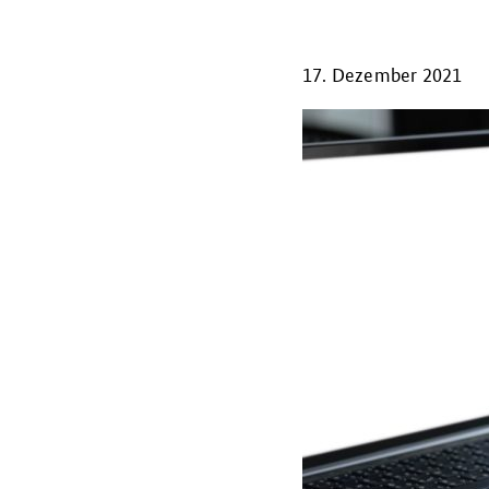
17. Dezember 2021