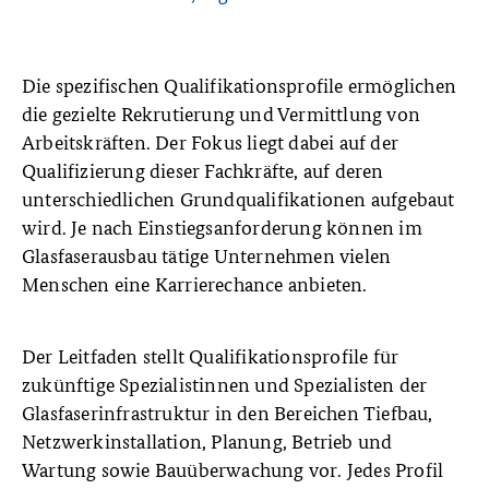
Die spezifischen Qualifikationsprofile ermöglichen
die gezielte Rekrutierung und Vermittlung von
Arbeitskräften. Der Fokus liegt dabei auf der
Qualifizierung dieser Fachkräfte, auf deren
unterschiedlichen Grundqualifikationen aufgebaut
wird. Je nach Einstiegsanforderung können im
Glasfaserausbau tätige Unternehmen vielen
Menschen eine Karrierechance anbieten.
Der Leitfaden stellt Qualifikationsprofile für
zukünftige Spezialistinnen und Spezialisten der
Glasfaserinfrastruktur in den Bereichen Tiefbau,
Netzwerkinstallation, Planung, Betrieb und
Wartung sowie Bauüberwachung vor. Jedes Profil