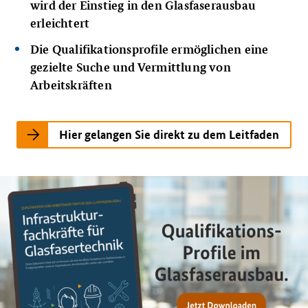
wird der Einstieg in den Glasfaserausbau
erleichtert
Die Qualifikationsprofile ermöglichen eine
gezielte Suche und Vermittlung von
Arbeitskräften
Hier gelangen Sie direkt zu dem Leitfaden