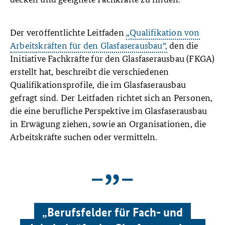
Der veröffentlichte Leitfaden
„Qualifikation von
Arbeitskräften für den Glasfaserausbau“,
den die
Initiative Fachkräfte für den Glasfaserausbau (FKGA)
erstellt hat, beschreibt die verschiedenen
Qualifikationsprofile, die im Glasfaserausbau
gefragt sind. Der Leitfaden richtet sich an Personen,
die eine berufliche Perspektive im Glasfaserausbau
in Erwägung ziehen, sowie an Organisationen, die
Arbeitskräfte suchen oder vermitteln.
„Berufsfelder für Fach- und