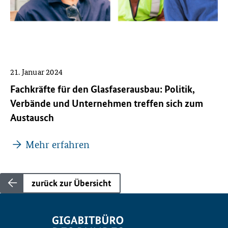
21. Januar 2024
Fachkräfte für den Glasfaserausbau: Politik,
Verbände und Unternehmen treffen sich zum
Austausch
Mehr erfahren
zurück zur Übersicht