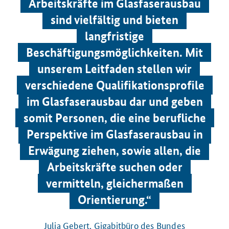
Arbeitskräfte im Glasfaserausbau
sind vielfältig und bieten
langfristige
Beschäftigungsmöglichkeiten. Mit
unserem Leitfaden stellen wir
verschiedene Qualifikationsprofile
im Glasfaserausbau dar und geben
somit Personen, die eine berufliche
Perspektive im Glasfaserausbau in
Erwägung ziehen, sowie allen, die
Arbeitskräfte suchen oder
vermitteln, gleichermaßen
Orientierung.“
Julia Gebert, Gigabitbüro des Bundes