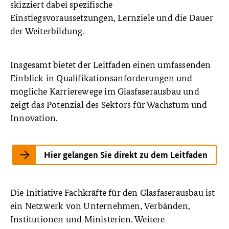
skizziert dabei spezifische
Einstiegsvoraussetzungen, Lernziele und die Dauer
der Weiterbildung.
Insgesamt bietet der Leitfaden einen umfassenden
Einblick in Qualifikationsanforderungen und
mögliche Karrierewege im Glasfaserausbau und
zeigt das Potenzial des Sektors für Wachstum und
Innovation.
Hier gelangen Sie direkt zu dem Leitfaden
Die Initiative Fachkräfte für den Glasfaserausbau ist
ein Netzwerk von Unternehmen, Verbänden,
Institutionen und Ministerien. Weitere