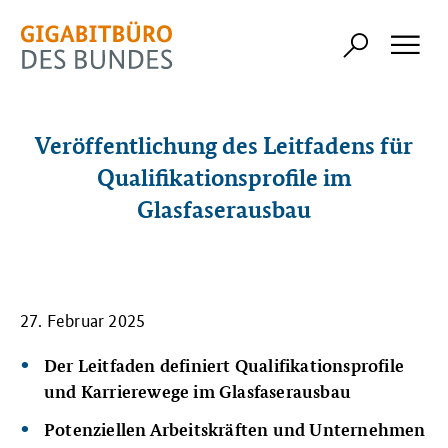
Veröffentlichung des Leitfadens für
Qualifikationsprofile im
Glasfaserausbau
27. Februar 2025
Der Leitfaden definiert Qualifikationsprofile
und Karrierewege im Glasfaserausbau
Potenziellen Arbeitskräften und Unternehmen