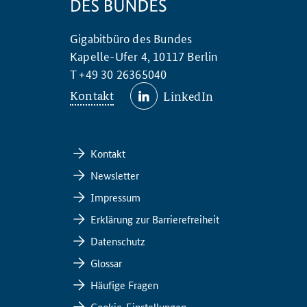
Gigabitbüro des Bundes
Kapelle-Ufer 4, 10117 Berlin
T +49 30 26365040
Kontakt
LinkedIn
Kontakt
Newsletter
Impressum
Erklärung zur Barrierefreiheit
Datenschutz
Glossar
Häufige Fragen
Cookie-Einstellungen