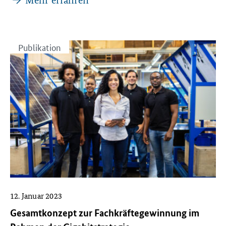
Publikation
12. Januar 2023
Gesamtkonzept zur Fachkräftegewinnung im