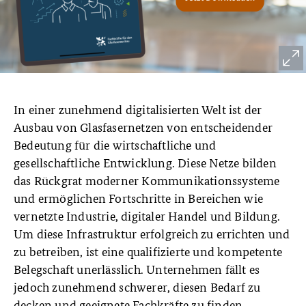
In einer zunehmend digitalisierten Welt ist der
Ausbau von Glasfasernetzen von entscheidender
Bedeutung für die wirtschaftliche und
gesellschaftliche Entwicklung. Diese Netze bilden
das Rückgrat moderner Kommunikationssysteme
und ermöglichen Fortschritte in Bereichen wie
vernetzte Industrie, digitaler Handel und Bildung.
Um diese Infrastruktur erfolgreich zu errichten und
zu betreiben, ist eine qualifizierte und kompetente
Belegschaft unerlässlich. Unternehmen fällt es
jedoch zunehmend schwerer, diesen Bedarf zu
decken und geeignete Fachkräfte zu finden.