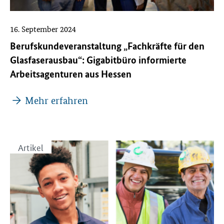
16. September 2024
Berufskundeveranstaltung „Fachkräfte für den
Glasfaserausbau“: Gigabitbüro informierte
Arbeitsagenturen aus Hessen
Mehr erfahren
Artikel