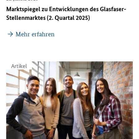
Marktspiegel zu Entwicklungen des Glasfaser-
Stellenmarktes (2. Quartal 2025)
Mehr erfahren
Artikel