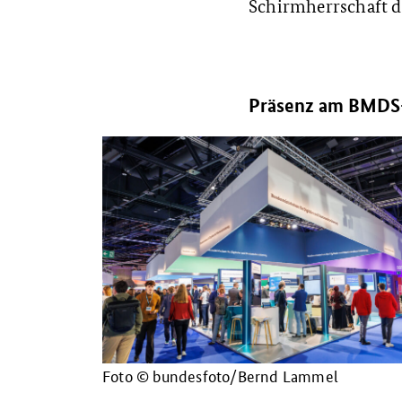
Schirmherrschaft d
Präsenz am BMDS-
Foto © bundesfoto/Bernd Lammel