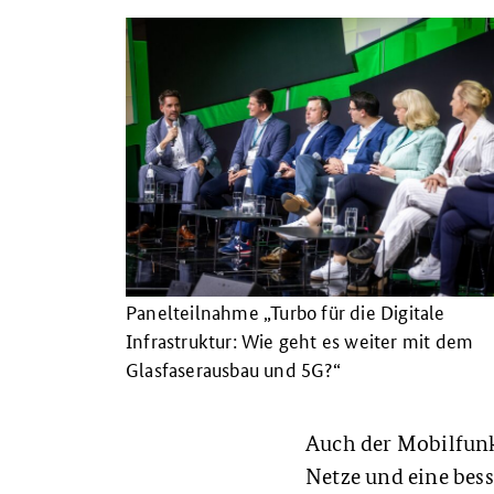
Panelteilnahme „Turbo für die Digitale
Infrastruktur: Wie geht es weiter mit dem
Glasfaserausbau und 5G?“
Auch der Mobilfunka
Netze und eine bes