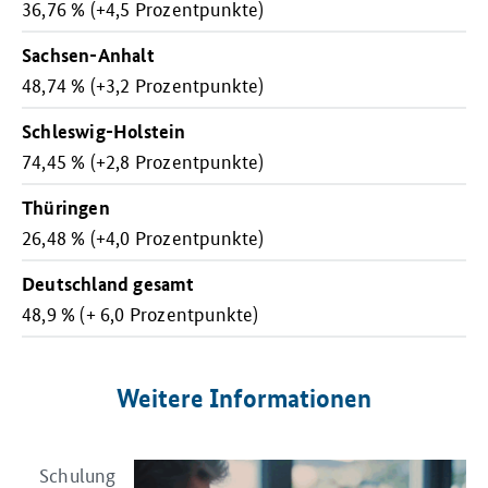
36,76 % (+4,5 Prozentpunkte)
Sachsen-Anhalt
48,74 % (+3,2 Prozentpunkte)
Schleswig-Holstein
74,45 % (+2,8 Prozentpunkte)
Thüringen
26,48 % (+4,0 Prozentpunkte)
Deutschland gesamt
48,9 % (+ 6,0 Prozentpunkte)
Weitere Informationen
Schulung