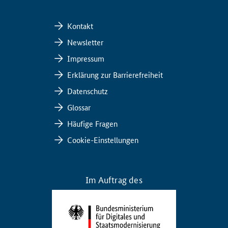
Kontakt
Newsletter
Impressum
Erklärung zur Barrierefreiheit
Datenschutz
Glossar
Häufige Fragen
Cookie-Einstellungen
Im Auftrag des