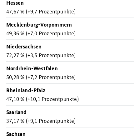
Hessen
47,67 % (+9,7 Prozentpunkte)
Mecklenburg-Vorpommern
49,36 % (+7,0 Prozentpunkte)
Niedersachsen
72,27 % (+3,5 Prozentpunkte)
Nordrhein-Westfalen
50,28 % (+7,2 Prozentpunkte)
Rheinland-Pfalz
47,10 % (+10,1 Prozentpunkte)
Saarland
37,17 % (+9,1 Prozentpunkte)
Sachsen