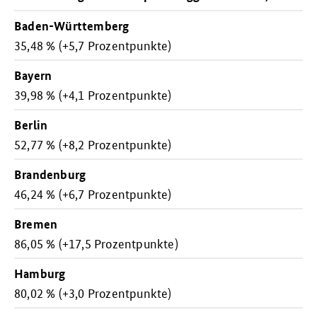
Baden-Württemberg
35,48 % (+5,7 Prozentpunkte)
Bayern
39,98 % (+4,1 Prozentpunkte)
Berlin
52,77 % (+8,2 Prozentpunkte)
Brandenburg
46,24 % (+6,7 Prozentpunkte)
Bremen
86,05 % (+17,5 Prozentpunkte)
Hamburg
80,02 % (+3,0 Prozentpunkte)