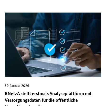
30. Januar 2026
BNetzA stellt erstmals Analyseplattform mit
Versorgungsdaten für die öffentliche