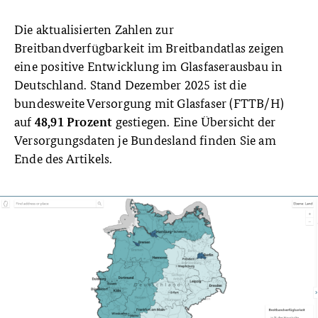
Die aktualisierten Zahlen zur
Breitbandverfügbarkeit im Breitbandatlas zeigen
eine positive Entwicklung im Glasfaserausbau in
Deutschland. Stand Dezember 2025 ist die
bundesweite Versorgung mit Glasfaser (FTTB/H)
auf
gestiegen. Eine Übersicht der
48,91 Prozent
Versorgungsdaten je Bundesland finden Sie am
Ende des Artikels.