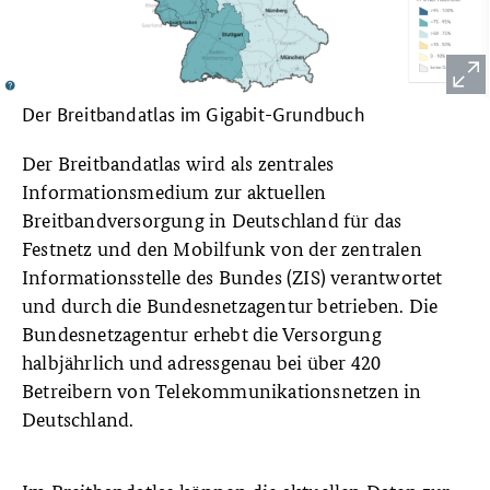
Der Breitbandatlas im Gigabit-Grundbuch
Der Breitbandatlas wird als zentrales
Informationsmedium zur aktuellen
Breitbandversorgung in Deutschland für das
Festnetz und den Mobilfunk von der zentralen
Informationsstelle des Bundes (ZIS) verantwortet
und durch die Bundesnetzagentur betrieben. Die
Bundesnetzagentur erhebt die Versorgung
halbjährlich und adressgenau bei über 420
Betreibern von Telekommunikationsnetzen in
Deutschland.