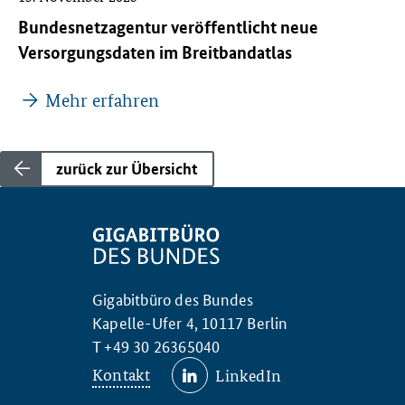
Bundesnetzagentur veröffentlicht neue
Versorgungsdaten im Breitbandatlas
Mehr erfahren
zurück zur Übersicht
Gigabitbüro des Bundes
Kapelle-Ufer 4, 10117 Berlin
T +49 30 26365040
Kontakt
LinkedIn