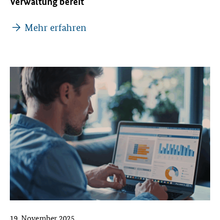
Verwaltung bereit
Mehr erfahren
19. November 2025