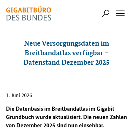
Neue Versorgungsdaten im
Breitbandatlas verfügbar –
Datenstand Dezember 2025
1. Juni 2026
Die Datenbasis im Breitbandatlas im Gigabit-
Grundbuch wurde aktualisiert. Die neuen Zahlen
von Dezember 2025 sind nun einsehbar.