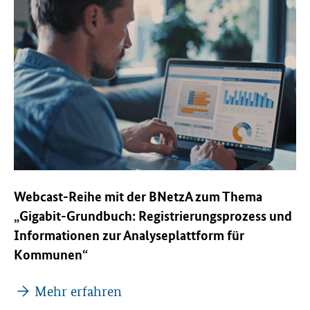
Webcast-Reihe mit der BNetzA zum Thema
„Gigabit-Grundbuch: Registrierungsprozess und
Informationen zur Analyseplattform für
Kommunen“
Mehr erfahren