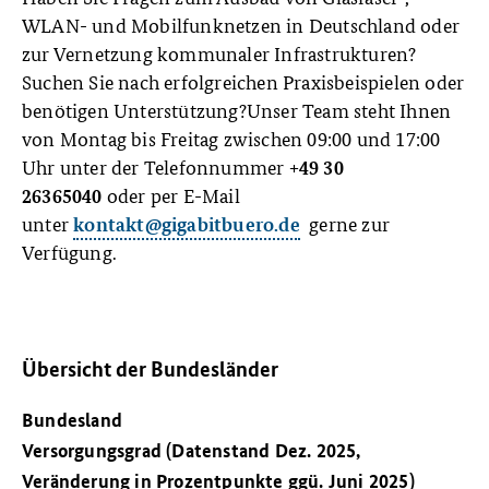
WLAN- und Mobilfunknetzen in Deutschland oder
zur Vernetzung kommunaler Infrastrukturen?
Suchen Sie nach erfolgreichen Praxisbeispielen oder
benötigen Unterstützung?Unser Team steht Ihnen
von Montag bis Freitag zwischen 09:00 und 17:00
Uhr unter der Telefonnummer
+49 30
oder per E-Mail
26365040
unter
gerne zur
kontakt@gigabitbuero.de
Verfügung.
Übersicht der Bundesländer
Bundesland
Versorgungsgrad (Datenstand Dez. 2025,
Veränderung in Prozentpunkte ggü. Juni 2025)