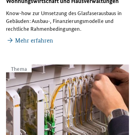
Wohnungswirtschaft und Hausverwaltungen
Know-how zur Umsetzung des Glasfaserausbaus in
Gebäuden: Ausbau-, Finanzierungsmodelle und
rechtliche Rahmenbedingungen.
Mehr erfahren
Thema