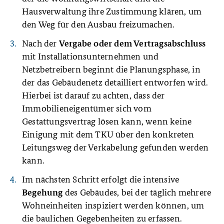
Hausverwaltung ihre Zustimmung klären, um
den Weg für den Ausbau freizumachen.
Nach der
Vergabe oder dem Vertragsabschluss
mit Installationsunternehmen und
Netzbetreibern beginnt die Planungsphase, in
der das Gebäudenetz detailliert entworfen wird.
Hierbei ist darauf zu achten, dass der
Immobilieneigentümer sich vom
Gestattungsvertrag lösen kann, wenn keine
Einigung mit dem TKU über den konkreten
Leitungsweg der Verkabelung gefunden werden
kann.
Im nächsten Schritt erfolgt die intensive
des Gebäudes, bei der täglich mehrere
Begehung
Wohneinheiten inspiziert werden können, um
die baulichen Gegebenheiten zu erfassen.