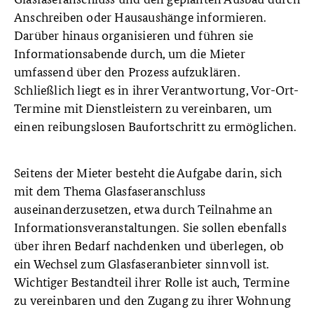
Anschreiben oder Hausaushänge informieren.
Darüber hinaus organisieren und führen sie
Informationsabende durch, um die Mieter
umfassend über den Prozess aufzuklären.
Schließlich liegt es in ihrer Verantwortung, Vor-Ort-
Termine mit Dienstleistern zu vereinbaren, um
einen reibungslosen Baufortschritt zu ermöglichen.
Seitens der Mieter besteht die Aufgabe darin, sich
mit dem Thema Glasfaseranschluss
auseinanderzusetzen, etwa durch Teilnahme an
Informationsveranstaltungen. Sie sollen ebenfalls
über ihren Bedarf nachdenken und überlegen, ob
ein Wechsel zum Glasfaseranbieter sinnvoll ist.
Wichtiger Bestandteil ihrer Rolle ist auch, Termine
zu vereinbaren und den Zugang zu ihrer Wohnung