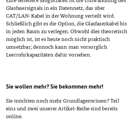
Glasfasersignals in ein Datennetz, das über
CAT/LAN-Kabel in der Wohnung verteilt wird.
Schließlich gibt es die Option, die Glasfaserkabel bis
in jeden Raum zu verlegen. Obwohl dies theoretisch
möglich ist, ist es heute noch nicht praktisch
umsetzbar; dennoch kann man vorsorglich
Leerrohrkapazitäten dafür vorsehen.
Sie wollen mehr? Sie bekommen mehr!
Sie möchten noch mehr Grundlagenwissen? Teil
eins und zwei unserer Artikel-Reihe sind bereits
online.