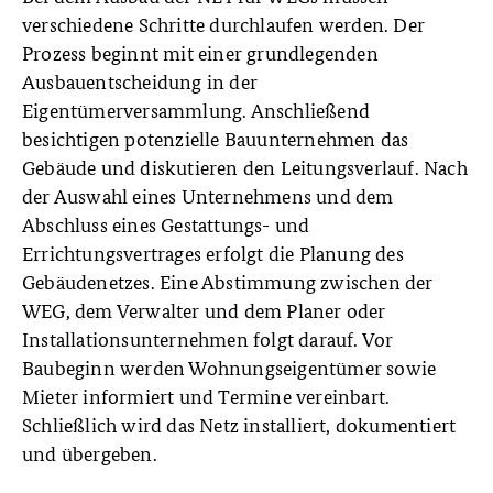
verschiedene Schritte durchlaufen werden. Der
Prozess beginnt mit einer grundlegenden
Ausbauentscheidung in der
Eigentümerversammlung. Anschließend
besichtigen potenzielle Bauunternehmen das
Gebäude und diskutieren den Leitungsverlauf. Nach
der Auswahl eines Unternehmens und dem
Abschluss eines Gestattungs- und
Errichtungsvertrages erfolgt die Planung des
Gebäudenetzes. Eine Abstimmung zwischen der
WEG, dem Verwalter und dem Planer oder
Installationsunternehmen folgt darauf. Vor
Baubeginn werden Wohnungseigentümer sowie
Mieter informiert und Termine vereinbart.
Schließlich wird das Netz installiert, dokumentiert
und übergeben.