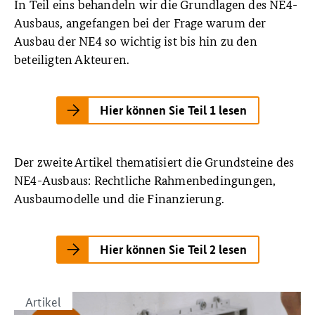
In Teil eins behandeln wir die Grundlagen des NE4-
Ausbaus, angefangen bei der Frage warum der
Ausbau der NE4 so wichtig ist bis hin zu den
beteiligten Akteuren.
Hier können Sie Teil 1 lesen
Der zweite Artikel thematisiert die Grundsteine des
NE4-Ausbaus: Rechtliche Rahmenbedingungen,
Ausbaumodelle und die Finanzierung.
Hier können Sie Teil 2 lesen
Artikel