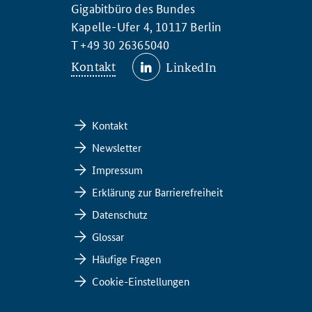
Gigabitbüro des Bundes
Kapelle-Ufer 4, 10117 Berlin
T +49 30 26365040
Kontakt
LinkedIn
Kontakt
Newsletter
Impressum
Erklärung zur Barrierefreiheit
Datenschutz
Glossar
Häufige Fragen
Cookie-Einstellungen