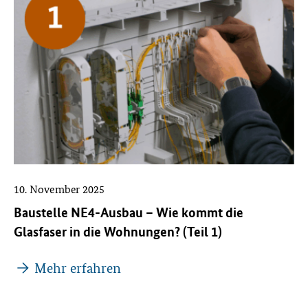
10. November 2025
Baustelle NE4-Ausbau – Wie kommt die
Glasfaser in die Wohnungen? (Teil 1)
Mehr erfahren