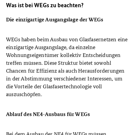
Was ist bei WEGs zu beachten?
Die einzigartige Ausgangslage der WEGs
WEGs haben beim Ausbau von Glasfasernetzen eine
einzigartige Ausgangslage, da einzelne
Wohnungseigentümer kollektiv Entscheidungen
treffen müssen. Diese Struktur bietet sowohl
Chancen für Effizienz als auch Herausforderungen
in der Abstimmung verschiedener Interessen, um
die Vorteile der Glasfasertechnologie voll
auszuschöpfen.
Ablauf des NE4-Ausbaus für WEGs
Bei dem Ausbau der NE4 für WEGs müssen