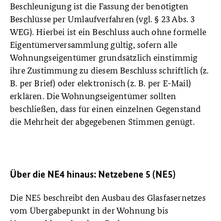
Beschleunigung ist die Fassung der benötigten
Beschlüsse per Umlaufverfahren (vgl. § 23 Abs. 3
WEG). Hierbei ist ein Beschluss auch ohne formelle
Eigentümerversammlung gültig, sofern alle
Wohnungseigentümer grundsätzlich einstimmig
ihre Zustimmung zu diesem Beschluss schriftlich (z.
B. per Brief) oder elektronisch (z. B. per E-Mail)
erklären. Die Wohnungseigentümer sollten
beschließen, dass für einen einzelnen Gegenstand
die Mehrheit der abgegebenen Stimmen genügt.
Über die NE4 hinaus: Netzebene 5 (NE5)
Die NE5 beschreibt den Ausbau des Glasfasernetzes
vom Übergabepunkt in der Wohnung bis