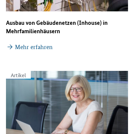
Ausbau von Gebäudenetzen (Inhouse) in
Mehrfamilienhäusern
Mehr erfahren
Artikel