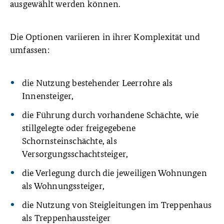
ausgewählt werden können.
Die Optionen variieren in ihrer Komplexität und
umfassen:
die Nutzung bestehender Leerrohre als
Innensteiger,
die Führung durch vorhandene Schächte, wie
stillgelegte oder freigegebene
Schornsteinschächte, als
Versorgungsschachtsteiger,
die Verlegung durch die jeweiligen Wohnungen
als Wohnungssteiger,
die Nutzung von Steigleitungen im Treppenhaus
als Treppenhaussteiger