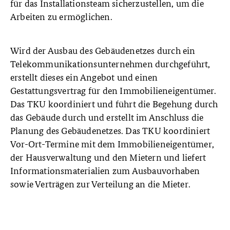
für das Installationsteam sicherzustellen, um die
Arbeiten zu ermöglichen.
Wird der Ausbau des Gebäudenetzes durch ein
Telekommunikationsunternehmen durchgeführt,
erstellt dieses ein Angebot und einen
Gestattungsvertrag für den Immobilieneigentümer.
Das TKU koordiniert und führt die Begehung durch
das Gebäude durch und erstellt im Anschluss die
Planung des Gebäudenetzes. Das TKU koordiniert
Vor-Ort-Termine mit dem Immobilieneigentümer,
der Hausverwaltung und den Mietern und liefert
Informationsmaterialien zum Ausbauvorhaben
sowie Verträgen zur Verteilung an die Mieter.