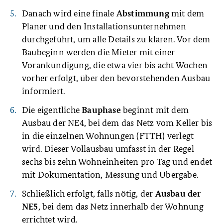
Danach wird eine finale
mit dem
Abstimmung
Planer und den Installationsunternehmen
durchgeführt, um alle Details zu klären. Vor dem
Baubeginn werden die Mieter mit einer
Vorankündigung, die etwa vier bis acht Wochen
vorher erfolgt, über den bevorstehenden Ausbau
informiert.
Die eigentliche
beginnt mit dem
Bauphase
Ausbau der NE4, bei dem das Netz vom Keller bis
in die einzelnen Wohnungen (FTTH) verlegt
wird. Dieser Vollausbau umfasst in der Regel
sechs bis zehn Wohneinheiten pro Tag und endet
mit Dokumentation, Messung und Übergabe.
Schließlich erfolgt, falls nötig, der
Ausbau der
, bei dem das Netz innerhalb der Wohnung
NE5
errichtet wird.