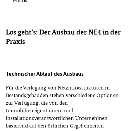
Praxis
Los geht’s: Der Ausbau der NE4 in der
Praxis
Technischer Ablauf des Ausbaus
Für die Verlegung von Netzinfrastrukturen in
Bestandsgebäuden stehen verschiedene Optionen
zur Verfügung, die von den
Immobilieneigentümern und
installationsverantwortlichen Unternehmen
basierend auf den örtlichen Gegebenheiten