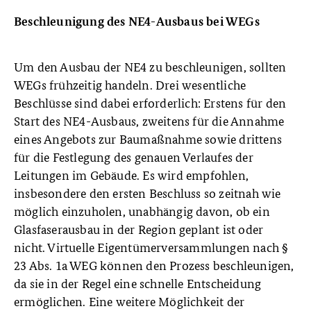
Beschleunigung des NE4-Ausbaus bei WEGs
Um den Ausbau der NE4 zu beschleunigen, sollten
WEGs frühzeitig handeln. Drei wesentliche
Beschlüsse sind dabei erforderlich: Erstens für den
Start des NE4-Ausbaus, zweitens für die Annahme
eines Angebots zur Baumaßnahme sowie drittens
für die Festlegung des genauen Verlaufes der
Leitungen im Gebäude. Es wird empfohlen,
insbesondere den ersten Beschluss so zeitnah wie
möglich einzuholen, unabhängig davon, ob ein
Glasfaserausbau in der Region geplant ist oder
nicht. Virtuelle Eigentümerversammlungen nach §
23 Abs. 1a WEG können den Prozess beschleunigen,
da sie in der Regel eine schnelle Entscheidung
ermöglichen. Eine weitere Möglichkeit der