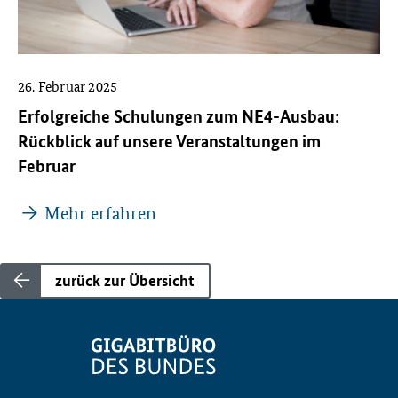
26. Februar 2025
Erfolgreiche Schulungen zum NE4-Ausbau:
Rückblick auf unsere Veranstaltungen im
Februar
Mehr erfahren
zurück zur Übersicht