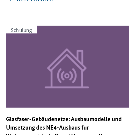
Schulung
Glasfaser-Gebäudenetze: Ausbaumodelle und
Umsetzung des NE4-Ausbaus für