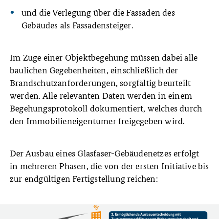
und die Verlegung über die Fassaden des
Gebäudes als Fassadensteiger.
Im Zuge einer Objektbegehung müssen dabei alle
baulichen Gegebenheiten, einschließlich der
Brandschutzanforderungen, sorgfältig beurteilt
werden. Alle relevanten Daten werden in einem
Begehungsprotokoll dokumentiert, welches durch
den Immobilieneigentümer freigegeben wird.
Der Ausbau eines Glasfaser-Gebäudenetzes erfolgt
in mehreren Phasen, die von der ersten Initiative bis
zur endgültigen Fertigstellung reichen: