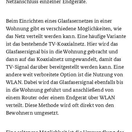
Netzanschluss einzelner Endgeräte.
Beim Einrichten eines Glasfasernetzes in einer
Wohnung gibt es verschiedene Möglichkeiten, wie
das Netz verteilt werden kann. Eine häufige Variante
ist das bestehende TV-Koaxialnetz. Hier wird das
Glasfasersignal bis in die Wohnung gebracht und
dann auf das Koaxialnetz umgewandelt, damit das
TV-Signal darüber bereitgestellt werden kann. Eine
andere weit verbreitete Option ist die Nutzung von
WLAN. Dabei wird das Glasfasersignal ebenfalls bis
in die Wohnung geführt und anschließend von
einem Router oder einem Endgerät über WLAN
verteilt. Diese Methode wird oft direkt von den
Bewohnern umgesetzt.
Eine seltenere Möglichkeit ist die Umwandlung des