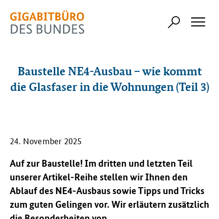
Baustelle NE4-Ausbau – wie kommt
die Glasfaser in die Wohnungen (Teil 3)
24. November 2025
Auf zur Baustelle! Im dritten und letzten Teil
unserer Artikel-Reihe stellen wir Ihnen den
Ablauf des NE4-Ausbaus sowie Tipps und Tricks
zum guten Gelingen vor. Wir erläutern zusätzlich
die Besonderheiten von