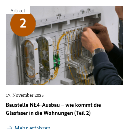
Artikel
17. November 2025
Baustelle NE4-Ausbau – wie kommt die
Glasfaser in die Wohnungen (Teil 2)
Mehr erfahren