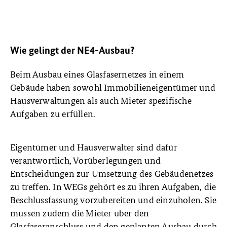
Wie gelingt der NE4-Ausbau?
Beim Ausbau eines Glasfasernetzes in einem
Gebäude haben sowohl Immobilieneigentümer und
Hausverwaltungen als auch Mieter spezifische
Aufgaben zu erfüllen.
Eigentümer und Hausverwalter sind dafür
verantwortlich, Vorüberlegungen und
Entscheidungen zur Umsetzung des Gebäudenetzes
zu treffen. In WEGs gehört es zu ihren Aufgaben, die
Beschlussfassung vorzubereiten und einzuholen. Sie
müssen zudem die Mieter über den
Glasfaseranschluss und den geplanten Ausbau durch