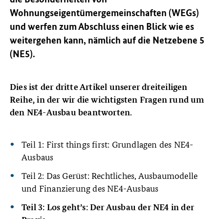
Wohnungseigentümergemeinschaften (WEGs)
und werfen zum Abschluss einen Blick wie es
weitergehen kann, nämlich auf die Netzebene 5
(NE5).
Dies ist der dritte Artikel unserer dreiteiligen
Reihe, in der wir die wichtigsten Fragen rund um
den NE4-Ausbau beantworten.
Teil 1: First things first: Grundlagen des NE4-
Ausbaus
Teil 2: Das Gerüst: Rechtliches, Ausbaumodelle
und Finanzierung des NE4-Ausbaus
Teil 3: Los geht’s: Der Ausbau der NE4 in der