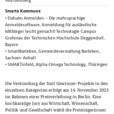
Smarte Kommune
• Dahuim Anmelden – Die mehrsprachige
Anmeldesoftware. Anmeldung für ausländische
Mitbürger leicht gemacht! Technologie Campus
Grafenau der Technischen Hochschule Deggendorf,
Bayern
• SmartBarleben, Gemeindeverwaltung Barleben,
Sachsen-Anhalt
• SMARTinfeld, Alpha-Omega Technology, Thüringen
Die Verkündung der fünf Gewinner-Projekte in den
einzelnen Kategorien erfolgt am 14. November 2023
im Rahmen einer Preisverleihung in Berlin. Eine
hochkarätige Jury aus Wirtschaft, Wissenschaft,
Politik und Gesellschaft wählt die Preisträgerinnen