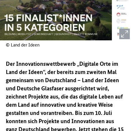
© Land der Ideen
Der Innovationswettbewerb „Digitale Orte im
Land der Ideen“, der bereits zum zweiten Mal
gemeinsam von Deutschland – Land der Ideen
und Deutsche Glasfaser ausgerichtet wird,
zeichnet Projekte aus, die das digitale Leben auf
dem Land auf innovative und kreative Weise
gestalten und vorantreiben. Bis zum 10. Juli
konnten sich Projekte und Innovationen aus
ganz Deutschland bewerben. Jetzt stehen die 15