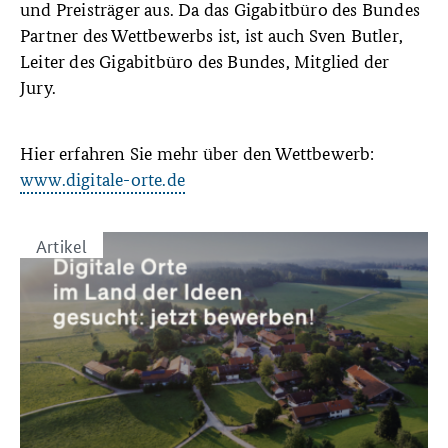
und Preisträger aus. Da das Gigabitbüro des Bundes
Partner des Wettbewerbs ist, ist auch Sven Butler,
Leiter des Gigabitbüro des Bundes, Mitglied der
Jury.
Hier erfahren Sie mehr über den Wettbewerb:
www.digitale-orte.de
Artikel