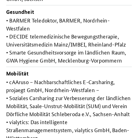
Gesundheit
• BARMER Teledoktor, BARMER, Nordrhein-
Westfalen
• DECIDE telemedizinische Bewegungstherapie,
Universitätsmedizin Mainz/IMBEI, Rheinland-Pfalz
• Smarte Gesundheitsvorsorge im ländlichen Raum,
GWA Hygiene GmbH, Mecklenburg-Vorpommern
Mobilität
• cAAruso – Nachbarschaftliches E-Carsharing,
projaegt GmbH, Nordrhein-Westfalen –
• Soziales Carsharing zur Verbesserung der ländlichen
Mobilität, Saale-Unstrut-Mobilität (SUM) und Verein
Dörfliche Mobilität Schleberoda e.V., Sachsen-Anhalt
• vialytics: Das intelligente
Straßenmanagementsystem, vialytics GmbH, Baden-
Württemberg