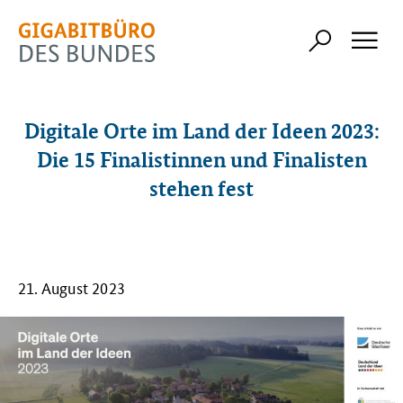
Digitale Orte im Land der Ideen 2023:
Die 15 Finalistinnen und Finalisten
stehen fest
21. August 2023