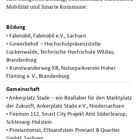
Mobilität und Smarte Kommune:
Bildung
• Fabmobil, Fabmobil e.V., Sachsen
• Gewerbehof – Hochschulpräsenzstelle
Luckenwalde, Technische Hochschule Wildau,
Brandenburg
• Kunstwanderweg XR, Naturparkverein Hoher
Fläming e. V., Brandenburg
Gemeinschaft
• Ankerplatz Stade – ein Reallabor für den Marktplatz
der Zukunft, Ankerplatz Stade e.V., Niedersachsen
• Firemon 112, Smart City Projekt Amt Süderbrarup,
Schleswig-Holstein
• Proviantomat, Elbsandstein Proviant & Quartier
GmbH, Sachsen