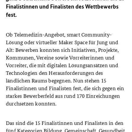
Finalistinnen und Finalisten des Wettbewerbs
fest.
Ob Telemedizin-Angebot, smart Community-
Lösung oder virtueller Maker Space für Jung und
Alt: Bewerben konnten sich Initiativen, Projekte,
Kommunen, Vereine sowie Vorreiterinnen und
Vorreiter, die mit digitalen Lösungsansätzen und
Technologien den Herausforderungen des
ländlichen Raums begegnen. Nun stehen 15
Finalistinnen und Finalisten fest, die sich gegen ein
starkes Bewerberfeld aus rund 170 Einreichungen
durchsetzen konnten.
Das sind die 15 Finalistinnen und Finalisten in den
fünf Kategorien Bildung, Gemeinschaft, Gesundheit,