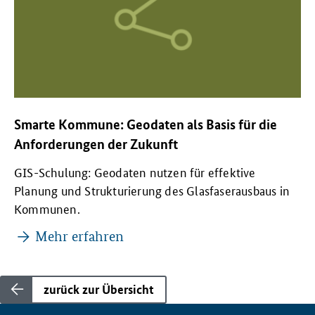
Smarte Kommune: Geodaten als Basis für die
Anforderungen der Zukunft
GIS-Schulung: Geodaten nutzen für effektive
Planung und Strukturierung des Glasfaserausbaus in
Kommunen.
Mehr erfahren
zurück zur Übersicht