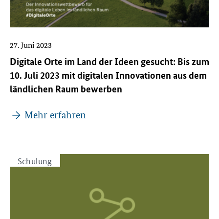
27. Juni 2023
Digitale Orte im Land der Ideen gesucht: Bis zum
10. Juli 2023 mit digitalen Innovationen aus dem
ländlichen Raum bewerben
Mehr erfahren
Schulung