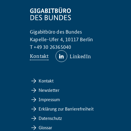
Gigabitbüro des Bundes
Kapelle-Ufer 4, 10117 Berlin
T +49 30 26365040
Kontakt
LinkedIn
Kontakt
Newsletter
Impressum
Erklärung zur Barrierefreiheit
Datenschutz
Glossar