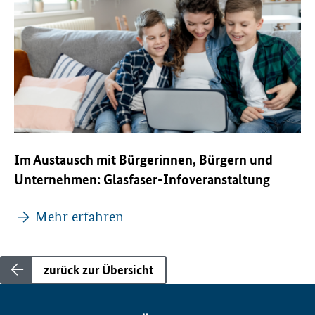
Im Austausch mit Bürgerinnen, Bürgern und
Unternehmen: Glasfaser-Infoveranstaltung
Mehr erfahren
zurück zur Übersicht