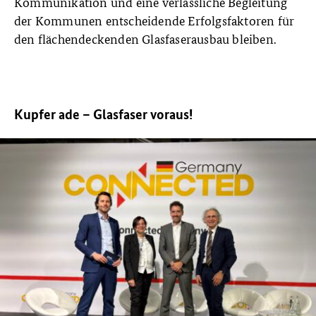
Kommunikation und eine verlässliche Begleitung
der Kommunen entscheidende Erfolgsfaktoren für
den flächendeckenden Glasfaserausbau bleiben.
Kupfer ade – Glasfaser voraus!