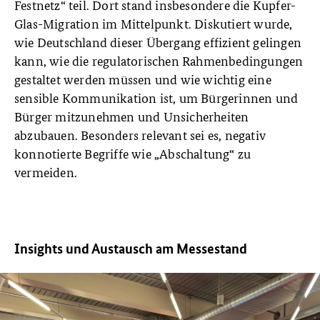
Festnetz“ teil. Dort stand insbesondere die Kupfer-
Glas-Migration im Mittelpunkt. Diskutiert wurde,
wie Deutschland dieser Übergang effizient gelingen
kann, wie die regulatorischen Rahmenbedingungen
gestaltet werden müssen und wie wichtig eine
sensible Kommunikation ist, um Bürgerinnen und
Bürger mitzunehmen und Unsicherheiten
abzubauen. Besonders relevant sei es, negativ
konnotierte Begriffe wie „Abschaltung“ zu
vermeiden.
Insights und Austausch am Messestand