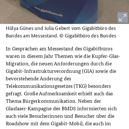
Hülya Günes und Julia Gebert vom Gigabitbüro des
Bundes am Messestand. © Gigabitbüro des Bundes
In Gesprächen am Messestand des Gigabitbüros
waren in diesem Jahr Themen wie die Kupfer-Glas-
Migration, die neuen Anforderungen durch die
Gigabit-Infrastrukturverordnung (GIA) sowie die
bevorstehende Änderung des
Telekommunikationsgesetzes (TKG) besonders
gefragt. Große Aufmerksamkeit erhielt auch das
Thema Bürgerkommunikation. Neben der
Glasfaser-Kampagne des BMDS informierten sich
auch viele Besucherinnen und Besucher über die
Roadshow mit dem Gigabit-Mobil, die auch im