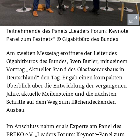
Teilnehmende des Panels „Leaders Forum: Keynote-
Panel zum Festnetz“ © Gigabitbüro des Bundes
Am zweiten Messetag eröffnete der Leiter des
Gigabitbüros des Bundes, Sven Butler, mit seinem
Vortrag „Aktueller Stand des Glasfaserausbaus in
Deutschland“ den Tag. Er gab einen kompakten
Überblick über die Entwicklung der vergangenen
Jahre, aktuelle Meilensteine und die nächsten
Schritte auf dem Weg zum flächendeckenden
Ausbau.
Im Anschluss nahm er als Experte am Panel des
BREKO e.V. „Leaders Forum: Keynote-Panel zum