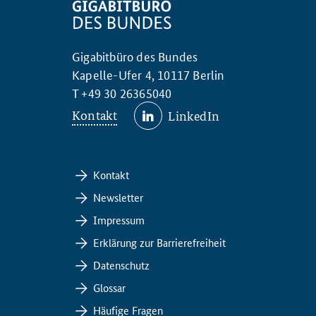
Gigabitbüro des Bundes
Kapelle-Ufer 4, 10117 Berlin
T +49 30 26365040
Kontakt
LinkedIn
Kontakt
Newsletter
Impressum
Erklärung zur Barrierefreiheit
Datenschutz
Glossar
Häufige Fragen