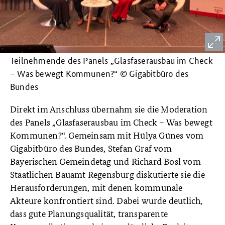
Teilnehmende des Panels „Glasfaserausbau im Check
– Was bewegt Kommunen?“ © Gigabitbüro des
Bundes
Direkt im Anschluss übernahm sie die Moderation
des Panels „Glasfaserausbau im Check – Was bewegt
Kommunen?“. Gemeinsam mit Hülya Günes vom
Gigabitbüro des Bundes, Stefan Graf vom
Bayerischen Gemeindetag und Richard Bosl vom
Staatlichen Bauamt Regensburg diskutierte sie die
Herausforderungen, mit denen kommunale
Akteure konfrontiert sind. Dabei wurde deutlich,
dass gute Planungsqualität, transparente