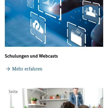
Schulungen und Webcasts
Mehr erfahren
Seite