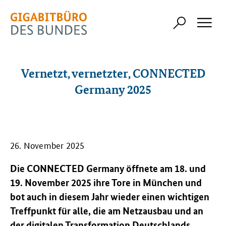
Vernetzt, vernetzter, CONNECTED
Germany 2025
26. November 2025
Die CONNECTED Germany öffnete am 18. und
19. November 2025 ihre Tore in München und
bot auch in diesem Jahr wieder einen wichtigen
Treffpunkt für alle, die am Netzausbau und an
der digitalen Transformation Deutschlands