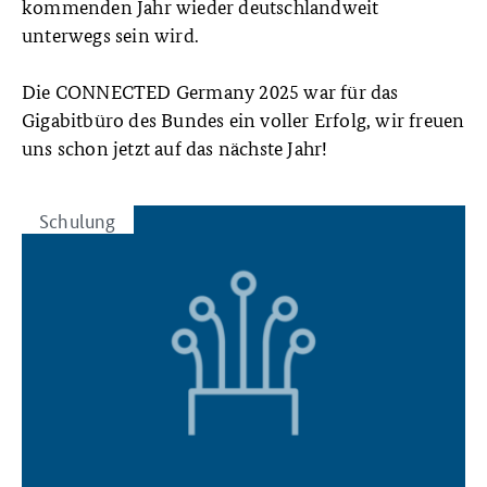
kommenden Jahr wieder deutschlandweit
unterwegs sein wird.
Die CONNECTED Germany 2025 war für das
Gigabitbüro des Bundes ein voller Erfolg, wir freuen
uns schon jetzt auf das nächste Jahr!
Schulung