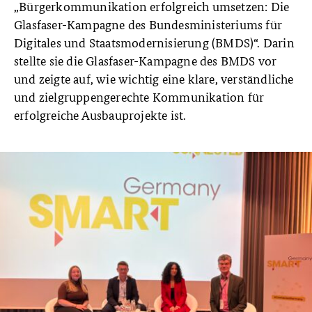
„Bürgerkommunikation erfolgreich umsetzen: Die
Glasfaser-Kampagne des Bundesministeriums für
Digitales und Staatsmodernisierung (BMDS)“. Darin
stellte sie die Glasfaser-Kampagne des BMDS vor
und zeigte auf, wie wichtig eine klare, verständliche
und zielgruppengerechte Kommunikation für
erfolgreiche Ausbauprojekte ist.