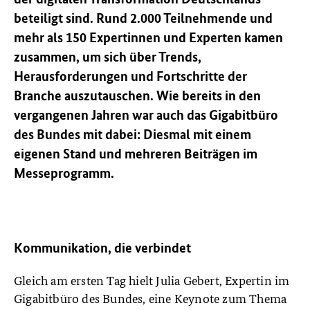
beteiligt sind. Rund 2.000 Teilnehmende und
mehr als 150 Expertinnen und Experten kamen
zusammen, um sich über Trends,
Herausforderungen und Fortschritte der
Branche auszutauschen. Wie bereits in den
vergangenen Jahren war auch das Gigabitbüro
des Bundes mit dabei: Diesmal mit einem
eigenen Stand und mehreren Beiträgen im
Messeprogramm
.
Kommunikation, die verbindet
Gleich am ersten Tag hielt Julia Gebert, Expertin im
Gigabitbüro des Bundes, eine Keynote zum Thema