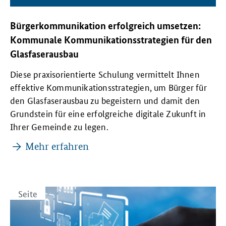
Bürgerkommunikation erfolgreich umsetzen:
Kommunale Kommunikationsstrategien für den
Glasfaserausbau
Diese praxisorientierte Schulung vermittelt Ihnen
effektive Kommunikationsstrategien, um Bürger für
den Glasfaserausbau zu begeistern und damit den
Grundstein für eine erfolgreiche digitale Zukunft in
Ihrer Gemeinde zu legen.
Mehr erfahren
Seite