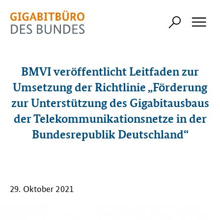
BMVI veröffentlicht Leitfaden zur
Umsetzung der Richtlinie „Förderung
zur Unterstützung des Gigabitausbaus
der Telekommunikationsnetze in der
Bundesrepublik Deutschland“
29. Oktober 2021