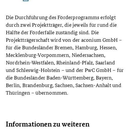
Die Durchführung des Förderprogramms erfolgt
durch zwei Projektträger, die jeweils für rund die
Hälfte der Förderfälle zuständig sind. Die
Projektträgerschaft wird von der aconium GmbH –
für die Bundesländer Bremen, Hamburg, Hessen,
Mecklenburg-Vorpommern, Niedersachsen,
Nordrhein-Westfalen, Rheinland-Pfalz, Saarland
und Schleswig-Holstein – und der PwC GmbH – für
die Bundesländer Baden-Württemberg, Bayern,
Berlin, Brandenburg, Sachsen, Sachsen-Anhalt und
Thüringen – übernommen.
Informationen zu weiteren