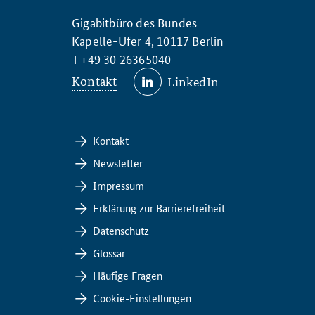
Gigabitbüro des Bundes
Kapelle-Ufer 4, 10117 Berlin
T +49 30 26365040
Kontakt
LinkedIn
Kontakt
Newsletter
Impressum
Erklärung zur Barrierefreiheit
Datenschutz
Glossar
Häufige Fragen
Cookie-Einstellungen