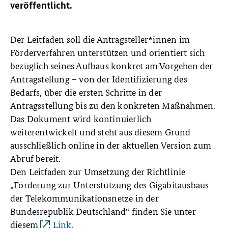
veröffentlicht.
Der Leitfaden soll die Antragsteller*innen im
Förderverfahren unterstützen und orientiert sich
bezüglich seines Aufbaus konkret am Vorgehen der
Antragstellung – von der Identifizierung des
Bedarfs, über die ersten Schritte in der
Antragsstellung bis zu den konkreten Maßnahmen.
Das Dokument wird kontinuierlich
weiterentwickelt und steht aus diesem Grund
ausschließlich online in der aktuellen Version zum
Abruf bereit.
Den Leitfaden zur Umsetzung der Richtlinie
„Förderung zur Unterstützung des Gigabitausbaus
der Telekommunikationsnetze in der
Bundesrepublik Deutschland“ finden Sie unter
diesem
Link
.