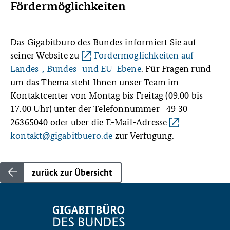
Fördermöglichkeiten
Das Gigabitbüro des Bundes informiert Sie auf
seiner Website zu
Fördermöglichkeiten auf
Landes-, Bundes- und EU-Ebene
. Für Fragen rund
um das Thema steht Ihnen unser Team im
Kontaktcenter von Montag bis Freitag (09.00 bis
17.00 Uhr) unter der Telefonnummer +49 30
26365040 oder über die E-Mail-Adresse
kontakt@gigabitbuero.de
zur Verfügung.
zurück zur Übersicht