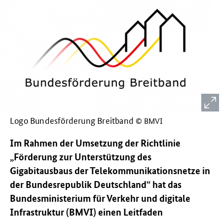
Logo Bundesförderung Breitband
© BMVI
Im Rahmen der Umsetzung der Richtlinie
„Förderung zur Unterstützung des
Gigabitausbaus der Telekommunikationsnetze in
der Bundesrepublik Deutschland“ hat das
Bundesministerium für Verkehr und digitale
Infrastruktur (BMVI) einen Leitfaden