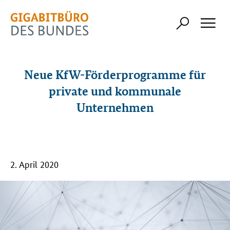
Neue KfW-Förderprogramme für
private und kommunale
Unternehmen
2. April 2020