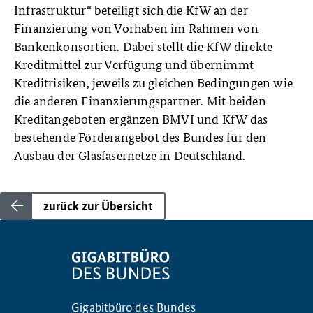
Infrastruktur“ beteiligt sich die KfW an der
Finanzierung von Vorhaben im Rahmen von
Bankenkonsortien. Dabei stellt die KfW direkte
Kreditmittel zur Verfügung und übernimmt
Kreditrisiken, jeweils zu gleichen Bedingungen wie
die anderen Finanzierungspartner. Mit beiden
Kreditangeboten ergänzen BMVI und KfW das
bestehende Förderangebot des Bundes für den
Ausbau der Glasfasernetze in Deutschland.
zurück zur Übersicht
Gigabitbüro des Bundes