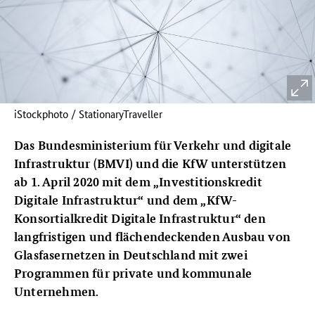
iStockphoto / StationaryTraveller
Das Bundesministerium für Verkehr und digitale
Infrastruktur (BMVI) und die KfW unterstützen
ab 1. April 2020 mit dem „Investitionskredit
Digitale Infrastruktur“ und dem „KfW-
Konsortialkredit Digitale Infrastruktur“ den
langfristigen und flächendeckenden Ausbau von
Glasfasernetzen in Deutschland mit zwei
Programmen für private und kommunale
Unternehmen.