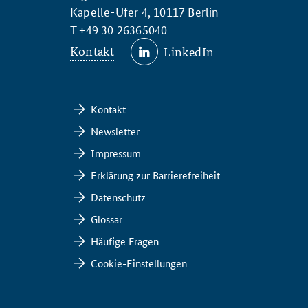
Kapelle-Ufer 4, 10117 Berlin
T +49 30 26365040
Kontakt
LinkedIn
Kontakt
Newsletter
Impressum
Erklärung zur Barrierefreiheit
Datenschutz
Glossar
Häufige Fragen
Cookie-Einstellungen