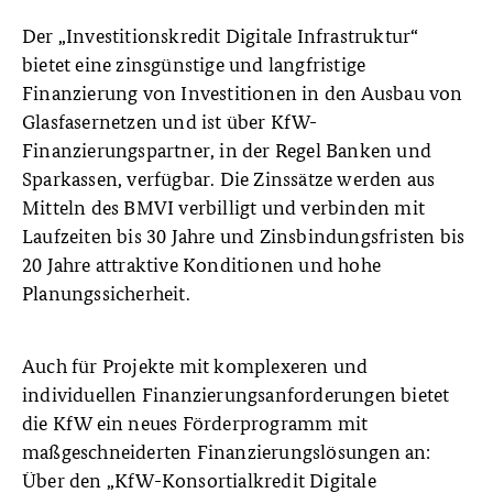
Der „Investitionskredit Digitale Infrastruktur“
bietet eine zinsgünstige und langfristige
Finanzierung von Investitionen in den Ausbau von
Glasfasernetzen und ist über KfW-
Finanzierungspartner, in der Regel Banken und
Sparkassen, verfügbar. Die Zinssätze werden aus
Mitteln des BMVI verbilligt und verbinden mit
Laufzeiten bis 30 Jahre und Zinsbindungsfristen bis
20 Jahre attraktive Konditionen und hohe
Planungssicherheit.
Auch für Projekte mit komplexeren und
individuellen Finanzierungsanforderungen bietet
die KfW ein neues Förderprogramm mit
maßgeschneiderten Finanzierungslösungen an:
Über den „KfW-Konsortialkredit Digitale