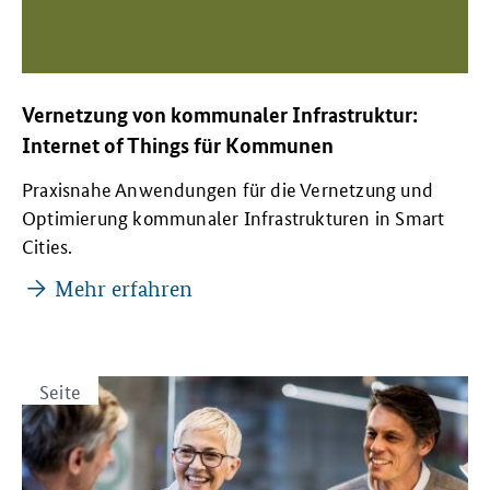
Vernetzung von kommunaler Infrastruktur:
Internet of Things für Kommunen
Praxisnahe Anwendungen für die Vernetzung und
Optimierung kommunaler Infrastrukturen in Smart
Cities.
Mehr erfahren
Seite