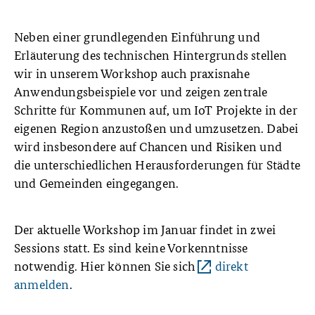
Neben einer grundlegenden Einführung und
Erläuterung des technischen Hintergrunds stellen
wir in unserem Workshop auch praxisnahe
Anwendungsbeispiele vor und zeigen zentrale
Schritte für Kommunen auf, um IoT Projekte in der
eigenen Region anzustoßen und umzusetzen. Dabei
wird insbesondere auf Chancen und Risiken und
die unterschiedlichen Herausforderungen für Städte
und Gemeinden eingegangen.
Der aktuelle Workshop im Januar findet in zwei
Sessions statt. Es sind keine Vorkenntnisse
notwendig. Hier können Sie sich
direkt
anmelden
.