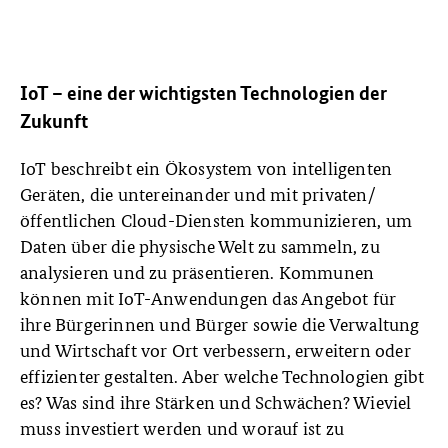
IoT – eine der wichtigsten Technologien der
Zukunft
IoT beschreibt ein Ökosystem von intelligenten
Geräten, die untereinander und mit privaten/
öffentlichen Cloud-Diensten kommunizieren, um
Daten über die physische Welt zu sammeln, zu
analysieren und zu präsentieren. Kommunen
können mit IoT-Anwendungen das Angebot für
ihre Bürgerinnen und Bürger sowie die Verwaltung
und Wirtschaft vor Ort verbessern, erweitern oder
effizienter gestalten. Aber welche Technologien gibt
es? Was sind ihre Stärken und Schwächen? Wieviel
muss investiert werden und worauf ist zu