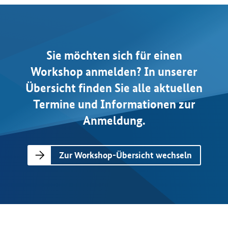
Sie möchten sich für einen
Workshop anmelden? In unserer
Übersicht finden Sie alle aktuellen
Termine und Informationen zur
Anmeldung.
Zur Workshop-Übersicht wechseln