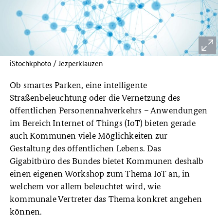
iStochkphoto / Jezperklauzen
Ob smartes Parken, eine intelligente
Straßenbeleuchtung oder die Vernetzung des
öffentlichen Personennahverkehrs – Anwendungen
im Bereich Internet of Things (IoT) bieten gerade
auch Kommunen viele Möglichkeiten zur
Gestaltung des öffentlichen Lebens. Das
Gigabitbüro des Bundes bietet Kommunen deshalb
einen eigenen Workshop zum Thema IoT an, in
welchem vor allem beleuchtet wird, wie
kommunale Vertreter das Thema konkret angehen
können.