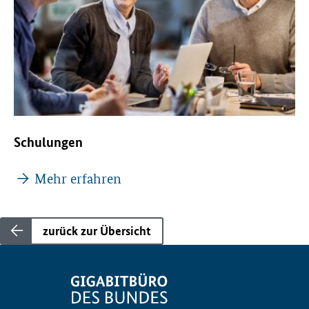
Schulungen
Mehr erfahren
zurück zur Übersicht