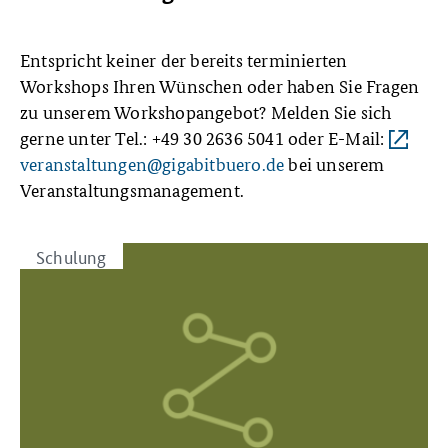
Entspricht keiner der bereits terminierten
Workshops Ihren Wünschen oder haben Sie Fragen
zu unserem Workshopangebot? Melden Sie sich
gerne unter Tel.: +49 30 2636 5041 oder E-Mail:
veranstaltungen@gigabitbuero.de
bei unserem
Veranstaltungsmanagement.
Schulung