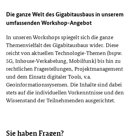
Die ganze Welt des Gigabitausbaus in unserem
umfassenden Workshop-Angebot
In unseren Workshops spiegelt sich die ganze
Themenvielfalt des Gigabitausbaus wider. Diese
reicht von aktuellen Technologie-Themen (bspw.
5G, Inhouse-Verkabelung, Mobilfunk) bis hin zu
rechtlichen Fragestellungen, Projektmanagement
und dem Einsatz digitaler Tools, v.a.
Geoinformationssysemen. Die Inhalte sind dabei
stets auf die individuellen Vorkenntnisse und den
Wissenstand der Teilnehmenden ausgerichtet.
Sie haben Fragen?