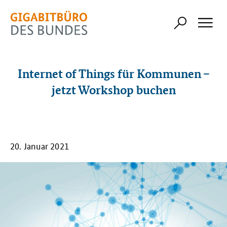
Internet of Things für Kommunen –
jetzt Workshop buchen
20. Januar 2021