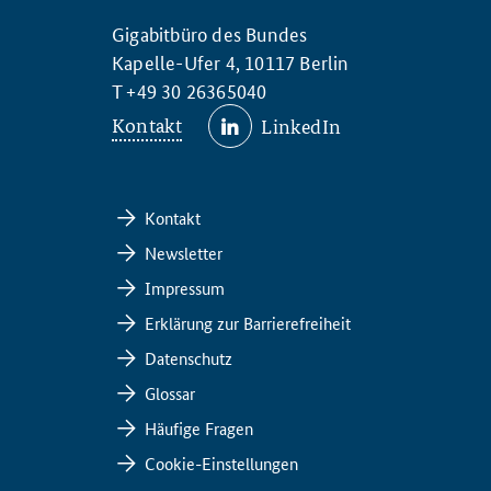
Gigabitbüro des Bundes
Kapelle-Ufer 4, 10117 Berlin
T +49 30 26365040
Kontakt
LinkedIn
Kontakt
Newsletter
Impressum
Erklärung zur Barrierefreiheit
Datenschutz
Glossar
Häufige Fragen
Cookie-Einstellungen