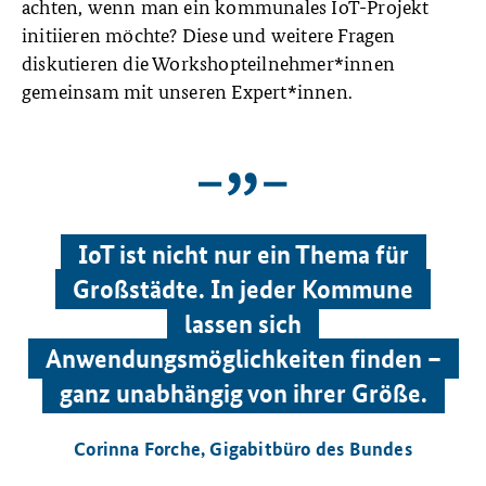
achten, wenn man ein kommunales IoT-Projekt
initiieren möchte? Diese und weitere Fragen
diskutieren die Workshopteilnehmer*innen
gemeinsam mit unseren Expert*innen.
IoT ist nicht nur ein Thema für
Großstädte. In jeder Kommune
lassen sich
Anwendungsmöglichkeiten finden –
ganz unabhängig von ihrer Größe.
Corinna Forche, Gigabitbüro des Bundes