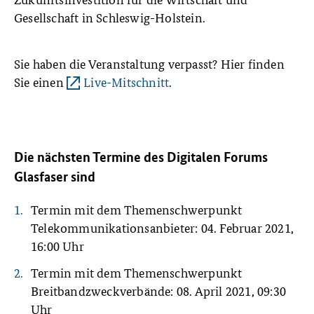
Gesellschaft in Schleswig-Holstein.
Sie haben die Veranstaltung verpasst? Hier finden
Sie einen
Live-Mitschnitt
.
Die nächsten Termine des Digitalen Forums
Glasfaser sind
Termin mit dem Themenschwerpunkt
Telekommunikationsanbieter: 04. Februar 2021,
16:00 Uhr
Termin mit dem Themenschwerpunkt
Breitbandzweckverbände: 08. April 2021, 09:30
Uhr