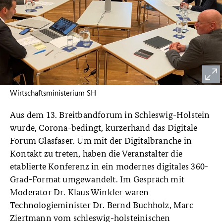
Wirtschaftsministerium SH
Aus dem 13. Breitbandforum in Schleswig-Holstein
wurde, Corona-bedingt, kurzerhand das Digitale
Forum Glasfaser. Um mit der Digitalbranche in
Kontakt zu treten, haben die Veranstalter die
etablierte Konferenz in ein modernes digitales 360-
Grad-Format umgewandelt. Im Gespräch mit
Moderator Dr. Klaus Winkler waren
Technologieminister Dr. Bernd Buchholz, Marc
Ziertmann vom schleswig-holsteinischen