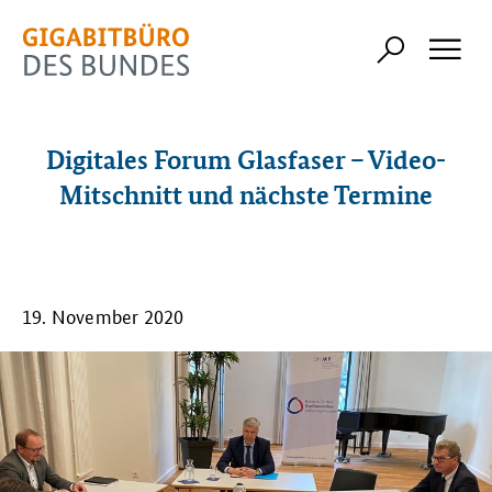
Digitales Forum Glasfaser – Video-
Mitschnitt und nächste Termine
19. November 2020