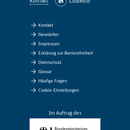
Kontakt
LinkedIn
Kontakt
Newsletter
Impressum
Erklärung zur Barrierefreiheit
Datenschutz
Glossar
Häufige Fragen
Cookie-Einstellungen
Im Auftrag des