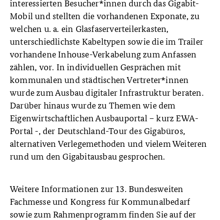
interessierten Besucher*innen durch das Gigabit-
Mobil und stellten die vorhandenen Exponate, zu
welchen u. a. ein Glasfaserverteilerkasten,
unterschiedlichste Kabeltypen sowie die im Trailer
vorhandene Inhouse-Verkabelung zum Anfassen
zählen, vor. In individuellen Gesprächen mit
kommunalen und städtischen Vertreter*innen
wurde zum Ausbau digitaler Infrastruktur beraten.
Darüber hinaus wurde zu Themen wie dem
Eigenwirtschaftlichen Ausbauportal – kurz EWA-
Portal -, der Deutschland-Tour des Gigabüros,
alternativen Verlegemethoden und vielem Weiteren
rund um den Gigabitausbau gesprochen.
Weitere Informationen zur 13. Bundesweiten
Fachmesse und Kongress für Kommunalbedarf
sowie zum Rahmenprogramm finden Sie auf der