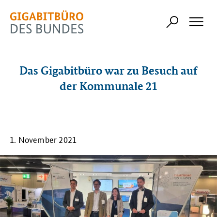
Das Gigabitbüro war zu Besuch auf
der Kommunale 21
1. November 2021