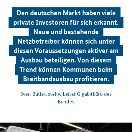
Den deutschen Markt haben viele
private Investoren für sich erkannt.
Neue und bestehende
Netzbetreiber können sich unter
diesen Voraussetzungen aktiver am
Ausbau beteiligen. Von diesem
Trend können Kommunen beim
Breitbandausbau profitieren.
Sven Butler, stellv. Leiter Gigabitbüro des
Bundes