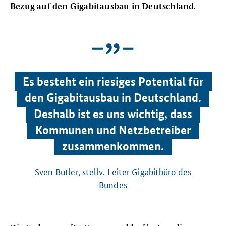
Bezug auf den Gigabitausbau in Deutschland.
Es besteht ein riesiges Potential für
den Gigabitausbau in Deutschland.
Deshalb ist es uns wichtig, dass
Kommunen und Netzbetreiber
zusammenkommen.
Sven Butler, stellv. Leiter Gigabitbüro des
Bundes