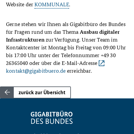
Website der
KOMMUNALE
.
Gerne stehen wir Ihnen als Gigabitbüro des Bundes
für Fragen rund um das Thema
Ausbau digitaler
zur Verfügung. Unser Team im
Infrastrukturen
Kontaktcenter ist Montag bis Freitag von 09:00 Uhr
bis 17:00 Uhr unter der Telefonnummer +49 30
26365040 oder über die E-Mail-Adresse
kontakt@gigabitbuero.de
erreichbar.
zurück zur Übersicht