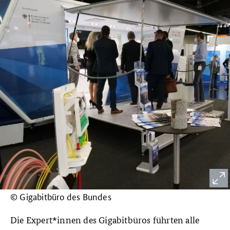
© Gigabitbüro des Bundes
Die Expert*innen des Gigabitbüros führten alle