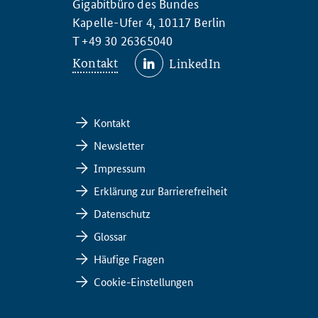
Gigabitbüro des Bundes
Kapelle-Ufer 4, 10117 Berlin
T +49 30 26365040
Kontakt
LinkedIn
Kontakt
Newsletter
Impressum
Erklärung zur Barrierefreiheit
Datenschutz
Glossar
Häufige Fragen
Cookie-Einstellungen