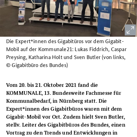
Die Expert*innen des Gigabitüros vor dem Gigabit-
Mobil auf der Kommunale21: Lukas Fiddrich, Caspar
Preysing, Katharina Holt und Sven Butler (von links,
© Gigabitbüro des Bundes)
Vom 20. bis 21. Oktober 2021 fand die
KOMMUNALE, 13. Bundesweite Fachmesse für
Kommunalbedarf, in Nürnberg statt. Die
Expert*innen des Gigabitbüros waren mit dem
Gigabit-Mobil vor Ort. Zudem hielt Sven Butler,
stellv. Leiter des Gigabitbüros des Bundes, einen
Vortrag zu den Trends und Entwicklungen in