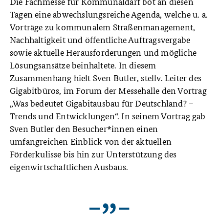
Die Fachmesse für Kommunaldarf bot an diesen
Tagen eine abwechslungsreiche Agenda, welche u. a.
Vorträge zu kommunalem Straßenmanagement,
Nachhaltigkeit und öffentliche Auftragsvergabe
sowie aktuelle Herausforderungen und mögliche
Lösungsansätze beinhaltete. In diesem
Zusammenhang hielt Sven Butler, stellv. Leiter des
Gigabitbüros, im Forum der Messehalle den Vortrag
„Was bedeutet Gigabitausbau für Deutschland? –
Trends und Entwicklungen“. In seinem Vortrag gab
Sven Butler den Besucher*innen einen
umfangreichen Einblick von der aktuellen
Förderkulisse bis hin zur Unterstützung des
eigenwirtschaftlichen Ausbaus.