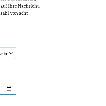
 auf Ihre Nachricht.
zahl von acht