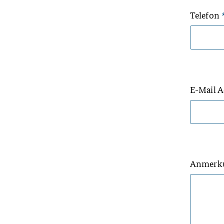
Telefon
E-Mail 
Anmerk