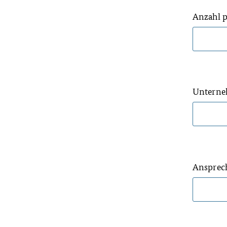
Anzahl p
Unterne
Ansprec